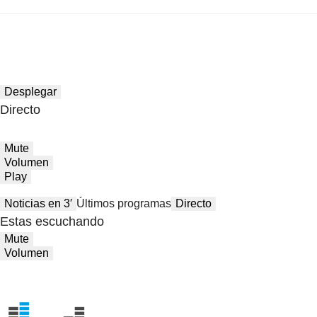
Desplegar
Directo
Mute
Volumen
Play
Noticias en 3′
Últimos programas
Directo
Estas escuchando
Mute
Volumen