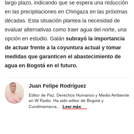
largo plazo, indicando que se espera una reducción
en las precipitaciones en Chingaza en las próximas
décadas. Esta situación plantea la necesidad de
evaluar alternativas como traer agua del norte, una
opción en estudio. Galán
subrayó la importancia
de actuar frente a la coyuntura actual y tomar
medidas que garanticen el abastecimiento de
agua en Bogotá en el futuro.
Juan Felipe Rodríguez
Editor de Paz, Derechos Humanos y Medio Ambiente
en W Radio. Ha sido editor de Bogotá y
Cundinamarca,
...
Leer más