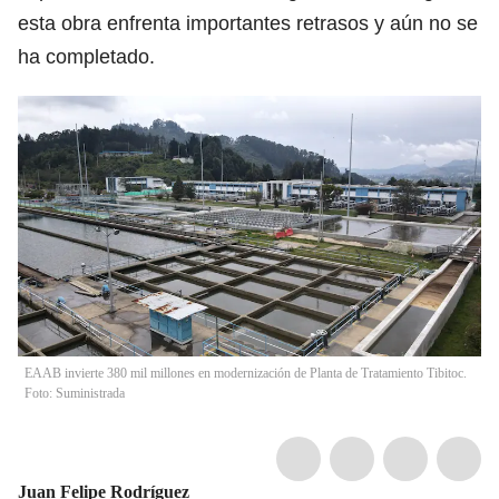
esta obra enfrenta importantes retrasos y aún no se
ha completado.
EAAB invierte 380 mil millones en modernización de Planta de Tratamiento Tibitoc.
Foto: Suministrada
Juan Felipe Rodríguez