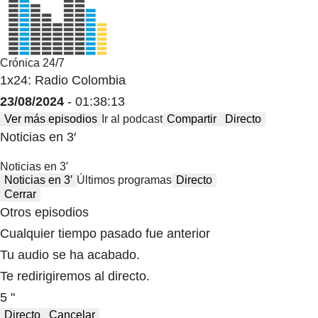
Crónica 24/7
1x24: Radio Colombia
23/08/2024
- 01:38:13
Ver más episodios
Ir al podcast
Compartir
Directo
Noticias en 3′
Noticias en 3′
Noticias en 3′
Últimos programas
Directo
Cerrar
Otros episodios
Cualquier tiempo pasado fue anterior
Tu audio se ha acabado.
Te redirigiremos al directo.
5 "
Directo
Cancelar