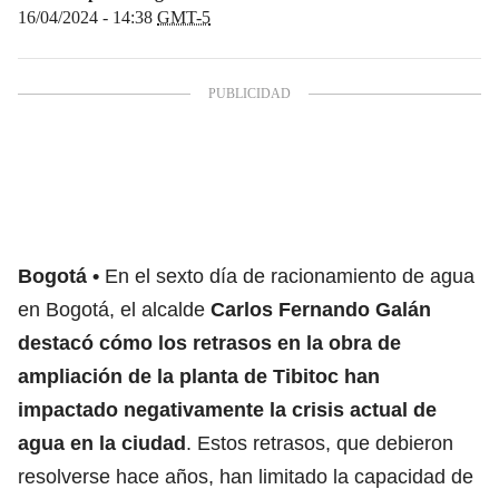
16/04/2024 - 14:38
GMT-5
Bogotá
En el sexto día de racionamiento de agua
en Bogotá, el alcalde
Carlos Fernando Galán
destacó cómo los retrasos en la obra de
ampliación de la planta de Tibitoc han
impactado negativamente la crisis actual de
agua en la ciudad
. Estos retrasos, que debieron
resolverse hace años, han limitado la capacidad de