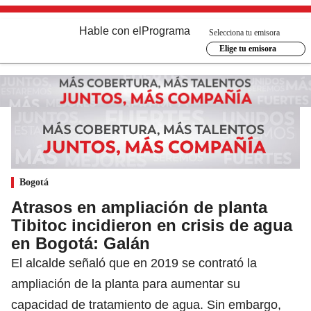
Hable con el
Programa
Selecciona tu emisora
Elige tu emisora
Bogotá
Atrasos en ​ampliación de ​planta
Tibitoc incidieron en ​crisis de agua
en Bogotá: Galán
El alcalde señaló que en 2019 se contrató la
ampliación de la planta para aumentar su
capacidad de tratamiento de agua. Sin embargo,