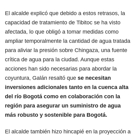
El alcalde explicó que debido a estos retrasos, la
capacidad de tratamiento de Tibitoc se ha visto
afectada, lo que obligó a tomar medidas como
ampliar temporalmente la cantidad de agua tratada
para aliviar la presión sobre Chingaza, una fuente
crítica de agua para la ciudad. Aunque estas
acciones han sido necesarias para abordar la
coyuntura, Galán resaltó que
se necesitan
inversiones adicionales tanto en la cuenca alta
del río Bogotá como en colaboración con la
región para asegurar un suministro de agua
más robusto y sostenible para Bogotá.
El alcalde también hizo hincapié en la proyección a