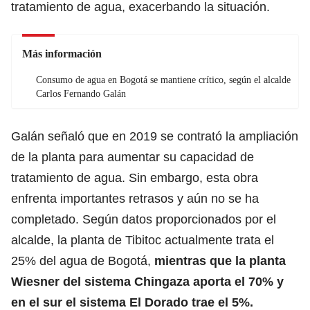
tratamiento de agua, exacerbando la situación.
Más información
Consumo de agua en Bogotá se mantiene crítico, según el alcalde
Carlos Fernando Galán
Galán señaló que en 2019 se contrató la ampliación
de la planta para aumentar su capacidad de
tratamiento de agua. Sin embargo, esta obra
enfrenta importantes retrasos y aún no se ha
completado. Según datos proporcionados por el
alcalde, la planta de Tibitoc actualmente trata el
25% del agua de Bogotá,
mientras que la planta
Wiesner del sistema Chingaza aporta el 70% y
en el sur el sistema El Dorado trae el 5%.