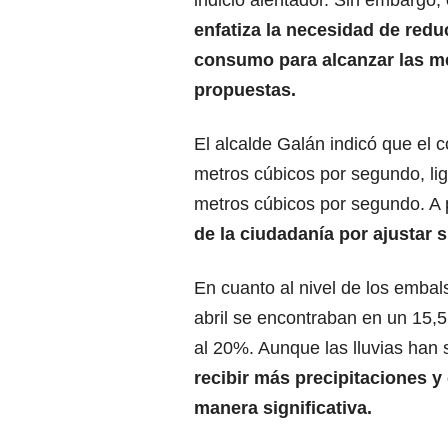
enfatiza la necesidad de redu
consumo para alcanzar las m
propuestas.
El alcalde Galán indicó que el 
metros cúbicos por segundo, li
metros cúbicos por segundo. A 
de la ciudadanía por ajustar
En cuanto al nivel de los embal
abril se encontraban en un 15,5
al 20%. Aunque las lluvias han 
recibir más precipitaciones 
manera significativa.