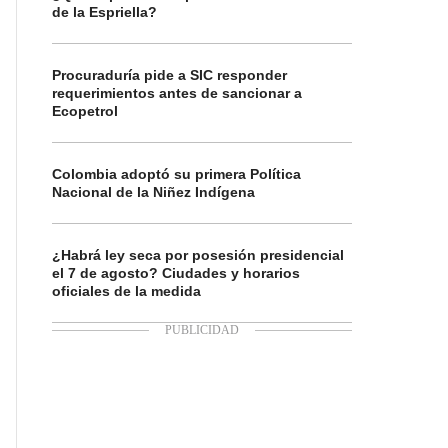
de la Espriella?
Procuraduría pide a SIC responder
requerimientos antes de sancionar a
Ecopetrol
Colombia adoptó su primera Política
Nacional de la Niñez Indígena
¿Habrá ley seca por posesión presidencial
el 7 de agosto? Ciudades y horarios
oficiales de la medida