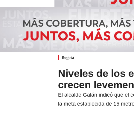
Bogotá
Niveles de los 
crecen levemen
El alcalde Galán indicó que el
la meta establecida de 15 metr