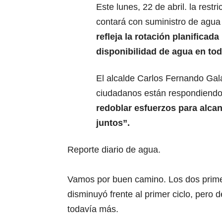
Este lunes, 22 de abril. la rest
contará con suministro de agua
refleja la rotación planificada
disponibilidad de agua en tod
El alcalde Carlos Fernando Ga
ciudadanos están respondiendo
redoblar esfuerzos para alcan
juntos”.
Reporte diario de agua.
Vamos por buen camino. Los dos prime
disminuyó frente al primer ciclo, per
todavía más.