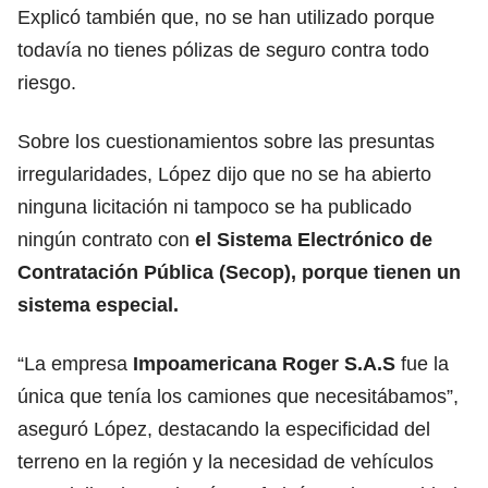
Explicó también que, no se han utilizado porque
todavía no tienes pólizas de seguro contra todo
riesgo.
Sobre los cuestionamientos sobre las presuntas
irregularidades, López dijo que no se ha abierto
ninguna licitación ni tampoco se ha publicado
ningún contrato con
el Sistema Electrónico de
Contratación Pública (Secop), porque tienen un
sistema especial.
“La empresa
Impoamericana Roger S.A.S
fue la
única que tenía los camiones que necesitábamos”,
aseguró López, destacando la especificidad del
terreno en la región y la necesidad de vehículos