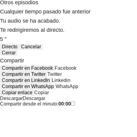
Otros episodios
Cualquier tiempo pasado fue anterior
Tu audio se ha acabado.
Te redirigiremos al directo.
5 "
Directo
Cancelar
Cerrar
Compartir
Compartir en Facebook
Facebook
Compartir en Twitter
Twitter
Compartir en LinkedIn
Linkedin
Compartir en WhatsApp
WhatsApp
Copiar enlace
Copiar
Descargar
Descargar
Compartir desde el minuto:
00:00