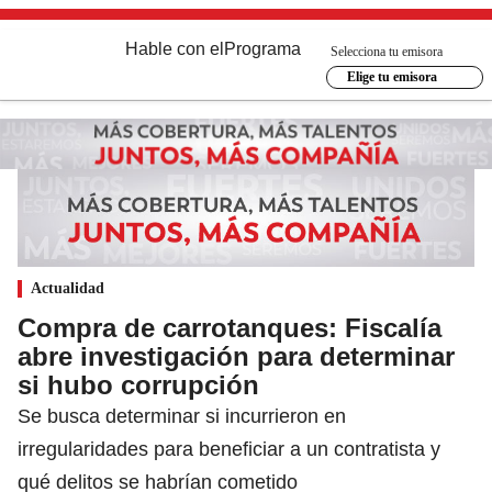
Hable con el
Programa
Selecciona tu emisora
Elige tu emisora
Actualidad
Compra de carrotanques: Fiscalía
abre investigación para determinar
si hubo corrupción
Se busca determinar si incurrieron en
irregularidades para beneficiar a un contratista y
qué delitos se habrían cometido