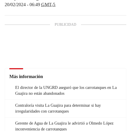
20/02/2024 - 06:49
GMT-5
Más información
El director de la UNGRD aseguró que los carrotanques en La
Guajira no están abandonados
Contraloría visita La Guajira para determinar si hay
irregularidades con carrotanques
Gerente de Agua de La Guajira le advirtió a Olmedo López
inconveniencia de carrotanques