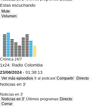
Estas escuchando
Mute
Volumen
Crónica 24/7
1x24: Radio Colombia
23/08/2024
- 01:38:13
Ver más episodios
Ir al podcast
Compartir
Directo
Noticias en 3′
Noticias en 3′
Noticias en 3′
Últimos programas
Directo
Cerrar