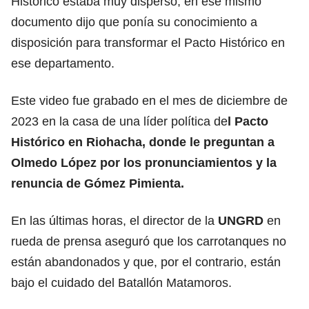
Histórico estaba muy disperso, en ese mismo
documento dijo que ponía su conocimiento a
disposición para transformar el Pacto Histórico en
ese departamento.
Este video fue grabado en el mes de diciembre de
2023 en la casa de una líder política de
l Pacto
Histórico en Riohacha, donde le preguntan a
Olmedo López por los pronunciamientos y la
renuncia de Gómez Pimienta.
En las últimas horas, el director de la
UNGRD
en
rueda de prensa aseguró que los carrotanques no
están abandonados y que, por el contrario, están
bajo el cuidado del Batallón Matamoros.