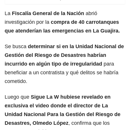
La
Fiscalía General de la Nación
abrió
investigación por la
compra de 40 carrotanques
que atenderían las emergencias en La Guajira.
Se busca
determinar si en la
Unidad Nacional de
Gestión del Riesgo de Desastres
habrían
incurrido en algún tipo de irregularidad
para
beneficiar a un contratista y qué delitos se habría
cometido.
Luego que
Sigue La W hubiese revelado en
exclusiva el video donde el director de La
Unidad Nacional Para la Gestión del Riesgo de
Desastres, Olmedo López
, confirma que los