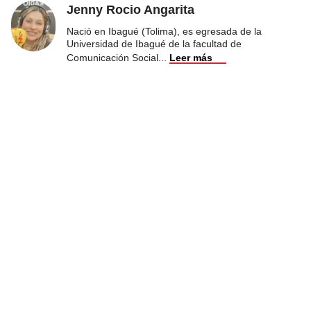
Jenny Rocio Angarita
Nació en Ibagué (Tolima), es egresada de la
Universidad de Ibagué de la facultad de
Comunicación Social
...
Leer más