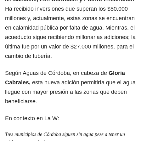
Ha recibido inversiones que superan los $50.000
millones y, actualmente, estas zonas se encuentran
en calamidad pública por falta de agua. Mientras, el
acueducto sigue recibiendo millonarias adiciones; la
última fue por un valor de $27.000 millones, para el
cambio de tubería.
Según Aguas de Córdoba, en cabeza de
Gloria
Cabrales,
esta nueva adición permitiría que el agua
llegue con mayor presión a las zonas que deben
beneficiarse.
En contexto en La W:
Tres municipios de Córdoba siguen sin agua pese a tener un