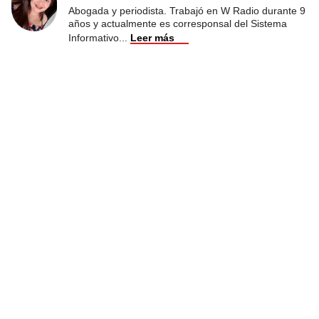
Abogada y periodista. Trabajó en W Radio durante 9
años y actualmente es corresponsal del Sistema
Informativo
...
Leer más