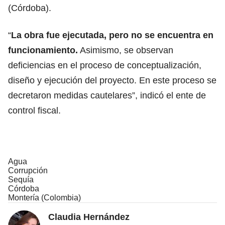
(Córdoba).
“
La obra fue ejecutada, pero no se encuentra en
funcionamiento.
Asimismo, se observan
deficiencias en el proceso de conceptualización,
diseño y ejecución del proyecto. En este proceso se
decretaron medidas cautelares”, indicó el ente de
control fiscal.
Agua
Corrupción
Sequía
Córdoba
Montería (Colombia)
Claudia Hernández