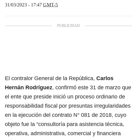
31/03/2023 - 17:47
GMT-5
El contralor General de la República,
Carlos
Hernán Rodríguez
, confirmó este 31 de marzo que
el ente que preside inició un proceso ordinario de
responsabilidad fiscal por presuntas irregularidades
en la ejecución del contrato N° 081 de 2018, cuyo
objeto fue la “consultoría para asistencia técnica,
operativa, administrativa, comercial y financiera