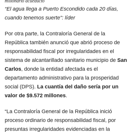
millonario acueducto
“El agua llega a Puerto Escondido cada 20 días,
cuando tenemos suerte”: líder
Por otra parte, la Contraloría General de la
República también anunció que abrió proceso de
responsabilidad fiscal por irregularidades en el
sistema de alcantarillado sanitario municipio de
San
Carlos
, donde la entidad afectada es el
departamento administrativo para la prosperidad
social (DPS).
La cuantía del daño sería por un
valor de $9.572 millones
.
“La Contraloría General de la República inició
proceso ordinario de responsabilidad fiscal, por
presuntas irregularidades evidenciadas en la