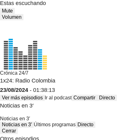
Estas escuchando
Mute
Volumen
Crónica 24/7
1x24: Radio Colombia
23/08/2024
- 01:38:13
Ver más episodios
Ir al podcast
Compartir
Directo
Noticias en 3′
Noticias en 3′
Noticias en 3′
Últimos programas
Directo
Cerrar
Otros episodios