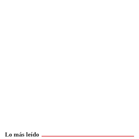
Lo más leído