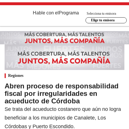
Hable con el
Programa
Selecciona tu emisora
Elige tu emisora
Regiones
Abren proceso de responsabilidad
fiscal por irregularidades en
acueducto de Córdoba
Se trata del acueducto costanero que aún no logra
beneficiar a los municipios de Canalete, Los
Córdobas y Puerto Escondido.