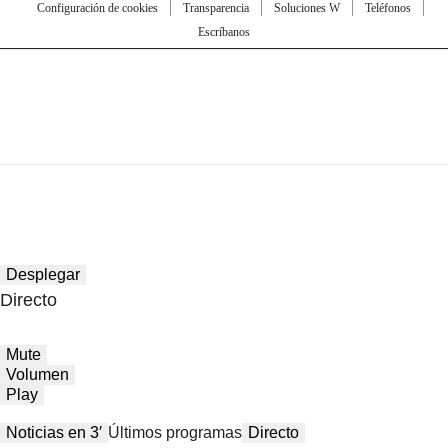
Configuración de cookies
Transparencia
Soluciones W
Teléfonos
Escríbanos
Desplegar
Directo
Mute
Volumen
Play
Noticias en 3′
Últimos programas
Directo