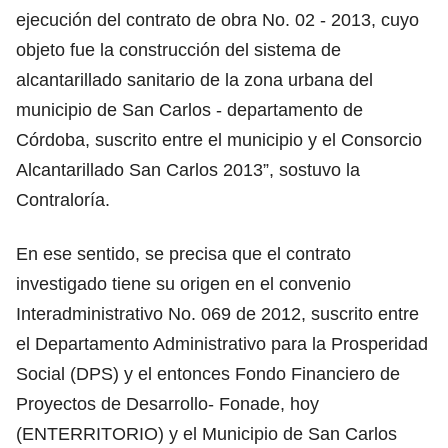
ejecución del contrato de obra No. 02 - 2013, cuyo
objeto fue la construcción del sistema de
alcantarillado sanitario de la zona urbana del
municipio de San Carlos - departamento de
Córdoba, suscrito entre el municipio y el Consorcio
Alcantarillado San Carlos 2013”, sostuvo la
Contraloría.
En ese sentido, se precisa que el contrato
investigado tiene su origen en el convenio
Interadministrativo No. 069 de 2012, suscrito entre
el Departamento Administrativo para la Prosperidad
Social (DPS) y el entonces Fondo Financiero de
Proyectos de Desarrollo- Fonade, hoy
(ENTERRITORIO) y el Municipio de San Carlos