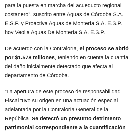
para la puesta en marcha del acueducto regional
costanero”, suscrito entre Aguas de Córdoba S.A.
E.S.P. y Proactiva Aguas de Montería S.A. E.S.P.
hoy Veolia Aguas De Montería S.A. E.S.P.
De acuerdo con la Contraloría,
el proceso se abrió
por $1.578 millones
, teniendo en cuenta la cuantía
del daño inicialmente detectado que afecta al
departamento de Córdoba.
“La apertura de este proceso de responsabilidad
Fiscal tuvo su origen en una actuación especial
adelantada por la Contraloría General de la
República.
Se detectó un presunto detrimento
patrimonial correspondiente a la cuantificación