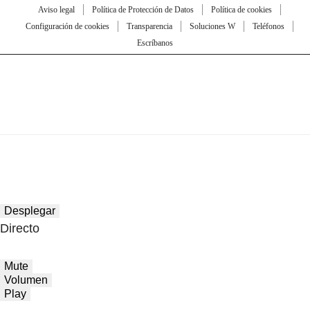
Aviso legal
Política de Protección de Datos
Política de cookies
Configuración de cookies
Transparencia
Soluciones W
Teléfonos
Escríbanos
Desplegar
Directo
Mute
Volumen
Play