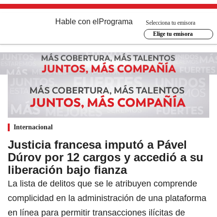
Hable con el
Programa
Selecciona tu emisora
Elige tu emisora
Internacional
Justicia francesa imputó a Pável
Dúrov por 12 cargos y accedió a su
liberación bajo fianza
La lista de delitos que se le atribuyen comprende
complicidad en la administración de una plataforma
en línea para permitir transacciones ilícitas de