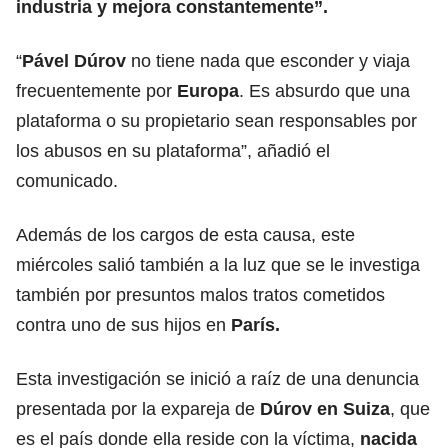
industria y mejora constantemente”.
“
Pável Dúrov
no tiene nada que esconder y viaja
frecuentemente por
Europa
. Es absurdo que una
plataforma o su propietario sean responsables por
los abusos en su plataforma”, añadió el
comunicado.
Además de los cargos de esta causa, este
miércoles salió también a la luz que se le investiga
también por presuntos malos tratos cometidos
contra uno de sus hijos en
París.
Esta investigación se inició a raíz de una denuncia
presentada por la expareja de
Dúrov
en Suiza
, que
es el país donde ella reside con la víctima,
nacida