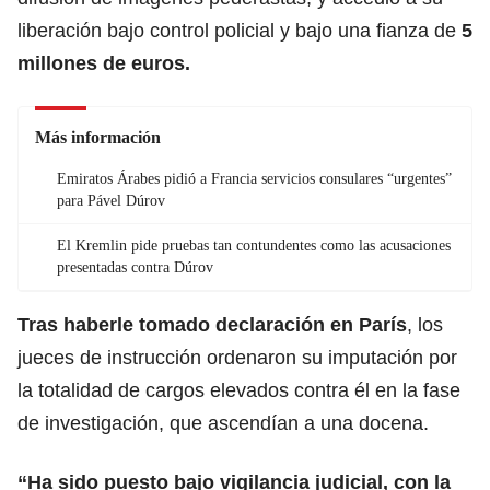
liberación bajo control policial y bajo una fianza de
5
millones de euros.
Más información
Emiratos Árabes pidió a Francia servicios consulares “urgentes”
para Pável Dúrov
El Kremlin pide pruebas tan contundentes como las acusaciones
presentadas contra Dúrov
Tras haberle tomado declaración en París
, los
jueces de instrucción ordenaron su imputación por
la totalidad de cargos elevados contra él en la fase
de investigación, que ascendían a una docena.
“Ha sido puesto bajo vigilancia judicial, con la