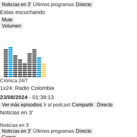
Noticias en 3′
Últimos programas
Directo
Estas escuchando
Mute
Volumen
Crónica 24/7
1x24: Radio Colombia
23/08/2024
- 01:38:13
Ver más episodios
Ir al podcast
Compartir
Directo
Noticias en 3′
Noticias en 3′
Noticias en 3′
Últimos programas
Directo