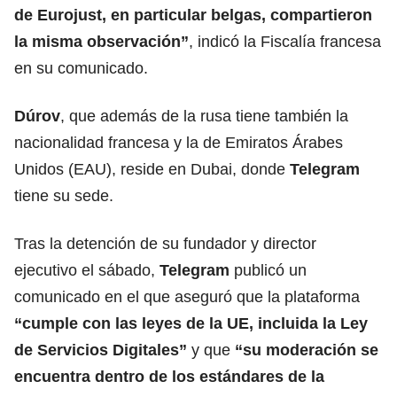
de Eurojust, en particular belgas, compartieron
la misma observación”
, indicó la Fiscalía francesa
en su comunicado.
Dúrov
, que además de la rusa tiene también la
nacionalidad francesa y la de Emiratos Árabes
Unidos (EAU), reside en Dubai, donde
Telegram
tiene su sede.
Tras la detención de su fundador y director
ejecutivo el sábado,
Telegram
publicó un
comunicado en el que aseguró que la plataforma
“cumple con las leyes de la UE, incluida la Ley
de Servicios Digitales”
y que
“su moderación se
encuentra dentro de los estándares de la