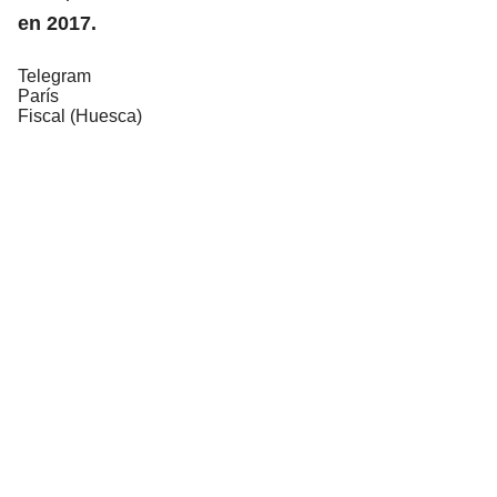
en 2017.
Telegram
París
Fiscal (Huesca)