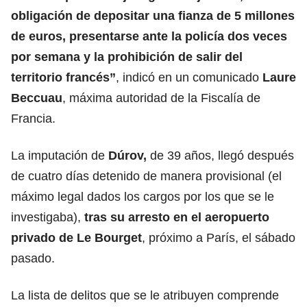
obligación de depositar una fianza de 5 millones
de euros, presentarse ante la policía dos veces
por semana y la prohibición de salir del
territorio francés”
, indicó en un comunicado
Laure
Beccuau
, máxima autoridad de la Fiscalía de
Francia.
La imputación de
Dúrov
,
de 39 años, llegó después
de cuatro días detenido de manera provisional (el
máximo legal dados los cargos por los que se le
investigaba),
tras su arresto en el aeropuerto
privado de Le Bourget
, próximo a París, el sábado
pasado.
La lista de delitos que se le atribuyen comprende