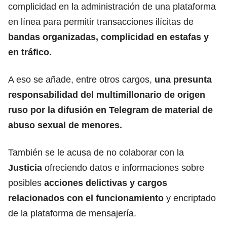
complicidad en la administración de una plataforma
en línea para permitir transacciones ilícitas de
bandas organizadas, complicidad en estafas y
en tráfico.
A eso se añade, entre otros cargos,
una presunta
responsabilidad del multimillonario de origen
ruso por la difusión en
Telegram
de material de
abuso sexual de menores.
También se le acusa de no colaborar con la
Justicia
ofreciendo datos e informaciones sobre
posibles
acciones delictivas y cargos
relacionados con el funcionamiento
y encriptado
de la plataforma de mensajería.