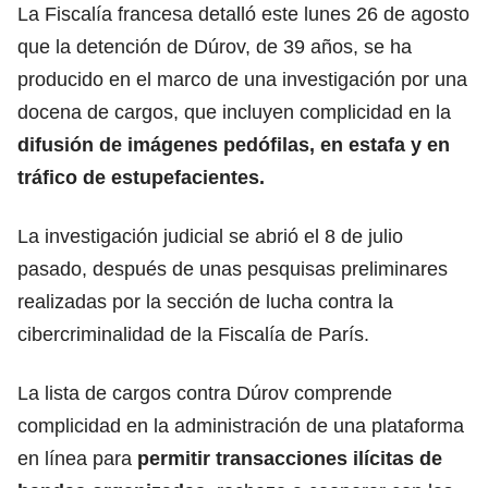
La Fiscalía francesa detalló este lunes 26 de agosto
que la detención de Dúrov, de 39 años, se ha
producido en el marco de una investigación por una
docena de cargos, que incluyen complicidad en la
difusión de
imágenes pedófilas
, en estafa y en
tráfico de estupefacientes.
La investigación judicial se abrió el 8 de julio
pasado, después de unas pesquisas preliminares
realizadas por la sección de lucha contra la
cibercriminalidad de la Fiscalía de París.
La lista de cargos contra Dúrov comprende
complicidad en la administración de una plataforma
en línea para
permitir transacciones ilícitas de