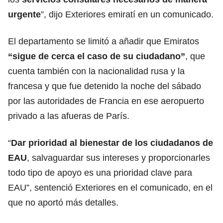
urgente
”, dijo Exteriores emiratí en un comunicado.
El departamento se limitó a añadir que Emiratos
“sigue de cerca el caso de su ciudadano”
, que
cuenta también con la nacionalidad rusa y la
francesa y que fue detenido la noche del sábado
por las autoridades de Francia en ese aeropuerto
privado a las afueras de París.
“
Dar prioridad al bienestar de los ciudadanos de
EAU
, salvaguardar sus intereses y proporcionarles
todo tipo de apoyo es una prioridad clave para
EAU”, sentenció Exteriores en el comunicado, en el
que no aportó más detalles.