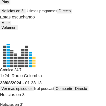
Play
Noticias en 3′
Últimos programas
Directo
Estas escuchando
Mute
Volumen
Crónica 24/7
1x24: Radio Colombia
23/08/2024
- 01:38:13
Ver más episodios
Ir al podcast
Compartir
Directo
Noticias en 3′
Noticias en 3′