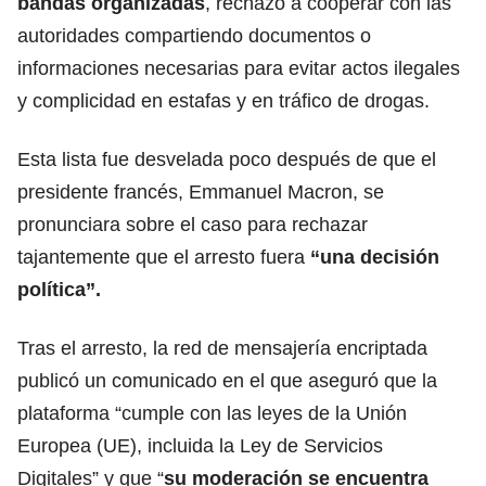
bandas organizadas
, rechazo a cooperar con las
autoridades compartiendo documentos o
informaciones necesarias para evitar actos ilegales
y complicidad en estafas y en tráfico de drogas.
Esta lista fue desvelada poco después de que el
presidente francés, Emmanuel Macron, se
pronunciara sobre el caso para rechazar
tajantemente que el arresto fuera
“una decisión
política”.
Tras el arresto, la red de mensajería encriptada
publicó un comunicado en el que aseguró que la
plataforma “cumple con las leyes de la Unión
Europea (UE), incluida la Ley de Servicios
Digitales” y que “
su moderación se encuentra