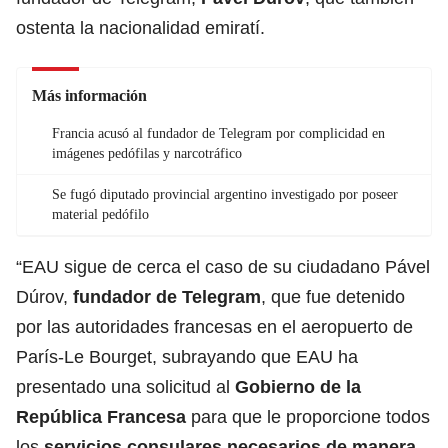
ostenta la nacionalidad emiratí.
Más información
Francia acusó al fundador de Telegram por complicidad en
imágenes pedófilas y narcotráfico
Se fugó diputado provincial argentino investigado por poseer
material pedófilo
“EAU sigue de cerca el caso de su ciudadano Pável
Dúrov,
fundador de Telegram
, que fue detenido
por las autoridades francesas en el aeropuerto de
París-Le Bourget, subrayando que EAU ha
presentado una solicitud al
Gobierno de la
República Francesa
para que le proporcione todos
los
servicios consulares necesarios de manera