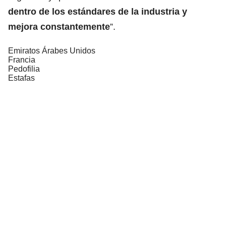
dentro de los estándares de la industria y
mejora constantemente
”.
Emiratos Árabes Unidos
Francia
Pedofilia
Estafas