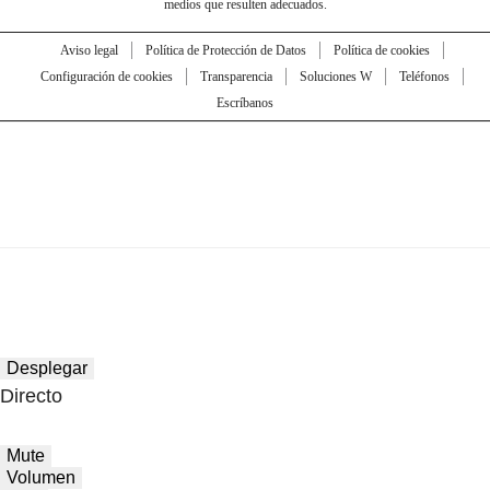
medios que resulten adecuados.
Aviso legal
Política de Protección de Datos
Política de cookies
Configuración de cookies
Transparencia
Soluciones W
Teléfonos
Escríbanos
Desplegar
Directo
Mute
Volumen