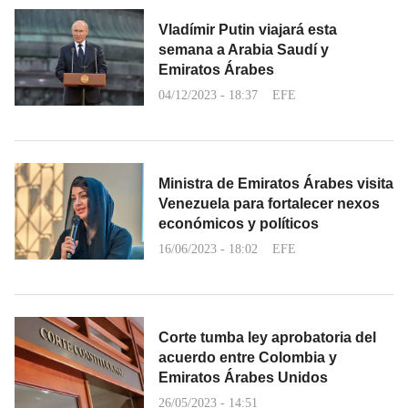
Vladímir Putin viajará esta
semana a Arabia Saudí y
Emiratos Árabes
04/12/2023 - 18:37
EFE
Ministra de Emiratos Árabes visita
Venezuela para fortalecer nexos
económicos y políticos
16/06/2023 - 18:02
EFE
Corte tumba ley aprobatoria del
acuerdo entre Colombia y
Emiratos Árabes Unidos
26/05/2023 - 14:51