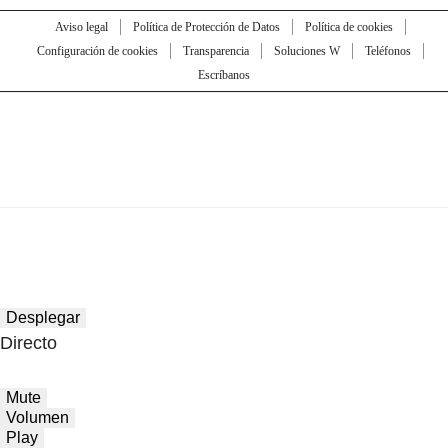
Aviso legal
Política de Protección de Datos
Política de cookies
Configuración de cookies
Transparencia
Soluciones W
Teléfonos
Escríbanos
Desplegar
Directo
Mute
Volumen
Play