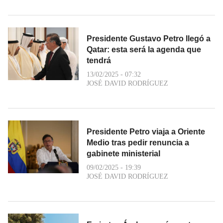
Presidente Gustavo Petro llegó a
Qatar: esta será la agenda que
tendrá
13/02/2025 - 07:32
JOSÉ DAVID RODRÍGUEZ
Presidente Petro viaja a Oriente
Medio tras pedir renuncia a
gabinete ministerial
09/02/2025 - 19:39
JOSÉ DAVID RODRÍGUEZ