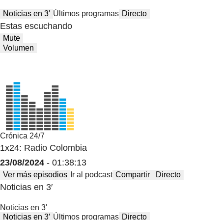
Noticias en 3′
Últimos programas
Directo
Estas escuchando
Mute
Volumen
Crónica 24/7
1x24: Radio Colombia
23/08/2024
- 01:38:13
Ver más episodios
Ir al podcast
Compartir
Directo
Noticias en 3′
Noticias en 3′
Noticias en 3′
Últimos programas
Directo