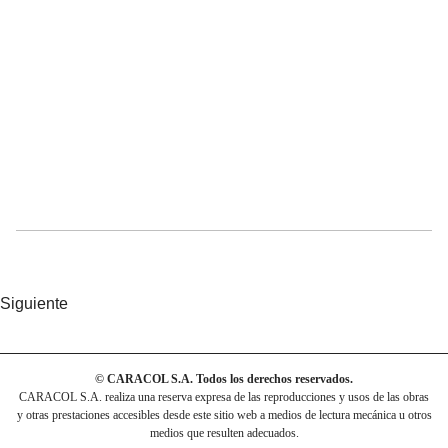
Siguiente
© CARACOL S.A. Todos los derechos reservados.
CARACOL S.A. realiza una reserva expresa de las reproducciones y usos de las obras
y otras prestaciones accesibles desde este sitio web a medios de lectura mecánica u otros
medios que resulten adecuados.