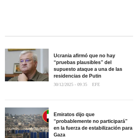
Ucrania afirmó que no hay
“pruebas plausibles” del
supuesto ataque a una de las
residencias de Putin
30/12/2025 - 09:35
EFE
Emiratos dijo que
“probablemente no participará”
en la fuerza de estabilización para
Gaza