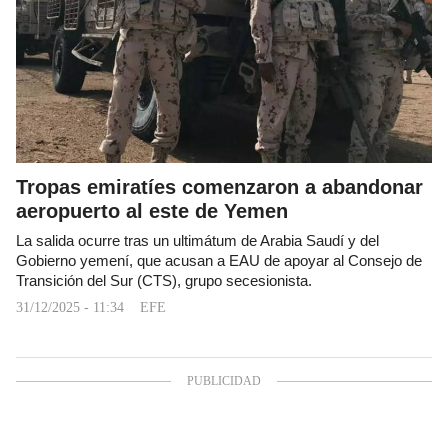
Tropas emiratíes comenzaron a abandonar
aeropuerto al este de Yemen
La salida ocurre tras un ultimátum de Arabia Saudí y del
Gobierno yemení, que acusan a EAU de apoyar al Consejo de
Transición del Sur (CTS), grupo secesionista.
31/12/2025 - 11:34
EFE