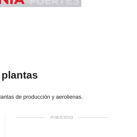
 plantas
lantas de producción y aerolienas.