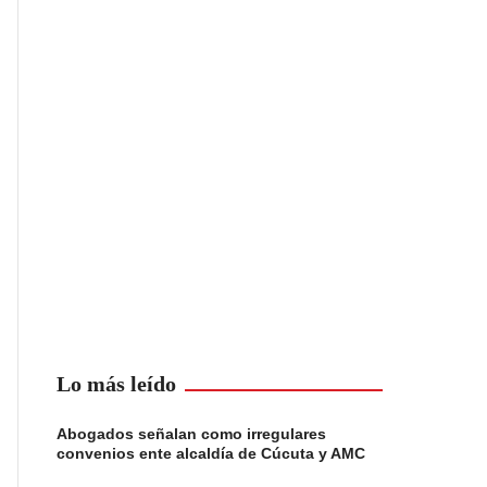
Lo más leído
Abogados señalan como irregulares
convenios ente alcaldía de Cúcuta y AMC