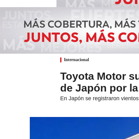
Internacional
Toyota Motor s
de Japón por la
En Japón se registraron vientos