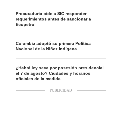
Procuraduría pide a SIC responder
requerimientos antes de sancionar a
Ecopetrol
Colombia adoptó su primera Política
Nacional de la Niñez Indígena
¿Habrá ley seca por posesión presidencial
el 7 de agosto? Ciudades y horarios
oficiales de la medida