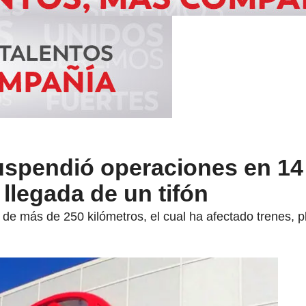
uspendió operaciones en 14
 llegada de un tifón
 de más de 250 kilómetros, el cual ha afectado trenes, p