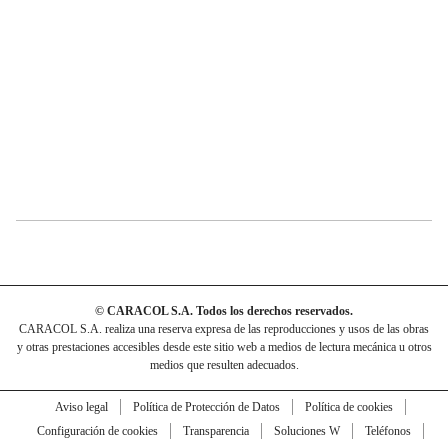
© CARACOL S.A. Todos los derechos reservados.
CARACOL S.A. realiza una reserva expresa de las reproducciones y usos de las obras
y otras prestaciones accesibles desde este sitio web a medios de lectura mecánica u otros
medios que resulten adecuados.
Aviso legal
Política de Protección de Datos
Política de cookies
Configuración de cookies
Transparencia
Soluciones W
Teléfonos