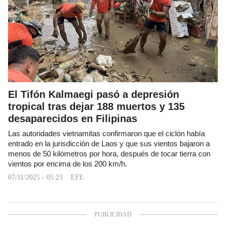
El Tifón Kalmaegi pasó a depresión
tropical tras dejar 188 muertos y 135
desaparecidos en Filipinas
Las autoridades vietnamitas confirmaron que el ciclón había
entrado en la jurisdicción de Laos y que sus vientos bajaron a
menos de 50 kilómetros por hora, después de tocar tierra con
vientos por encima de los 200 km/h.
07/11/2025 - 05:23
EFE