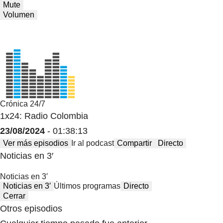
Mute
Volumen
Crónica 24/7
1x24: Radio Colombia
23/08/2024
- 01:38:13
Ver más episodios
Ir al podcast
Compartir
Directo
Noticias en 3′
Noticias en 3′
Noticias en 3′
Últimos programas
Directo
Cerrar
Otros episodios