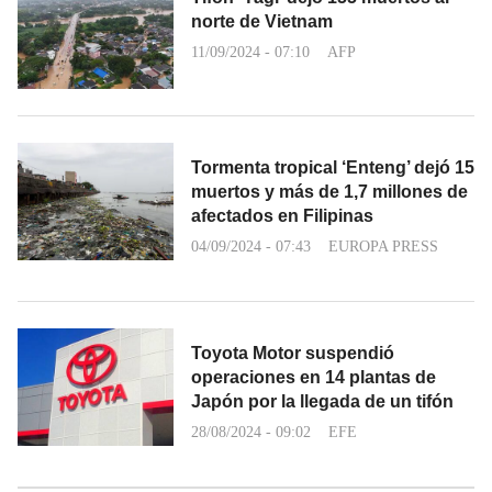
norte de Vietnam
11/09/2024 - 07:10
AFP
Tormenta tropical ‘Enteng’ dejó 15
muertos y más de 1,7 millones de
afectados en Filipinas
04/09/2024 - 07:43
EUROPA PRESS
Toyota Motor suspendió
operaciones en 14 plantas de
Japón por la llegada de un tifón
28/08/2024 - 09:02
EFE