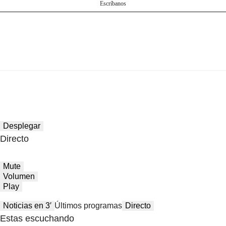
Escríbanos
Desplegar
Directo
Mute
Volumen
Play
Noticias en 3′
Últimos programas
Directo
Estas escuchando