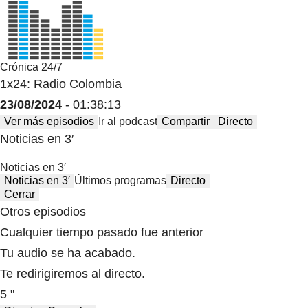
Crónica 24/7
1x24: Radio Colombia
23/08/2024
- 01:38:13
Ver más episodios
Ir al podcast
Compartir
Directo
Noticias en 3′
Noticias en 3′
Noticias en 3′
Últimos programas
Directo
Cerrar
Otros episodios
Cualquier tiempo pasado fue anterior
Tu audio se ha acabado.
Te redirigiremos al directo.
5 "