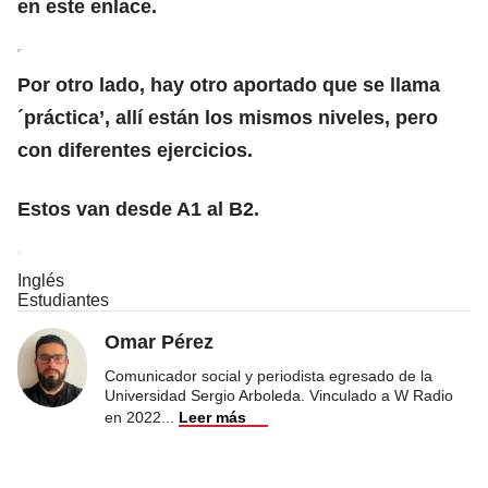
en este enlace.
Por otro lado, hay otro aportado que se llama
´práctica’, allí están los mismos niveles, pero
con diferentes ejercicios.
Estos van desde A1 al B2.
Inglés
Estudiantes
Omar Pérez
Comunicador social y periodista egresado de la
Universidad Sergio Arboleda. Vinculado a W Radio
en 2022
...
Leer más