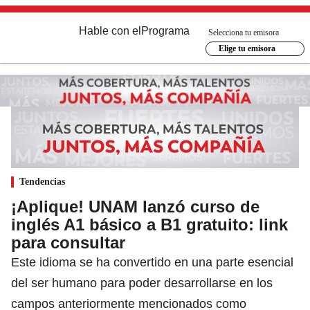
Hable con el
Programa
Selecciona tu emisora
Elige tu emisora
Tendencias
¡Aplique! UNAM lanzó curso de
inglés A1 básico a B1 gratuito: link
para consultar
Este idioma se ha convertido en una parte esencial
del ser humano para poder desarrollarse en los
campos anteriormente mencionados como