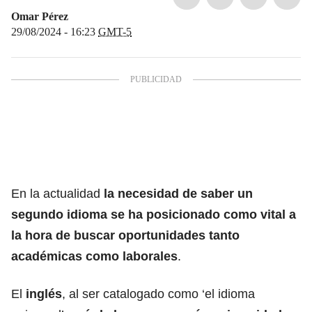
Omar Pérez
29/08/2024 - 16:23
GMT-5
En la actualidad
la necesidad de saber un
segundo idioma se ha posicionado como vital a
la hora de buscar oportunidades tanto
académicas como laborales
.
El
inglés
, al ser catalogado como ‘el idioma