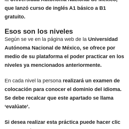
que lanzó curso de inglés A1 básico a B1
gratuito.
Esos son los niveles
Según se ve en la página web de
la
Universidad
Autónoma Nacional de México, se ofrece por
medio de su plataforma el poder practicar en los
niveles ya mencionados anteriormente.
En cada nivel la persona
realizará un examen de
colocación para conocer el dominio del idioma.
Se debe recalcar que este apartado se llama
‘evalúate’.
Si desea realizar esta práctica
puede hacer clic