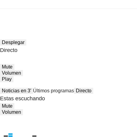
Desplegar
Directo
Mute
Volumen
Play
Noticias en 3′
Últimos programas
Directo
Estas escuchando
Mute
Volumen