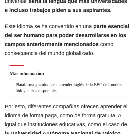
universal’
sería la lengua que más universidades
e incluso trabajos piden a sus aspirantes.
Este idioma se ha convertido en una
parte esencial
del
ser humano
para poder desarrollarse en los
campos anteriormente mencionados
como
consecuencia del mundo globalizado.
Más información
Plataforma gratuita para aprender inglés de la BBC de Londres:
link y cursos disponibles
Por esto, diferentes compañías ofrecen aprender el
idioma de forma paga, como de forma gratuita. Al
igual que instituciones educativas, como el caso de
la
Universidad Autónoma Nacional de México,