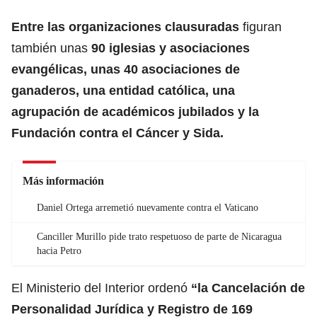
Entre las organizaciones clausuradas
figuran
también unas
90 iglesias y asociaciones
evangélicas, unas 40 asociaciones de
ganaderos,
una entidad católica, una
agrupación de académicos jubilados y la
Fundación contra el Cáncer y Sida.
Más información
Daniel Ortega arremetió nuevamente contra el Vaticano
Canciller Murillo pide trato respetuoso de parte de Nicaragua
hacia Petro
El Ministerio del Interior ordenó
“la Cancelación de
Personalidad Jurídica y Registro de 169