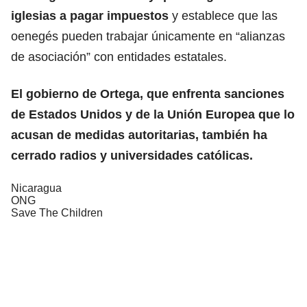
iglesias a pagar impuestos
y establece que las
oenegés pueden trabajar únicamente en “alianzas
de asociación” con entidades estatales.
El gobierno de
Ortega
, que enfrenta sanciones
de Estados Unidos y de la Unión Europea que lo
acusan de medidas autoritarias, también ha
cerrado radios y universidades católicas.
Nicaragua
ONG
Save The Children