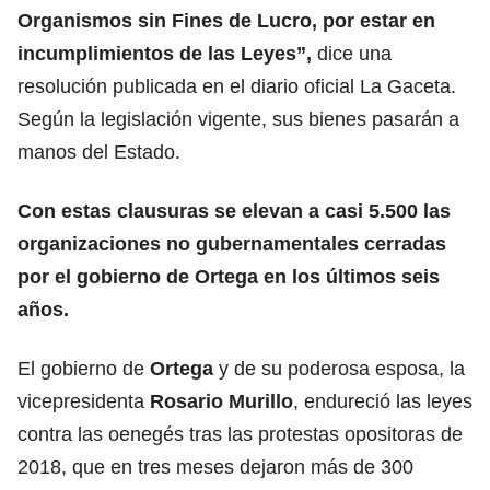
Organismos sin Fines de Lucro, por estar en
incumplimientos de las Leyes”,
dice una
resolución publicada en el diario oficial La Gaceta.
Según la legislación vigente, sus bienes pasarán a
manos del Estado.
Con estas clausuras se elevan a casi 5.500 las
organizaciones no gubernamentales cerradas
por el gobierno de
Ortega
en los últimos seis
años.
El gobierno de
Ortega
y de su poderosa esposa, la
vicepresidenta
Rosario Murillo
, endureció las leyes
contra las oenegés tras las protestas opositoras de
2018, que en tres meses dejaron más de 300