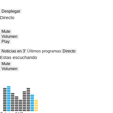
Desplegar
Directo
Mute
Volumen
Play
Noticias en 3′
Últimos programas
Directo
Estas escuchando
Mute
Volumen