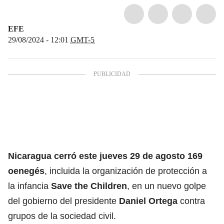
EFE
29/08/2024 - 12:01
GMT-5
Nicaragua
cerró este jueves 29 de agosto 169
oenegés
, incluida la organización de protección a
la infancia
Save the Children
, en un nuevo golpe
del gobierno del presidente
Daniel Ortega
contra
grupos de la sociedad civil.