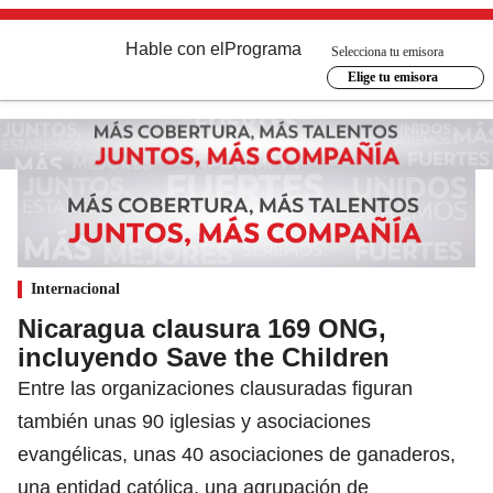
Hable con el
Programa
Selecciona tu emisora
Elige tu emisora
Internacional
Nicaragua clausura 169 ONG,
incluyendo Save the Children
Entre las organizaciones clausuradas figuran
también unas 90 iglesias y asociaciones
evangélicas, unas 40 asociaciones de ganaderos,
una entidad católica, una agrupación de