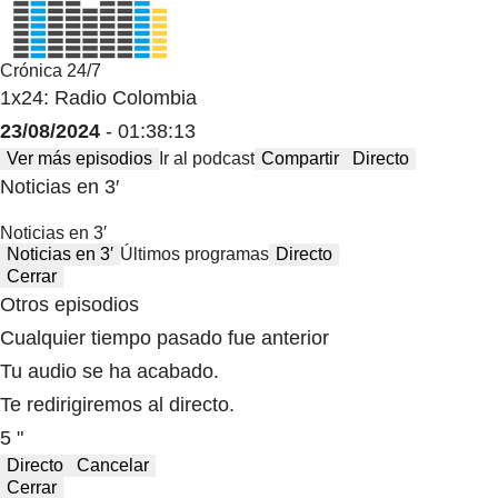
Crónica 24/7
1x24: Radio Colombia
23/08/2024
- 01:38:13
Ver más episodios
Ir al podcast
Compartir
Directo
Noticias en 3′
Noticias en 3′
Noticias en 3′
Últimos programas
Directo
Cerrar
Otros episodios
Cualquier tiempo pasado fue anterior
Tu audio se ha acabado.
Te redirigiremos al directo.
5 "
Directo
Cancelar
Cerrar