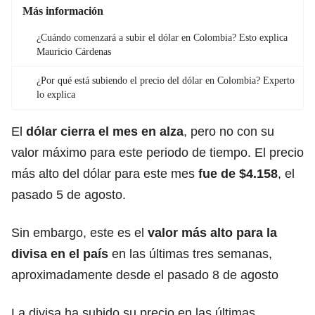
Más información
¿Cuándo comenzará a subir el dólar en Colombia? Esto explica
Mauricio Cárdenas
¿Por qué está subiendo el precio del dólar en Colombia? Experto
lo explica
El
dólar cierra el mes en alza
, pero no con su
valor máximo para este periodo de tiempo. El precio
más alto del dólar para este mes
fue de $4.158
, el
pasado 5 de agosto.
Sin embargo, este es el
valor más alto para la
divisa en el país
en las últimas tres semanas,
aproximadamente desde el pasado 8 de agosto
La divisa ha subido su precio en las últimas