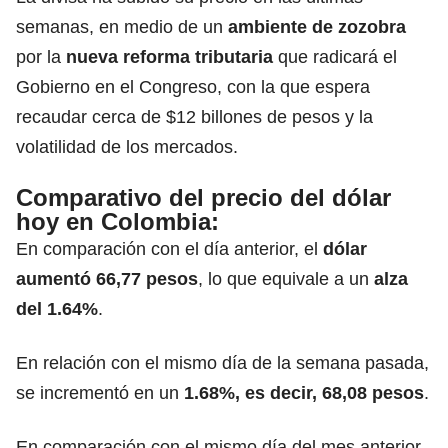
semanas, en medio de un
ambiente de zozobra
por la
nueva reforma tributaria
que radicará el
Gobierno en el Congreso, con la que espera
recaudar cerca de $12 billones de pesos y la
volatilidad de los mercados.
Comparativo del precio del dólar
hoy en Colombia:
En comparación con el día anterior, el
dólar
aumentó 66,77 pesos
, lo que equivale a un
alza
del 1.64%
.
En relación con el mismo día de la semana pasada,
se incrementó en un
1.68%, es decir, 68,08 pesos
.
En comparación con el mismo día del mes anterior,