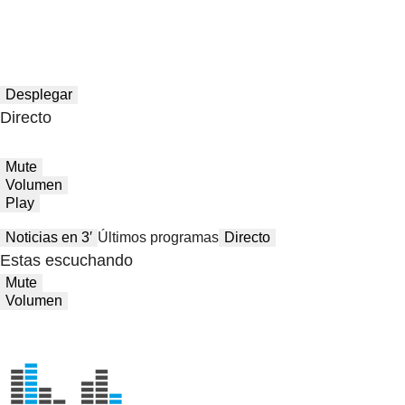
Desplegar
Directo
Mute
Volumen
Play
Noticias en 3′
Últimos programas
Directo
Estas escuchando
Mute
Volumen