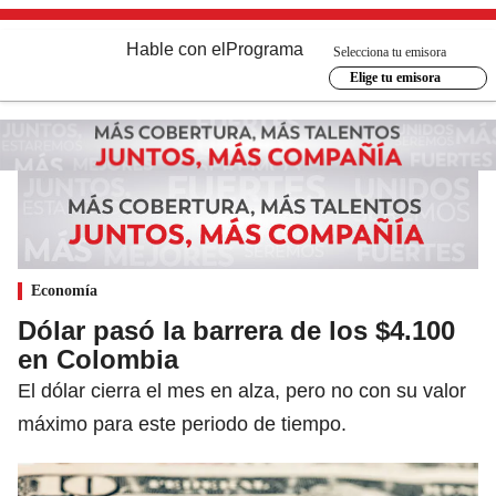
Hable con el
Programa
Selecciona tu emisora
Elige tu emisora
Economía
Dólar pasó la barrera de los $4.100
en Colombia
El dólar cierra el mes en alza, pero no con su valor
máximo para este periodo de tiempo.