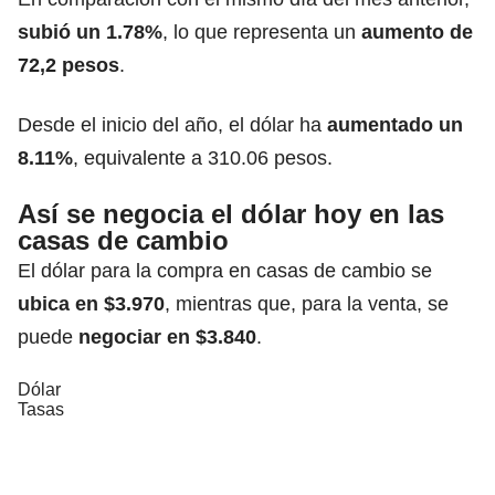
subió un 1.78%
, lo que representa un
aumento de
72,2 pesos
.
Desde el inicio del año, el dólar ha
aumentado un
8.11%
, equivalente a 310.06 pesos.
Así se negocia el dólar hoy en las
casas de cambio
El dólar para la compra en casas de cambio se
ubica en $3.970
, mientras que, para la venta, se
puede
negociar en $3.840
.
Dólar
Tasas