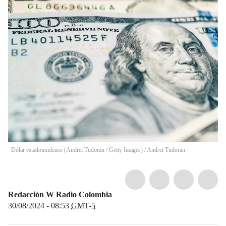
Dólar estadounidense (Andrei Tudoran / Getty Images)
/
Andrei Tudoran
Redacción W Radio Colombia
30/08/2024 - 08:53
GMT-5