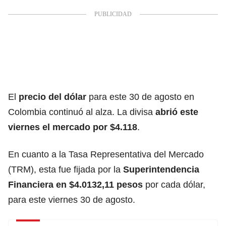
El
precio del dólar
para este 30 de agosto en
Colombia continuó al alza. La divisa
abrió este
viernes el mercado por $4.118
.
En cuanto a la Tasa Representativa del Mercado
(TRM), esta fue fijada por la
Superintendencia
Financiera en $4.0132,11 pesos
por cada dólar,
para este viernes 30 de agosto.