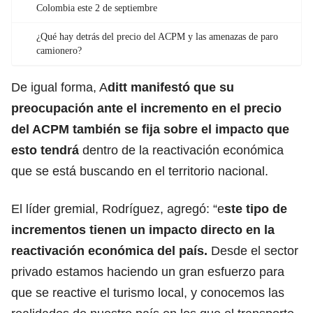
Colombia este 2 de septiembre
¿Qué hay detrás del precio del ACPM y las amenazas de paro
camionero?
De igual forma, A
ditt manifestó que su
preocupación ante el incremento en el precio
del ACPM también se fija sobre el impacto que
esto tendrá
dentro de la reactivación económica
que se está buscando en el territorio nacional.
El líder gremial, Rodríguez, agregó: “e
ste tipo de
incrementos tienen un impacto directo en la
reactivación económica del país.
Desde el sector
privado estamos haciendo un gran esfuerzo para
que se reactive el turismo local, y conocemos las