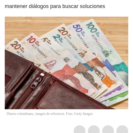
mantener diálogos para buscar soluciones
Dinero colombiano, imagen de referencia. Foto: Getty Images