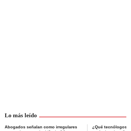
Lo más leído
Abogados señalan como irregulares
¿Qué tecnólogos re