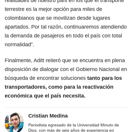
realidades de nuestro país en los que el transporte
terrestre es la mejor opción para miles de
colombianos que se movilizan desde lugares
apartados. Por tal razón, continuaremos atendiendo
la demanda de pasajeros en todo el país con total
normalidad”.
Finalmente, Aditt reiteró que se encuentra en plena
disposición de dialogar con el Gobierno Nacional en
búsqueda de encontrar soluciones
tanto para los
transportadores, como para la reactivación
económica que el país necesita.
Cristian Medina
Periodista egresado de la Universidad Minuto de
Dios, con más de seis años de experiencia en