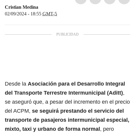
Cristian Medina
02/09/2024 - 18:55
GMT-5
Desde la
Asociación para el Desarrollo Integral
del Transporte Terrestre Intermunicipal (Aditt)
,
se aseguró que, a pesar del incremento en el precio
del ACPM,
se seguirá prestando el servicio del
transporte de pasajeros intermunicipal especial,
mixto, taxi y urbano de forma normal
, pero