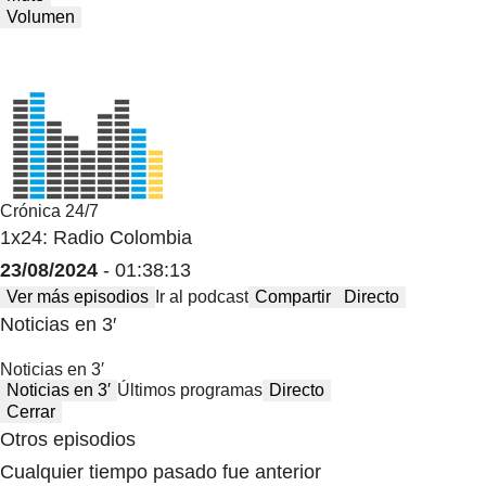
Volumen
Crónica 24/7
1x24: Radio Colombia
23/08/2024
- 01:38:13
Ver más episodios
Ir al podcast
Compartir
Directo
Noticias en 3′
Noticias en 3′
Noticias en 3′
Últimos programas
Directo
Cerrar
Otros episodios
Cualquier tiempo pasado fue anterior