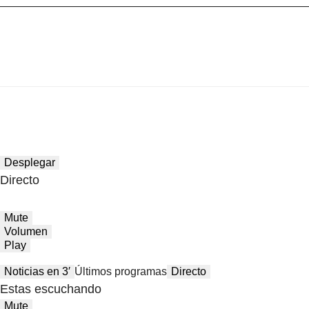
Desplegar
Directo
Mute
Volumen
Play
Noticias en 3′
Últimos programas
Directo
Estas escuchando
Mute