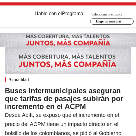
Hable con el
Programa
Selecciona tu emisora
Elige tu emisora
Actualidad
Buses intermunicipales aseguran
que tarifas de pasajes subirán por
incremento en el ACPM
Desde Aditt, se expuso que el incremento en el
precio del ACPM tiene un impacto directo en el
bolsillo de los colombianos, se pidió al Gobierno