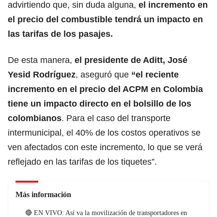
advirtiendo que, sin duda alguna,
el incremento en
el precio del combustible tendrá un impacto en
las tarifas de los pasajes.
De esta manera,
el presidente de Aditt, José
Yesid Rodríguez
, aseguró que
“el reciente
incremento en el precio del ACPM en Colombia
tiene un impacto directo en el bolsillo de los
colombianos
. Para el caso del transporte
intermunicipal, el 40% de los costos operativos se
ven afectados con este incremento, lo que se verá
reflejado en las tarifas de los tiquetes”.
Más información
🔴 EN VIVO: Así va la movilización de transportadores en