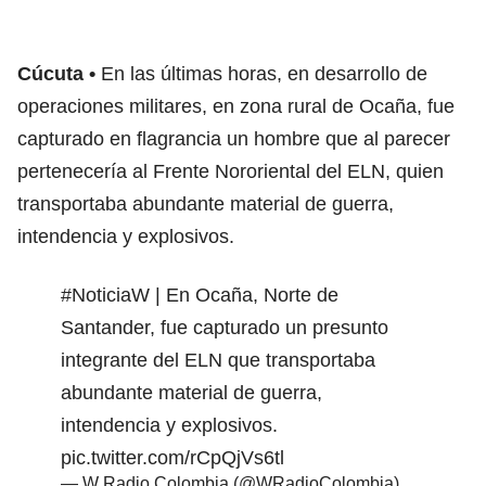
Cúcuta
En las últimas horas, en desarrollo de
operaciones militares, en zona rural de Ocaña, fue
capturado en flagrancia un hombre que al parecer
pertenecería al Frente Nororiental del ELN, quien
transportaba abundante material de guerra,
intendencia y explosivos.
#NoticiaW
| En Ocaña, Norte de
Santander, fue capturado un presunto
integrante del ELN que transportaba
abundante material de guerra,
intendencia y explosivos.
pic.twitter.com/rCpQjVs6tl
— W Radio Colombia (@WRadioColombia)