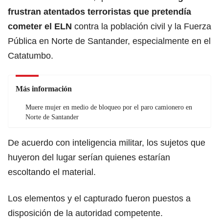
frustran atentados terroristas que pretendía
cometer el ELN
contra la población civil y la Fuerza
Pública en Norte de Santander, especialmente en el
Catatumbo.
Más información
Muere mujer en medio de bloqueo por el paro camionero en
Norte de Santander
De acuerdo con inteligencia militar, los sujetos que
huyeron del lugar serían quienes estarían
escoltando el material.
Los elementos y el capturado fueron puestos a
disposición de la autoridad competente.