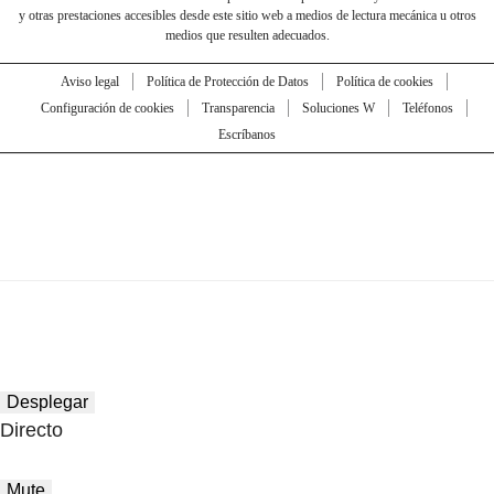
y otras prestaciones accesibles desde este sitio web a medios de lectura mecánica u otros
medios que resulten adecuados.
Aviso legal
Política de Protección de Datos
Política de cookies
Configuración de cookies
Transparencia
Soluciones W
Teléfonos
Escríbanos
Desplegar
Directo
Mute