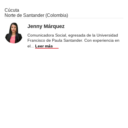
Cúcuta
Norte de Santander (Colombia)
Jenny Márquez
Comunicadora Social, egresada de la Universidad
Francisco de Paula Santander. Con experiencia en
el
...
Leer más