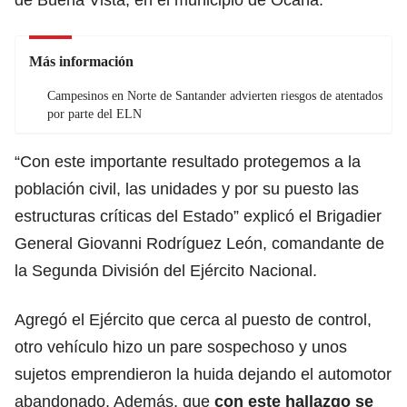
Más información
Campesinos en Norte de Santander advierten riesgos de atentados
por parte del ELN
“Con este importante resultado protegemos a la
población civil, las unidades y por su puesto las
estructuras críticas del Estado” explicó el Brigadier
General Giovanni Rodríguez León, comandante de
la Segunda División del Ejército Nacional.
Agregó el Ejército que cerca al puesto de control,
otro vehículo hizo un pare sospechoso y unos
sujetos emprendieron la huida dejando el automotor
abandonado. Además, que
con este hallazgo se