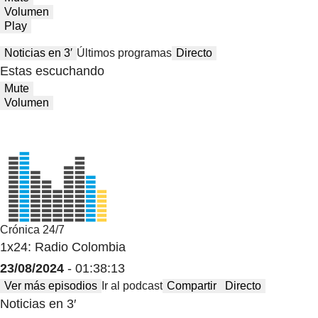
Volumen
Play
Noticias en 3′
Últimos programas
Directo
Estas escuchando
Mute
Volumen
Crónica 24/7
1x24: Radio Colombia
23/08/2024
- 01:38:13
Ver más episodios
Ir al podcast
Compartir
Directo
Noticias en 3′