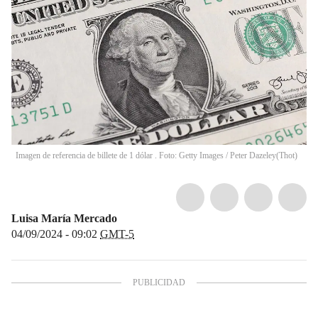
Imagen de referencia de billete de 1 dólar . Foto: Getty Images / Peter Dazeley
(
Thot
)
Luisa María Mercado
04/09/2024 - 09:02
GMT-5