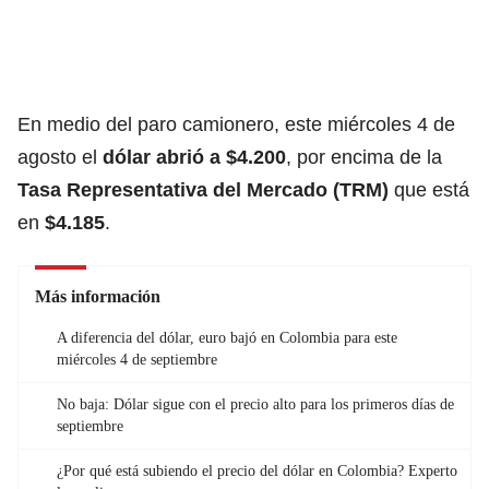
En medio del paro camionero, este miércoles 4 de
agosto el
dólar abrió a $4.200
, por encima de la
Tasa Representativa del Mercado (TRM)
que está
en
$4.185
.
Más información
A diferencia del dólar, euro bajó en Colombia para este
miércoles 4 de septiembre
No baja: Dólar sigue con el precio alto para los primeros días de
septiembre
¿Por qué está subiendo el precio del dólar en Colombia? Experto