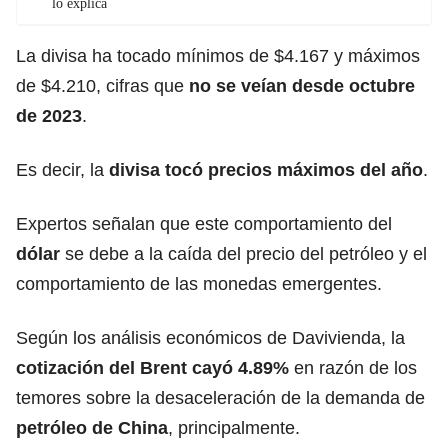
lo explica
La divisa ha tocado mínimos de $4.167 y máximos
de $4.210, cifras que
no se veían desde octubre
de 2023
.
Es decir, la
divisa tocó precios máximos del año
.
Expertos señalan que este comportamiento del
dólar
se debe a la caída del precio del petróleo y el
comportamiento de las monedas emergentes.
Según los análisis económicos de Davivienda, la
cotización del Brent cayó 4.89%
en razón de los
temores sobre la desaceleración de la demanda de
petróleo de China
, principalmente.