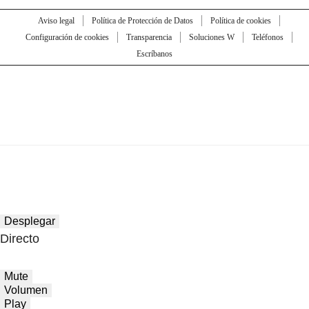
Aviso legal
Política de Protección de Datos
Política de cookies
Configuración de cookies
Transparencia
Soluciones W
Teléfonos
Escríbanos
Desplegar
Directo
Mute
Volumen
Play