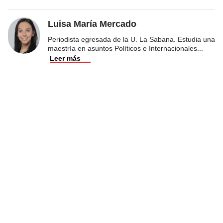
Luisa María Mercado
Periodista egresada de la U. La Sabana. Estudia una
maestría en asuntos Políticos e Internacionales
...
Leer más