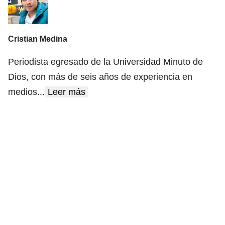
Cristian Medina
Periodista egresado de la Universidad Minuto de
Dios, con más de seis años de experiencia en
medios
...
Leer más