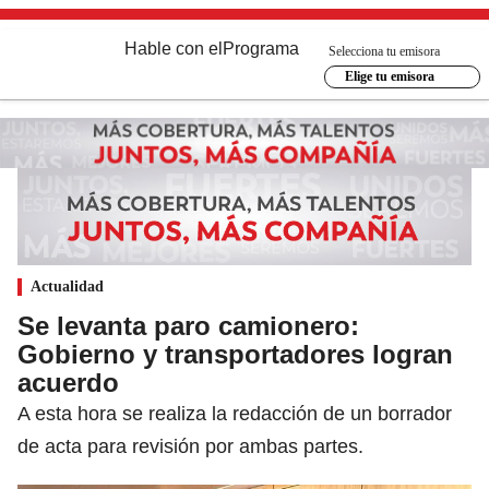
Hable con el
Programa
Selecciona tu emisora
Elige tu emisora
Actualidad
Se levanta paro camionero:
Gobierno y transportadores logran
acuerdo
A esta hora se realiza la redacción de un borrador
de acta para revisión por ambas partes.