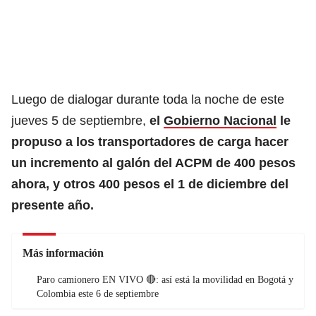
Luego de dialogar durante toda la noche de este
jueves 5 de septiembre,
el
Gobierno Nacional
le
propuso a los transportadores de carga hacer
un incremento al galón del ACPM de 400 pesos
ahora, y otros 400 pesos el 1 de diciembre del
presente año.
Más información
Paro camionero EN VIVO 🔴: así está la movilidad en Bogotá y
Colombia este 6 de septiembre