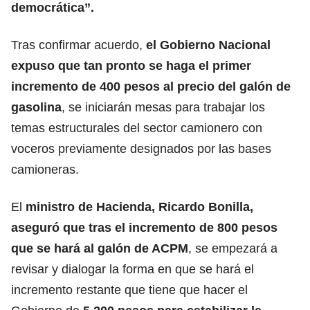
democrática”.
Tras confirmar acuerdo,
el Gobierno Nacional
expuso que tan pronto se haga el primer
incremento de 400 pesos al precio del galón de
gasolina
, se iniciarán mesas para trabajar los
temas estructurales del sector camionero con
voceros previamente designados por las bases
camioneras.
El
ministro de Hacienda, Ricardo Bonilla,
aseguró que tras el incremento de 800 pesos
que se hará al galón de ACPM
, se empezará a
revisar y dialogar la forma en que se hará el
incremento restante que tiene que hacer el