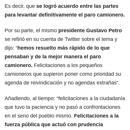
Es decir, que
se logró acuerdo entre las partes
para levantar definitivamente el paro camionero.
Por su parte, el mismo
presidente Gustavo Petro
se refirió en su cuenta de Twitter sobre el tema y
dijo: “
hemos resuelto más rápido de lo que
pensaban y de la mejor manera el paro
camionero.
Felicitaciones a los pequeños
camioneros que supieron poner como prioridad su
agenda de reivindicación y no agendas extrañas”.
Añadiendo, al tiempo: “felicitaciones a la ciudadanía
que tuvo la paciencia y no pasó a confrontaciones
en el seno del pueblo mismo.
Felicitaciones a la
fuerza pública que actuó con prudencia