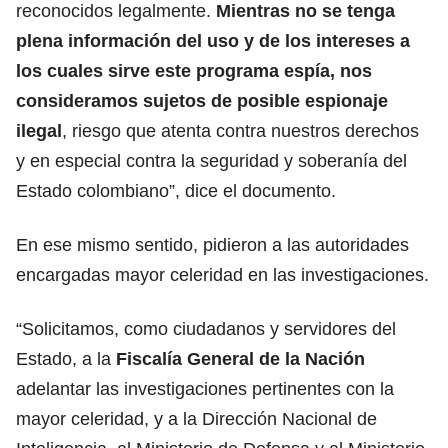
reconocidos legalmente.
Mientras no se tenga
plena información del uso y de los intereses a
los cuales sirve este programa espía, nos
consideramos sujetos de posible espionaje
ilegal
, riesgo que atenta contra nuestros derechos
y en especial contra la seguridad y soberanía del
Estado colombiano”, dice el documento.
En ese mismo sentido, pidieron a las autoridades
encargadas mayor celeridad en las investigaciones.
“Solicitamos, como ciudadanos y servidores del
Estado, a la
Fiscalía General de la Nación
adelantar las investigaciones pertinentes con la
mayor celeridad, y a la Dirección Nacional de