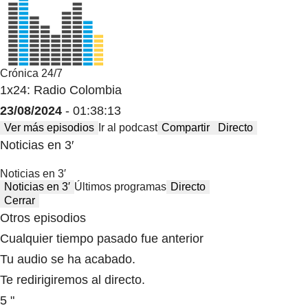
Crónica 24/7
1x24: Radio Colombia
23/08/2024
- 01:38:13
Ver más episodios
Ir al podcast
Compartir
Directo
Noticias en 3′
Noticias en 3′
Noticias en 3′
Últimos programas
Directo
Cerrar
Otros episodios
Cualquier tiempo pasado fue anterior
Tu audio se ha acabado.
Te redirigiremos al directo.
5 "