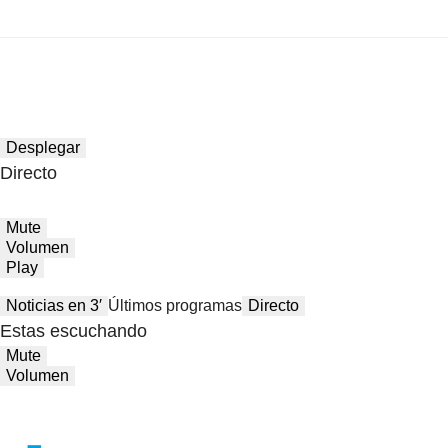
Desplegar
Directo
Mute
Volumen
Play
Noticias en 3′
Últimos programas
Directo
Estas escuchando
Mute
Volumen