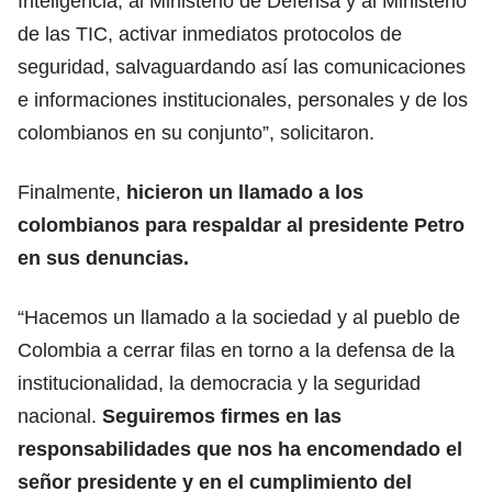
Inteligencia, al Ministerio de Defensa y al Ministerio
de las TIC, activar inmediatos protocolos de
seguridad, salvaguardando así las comunicaciones
e informaciones institucionales, personales y de los
colombianos en su conjunto”, solicitaron.
Finalmente,
hicieron un llamado a los
colombianos para respaldar al presidente Petro
en sus denuncias.
“Hacemos un llamado a la sociedad y al pueblo de
Colombia a cerrar filas en torno a la defensa de la
institucionalidad, la democracia y la seguridad
nacional.
Seguiremos firmes en las
responsabilidades que nos ha encomendado el
señor presidente y en el cumplimiento del