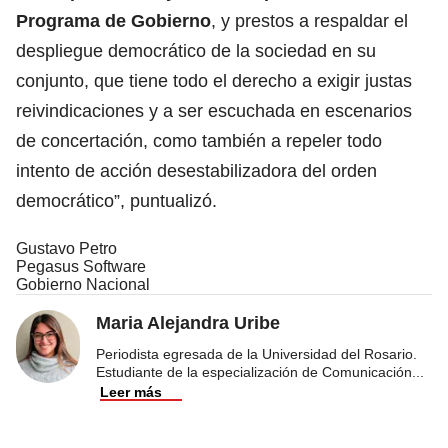
Programa de Gobierno
, y prestos a respaldar el
despliegue democrático de la sociedad en su
conjunto, que tiene todo el derecho a exigir justas
reivindicaciones y a ser escuchada en escenarios
de concertación, como también a repeler todo
intento de acción desestabilizadora del orden
democrático”, puntualizó.
Gustavo Petro
Pegasus Software
Gobierno Nacional
Maria Alejandra Uribe
Periodista egresada de la Universidad del Rosario.
Estudiante de la especialización de Comunicación
...
Leer más