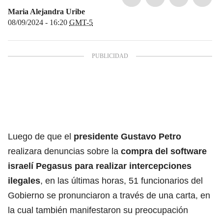
Maria Alejandra Uribe
08/09/2024 - 16:20
GMT-5
Luego de que el
presidente Gustavo Petro
realizara denuncias sobre la
compra del software
israelí Pegasus para realizar intercepciones
ilegales
, en las últimas horas, 51 funcionarios del
Gobierno se pronunciaron a través de una carta, en
la cual también manifestaron su preocupación