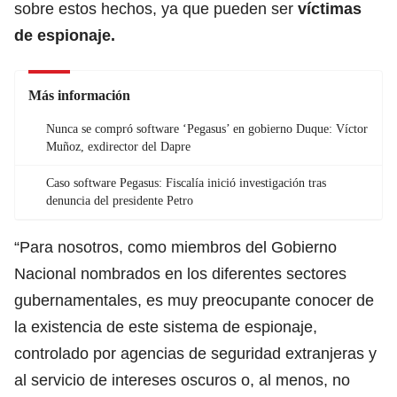
sobre estos hechos, ya que pueden ser
víctimas
de espionaje.
Más información
Nunca se compró software ‘Pegasus’ en gobierno Duque: Víctor
Muñoz, exdirector del Dapre
Caso software Pegasus: Fiscalía inició investigación tras
denuncia del presidente Petro
“Para nosotros, como miembros del Gobierno
Nacional nombrados en los diferentes sectores
gubernamentales, es muy preocupante conocer de
la existencia de este sistema de espionaje,
controlado por agencias de seguridad extranjeras y
al servicio de intereses oscuros o, al menos, no