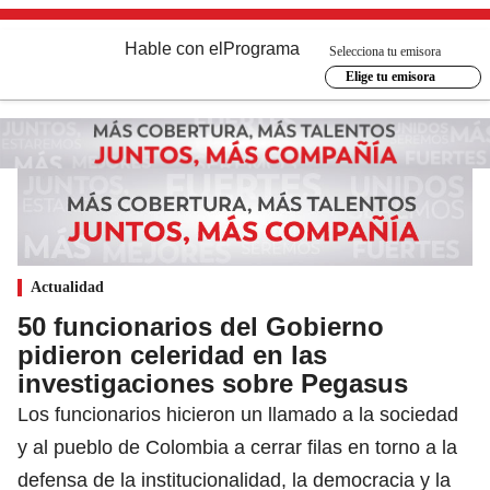
Hable con el
Programa
Selecciona tu emisora
Elige tu emisora
Actualidad
50 funcionarios del Gobierno
pidieron celeridad en las
investigaciones sobre Pegasus
Los funcionarios hicieron un llamado a la sociedad
y al pueblo de Colombia a cerrar filas en torno a la
defensa de la institucionalidad, la democracia y la