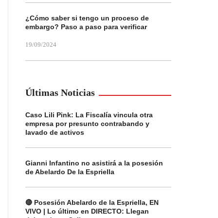
¿Cómo saber si tengo un proceso de
embargo? Paso a paso para verificar
19/09/2024
Últimas Noticias
Caso Lili Pink: La Fiscalía vincula otra
empresa por presunto contrabando y
lavado de activos
Gianni Infantino no asistirá a la posesión
de Abelardo De la Espriella
🔴 Posesión Abelardo de la Espriella, EN
VIVO | Lo último en DIRECTO: Llegan