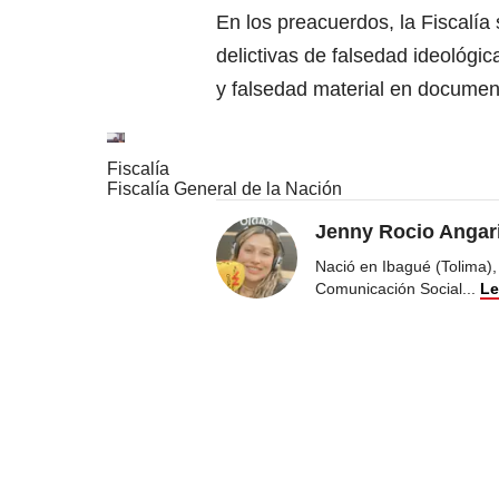
En los preacuerdos, la Fiscalí
delictivas de falsedad ideológi
y falsedad material en documen
Fiscalía
Fiscalía General de la Nación
Jenny Rocio Angar
Nació en Ibagué (Tolima),
Comunicación Social
...
Le