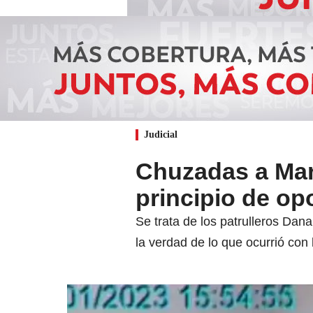
Judicial
Chuzadas a Mar
principio de op
Se trata de los patrulleros Da
la verdad de lo que ocurrió con 