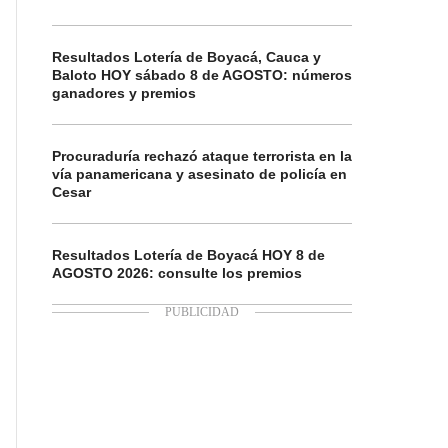
Resultados Lotería de Boyacá, Cauca y
Baloto HOY sábado 8 de AGOSTO: números
ganadores y premios
Procuraduría rechazó ataque terrorista en la
vía panamericana y asesinato de policía en
Cesar
Resultados Lotería de Boyacá HOY 8 de
AGOSTO 2026: consulte los premios