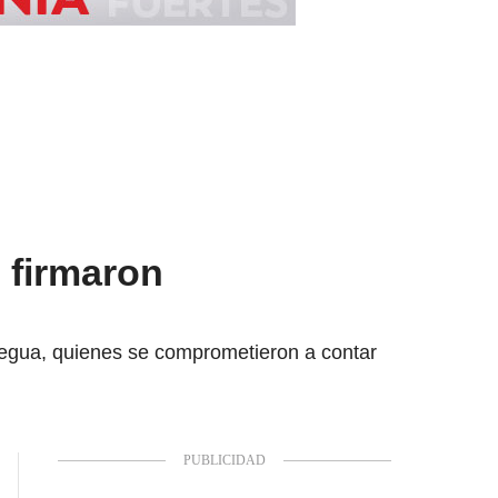
 firmaron
negua, quienes se comprometieron a contar