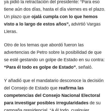
ya pidió la retractación del presidente: “Para eso
tiene aún dos días, hasta el día viernes es el plazo.
Un plazo que
ojalá cumpla con lo que hemos
visto a lo largo de estos años”,
advirtió Vargas
Lleras.
Otro de los temas que abordó fueron las
advertencias de Petro sobre la posibilidad de que
se esté gestando un golpe de Estado en su contra:
“Para él todo es golpe de Estado”
, señaló.
Y añadió que el mandatario desconoce la decisión
del Consejo de Estado que
reafirma las
competencias del Consejo Nacional Electoral
para investigar posibles irregularidades
de su
campaña presidencial. “A él todo, cualquier