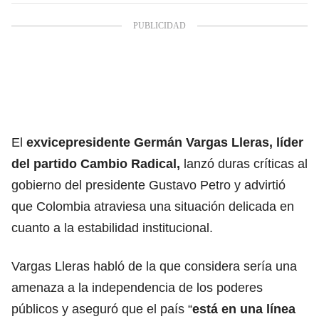
El
exvicepresidente Germán Vargas Lleras, líder
del partido Cambio Radical,
lanzó duras críticas al
gobierno del presidente Gustavo Petro y advirtió
que Colombia atraviesa una situación delicada en
cuanto a la estabilidad institucional.
Vargas Lleras habló de la que considera sería una
amenaza a la independencia de los poderes
públicos y aseguró que el país “
está en una línea