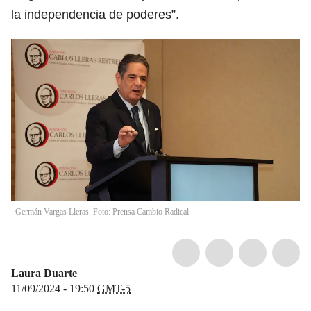
la independencia de poderes”.
Germán Vargas Lleras. Foto: Prensa Cambio Radical
Laura Duarte
11/09/2024 - 19:50
GMT-5