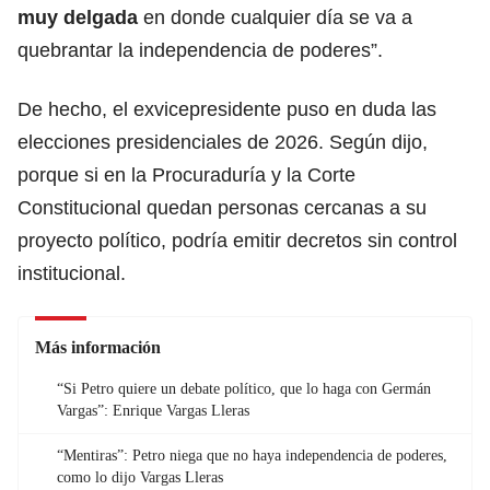
muy delgada
en donde cualquier día se va a
quebrantar la independencia de poderes”.
De hecho, el exvicepresidente puso en duda las
elecciones presidenciales de 2026. Según dijo,
porque si en la Procuraduría y la Corte
Constitucional quedan personas cercanas a su
proyecto político, podría emitir decretos sin control
institucional.
Más información
“Si Petro quiere un debate político, que lo haga con Germán
Vargas”: Enrique Vargas Lleras
“Mentiras”: Petro niega que no haya independencia de poderes,
como lo dijo Vargas Lleras