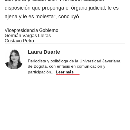
disposición que proponga el órgano judicial, le es
ajena y le es molesta”, concluyó.
Vicepresidencia Gobierno
Germán Vargas Lleras
Gustavo Petro
Laura Duarte
Periodista y politóloga de la Universidad Javeriana
de Bogotá, con énfasis en comunicación y
participación
...
Leer más