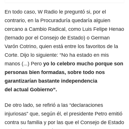
En todo caso, W Radio le preguntó si, por el
contrario, en la Procuraduría quedaría alguien
cercano a Cambio Radical, como Luis Felipe Henao
(ternado por el Consejo de Estado) o German
Varón Cotrino, quien está entre los favoritos de la
Corte. Dijo lo siguiente: “No ha estado en mis
manos (...) Pero
yo lo celebro mucho porque son
personas bien formadas, sobre todo nos
garantizarían bastante independencia
del actual Gobierno”.
De otro lado, se refirió a las “declaraciones
injuriosas” que, según él, el presidente Petro emitió
contra su familia y por las que el Consejo de Estado