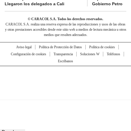
Llegaron los delegados a Cali
Gobierno Petro
© CARACOL S.A. Todos los derechos reservados.
CARACOL S.A. realiza una reserva expresa de las reproducciones y usos de las obras
y otras prestaciones accesibles desde este sitio web a medios de lectura mecánica u otros
medios que resulten adecuados.
Aviso legal
Política de Protección de Datos
Política de cookies
Configuración de cookies
Transparencia
Soluciones W
Teléfonos
Escríbanos