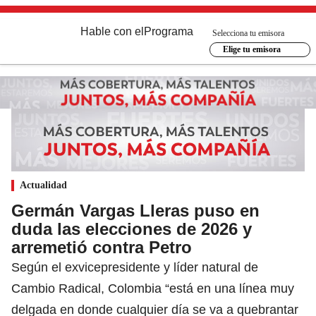
Hable con el
Programa
Selecciona tu emisora
Elige tu emisora
Actualidad
Germán Vargas Lleras puso en
duda las elecciones de 2026 y
arremetió contra Petro
Según el exvicepresidente y líder natural de
Cambio Radical, Colombia “está en una línea muy
delgada en donde cualquier día se va a quebrantar