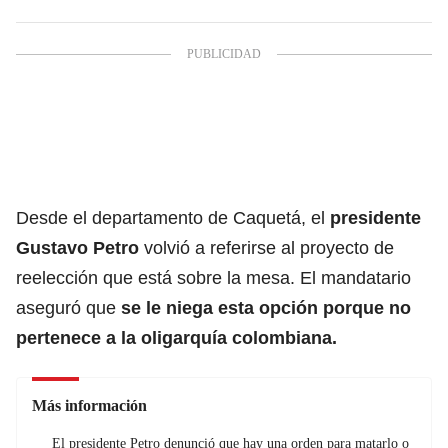
Desde el departamento de Caquetá, el
presidente
Gustavo Petro
volvió a referirse al proyecto de
reelección que está sobre la mesa. El mandatario
aseguró que
se le niega esta opción porque no
pertenece a la oligarquía colombiana.
Más información
El presidente Petro denunció que hay una orden para matarlo o