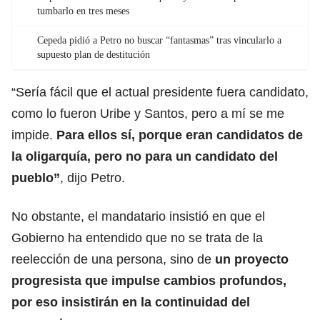
tumbarlo en tres meses
Cepeda pidió a Petro no buscar “fantasmas” tras vincularlo a
supuesto plan de destitución
“Sería fácil que el actual presidente fuera candidato,
como lo fueron Uribe y Santos, pero a mí se me
impide.
Para ellos sí, porque eran candidatos de
la oligarquía, pero no para un candidato del
pueblo”
, dijo Petro.
No obstante, el mandatario insistió en que el
Gobierno ha entendido que no se trata de la
reelección de una persona, sino de
un proyecto
progresista que impulse cambios profundos,
por eso insistirán en la continuidad del