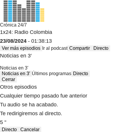
Crónica 24/7
1x24: Radio Colombia
23/08/2024
- 01:38:13
Ver más episodios
Ir al podcast
Compartir
Directo
Noticias en 3′
Noticias en 3′
Noticias en 3′
Últimos programas
Directo
Cerrar
Otros episodios
Cualquier tiempo pasado fue anterior
Tu audio se ha acabado.
Te redirigiremos al directo.
5 "
Directo
Cancelar