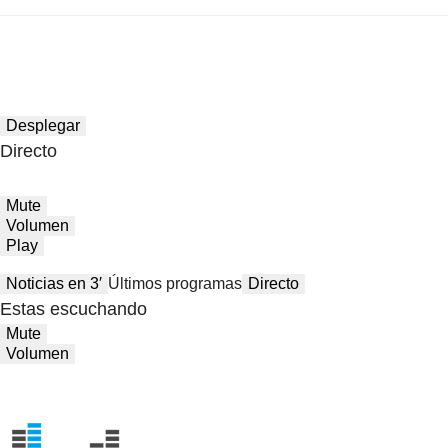
Desplegar
Directo
Mute
Volumen
Play
Noticias en 3′
Últimos programas
Directo
Estas escuchando
Mute
Volumen