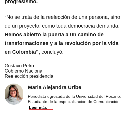
progresismo.
“No se trata de la reelección de una persona, sino
de un proyecto, como toda democracia demanda.
Hemos abierto la puerta a un camino de
transformaciones y a la revolución por la vida
en Colombia”,
concluyó.
Gustavo Petro
Gobierno Nacional
Reelección presidencial
Maria Alejandra Uribe
Periodista egresada de la Universidad del Rosario.
Estudiante de la especialización de Comunicación
...
Leer más