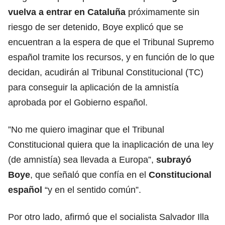
vuelva a entrar en Cataluña
próximamente sin
riesgo de ser detenido, Boye explicó que se
encuentran a la espera de que el Tribunal Supremo
español tramite los recursos, y en función de lo que
decidan, acudirán al Tribunal Constitucional (TC)
para conseguir la aplicación de la amnistía
aprobada por el Gobierno español.
”No me quiero imaginar que el Tribunal
Constitucional quiera que la inaplicación de una ley
(de amnistía) sea llevada a Europa”,
subrayó
Boye
, que señaló que confía en el
Constitucional
español
“y en el sentido común”.
Por otro lado, afirmó que el socialista Salvador Illa