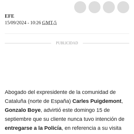
EFE
15/09/2024 - 10:26
GMT-5
Abogado del expresidente de la comunidad de
Cataluña (norte de España)
Carles Puigdemont
,
Gonzalo Boye
, advirtió este domingo 15 de
septiembre que su cliente nunca tuvo intención de
entregarse a la Policía
, en referencia a su visita