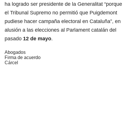
ha logrado ser presidente de la Generalitat “porque
el Tribunal Supremo no permitió que Puigdemont
pudiese hacer campaña electoral en Cataluña”, en
alusión a las elecciones al Parlament catalán del
pasado
12 de mayo
.
Abogados
Firma de acuerdo
Cárcel