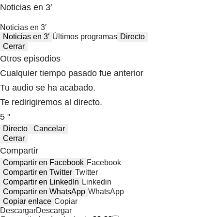
Noticias en 3′
Noticias en 3′
Noticias en 3′
Últimos programas
Directo
Cerrar
Otros episodios
Cualquier tiempo pasado fue anterior
Tu audio se ha acabado.
Te redirigiremos al directo.
5 "
Directo
Cancelar
Cerrar
Compartir
Compartir en Facebook
Facebook
Compartir en Twitter
Twitter
Compartir en LinkedIn
Linkedin
Compartir en WhatsApp
WhatsApp
Copiar enlace
Copiar
Descargar
Descargar