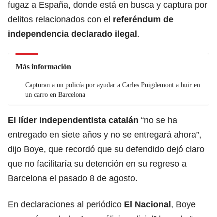
fugaz a España, donde está en busca y captura por
delitos relacionados con el
referéndum de
independencia declarado ilegal
.
Más información
Capturan a un policía por ayudar a Carles Puigdemont a huir en
un carro en Barcelona
El líder independentista catalán
“no se ha
entregado en siete años y no se entregará ahora”,
dijo Boye, que recordó que su defendido dejó claro
que no facilitaría su detención en su regreso a
Barcelona el pasado 8 de agosto.
En declaraciones al periódico
El Nacional
, Boye