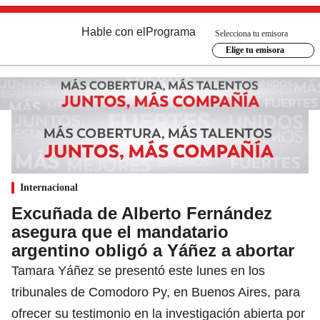
Hable con el
Programa
Selecciona tu emisora
Elige tu emisora
Internacional
Excuñada de Alberto Fernández
asegura que el mandatario
argentino obligó a Yáñez a abortar
Tamara Yáñez se presentó este lunes en los
tribunales de Comodoro Py, en Buenos Aires, para
ofrecer su testimonio en la investigación abierta por