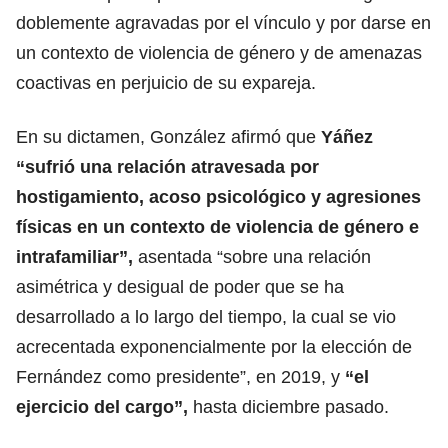
doblemente agravadas por el vínculo y por darse en
un contexto de violencia de género y de amenazas
coactivas en perjuicio de su expareja.
En su dictamen, González afirmó que
Yáñez
“sufrió una relación atravesada por
hostigamiento, acoso psicológico y agresiones
físicas en un contexto de violencia de género e
intrafamiliar”,
asentada “sobre una relación
asimétrica y desigual de poder que se ha
desarrollado a lo largo del tiempo, la cual se vio
acrecentada exponencialmente por la elección de
Fernández como presidente”, en 2019, y
“el
ejercicio del cargo”,
hasta diciembre pasado.