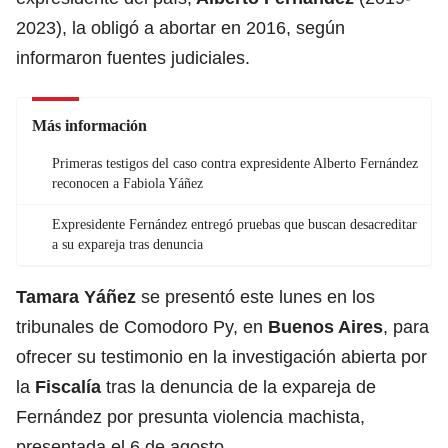
2023), la obligó a abortar en 2016, según
informaron fuentes judiciales.
Más información
Primeras testigos del caso contra expresidente Alberto Fernández
reconocen a Fabiola Yáñez
Expresidente Fernández entregó pruebas que buscan desacreditar
a su expareja tras denuncia
Tamara Yáñez
se presentó este lunes en los
tribunales de Comodoro Py, en
Buenos Aires
, para
ofrecer su testimonio en la investigación abierta por
la
Fiscalía
tras la denuncia de la expareja de
Fernández por presunta violencia machista,
presentada el 6 de agosto.