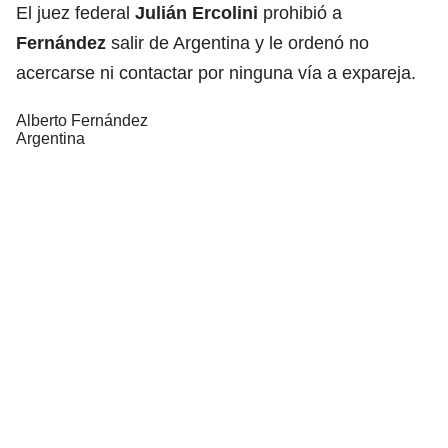
El juez federal
Julián Ercolini
prohibió a
Fernández
salir de Argentina y le ordenó no
acercarse ni contactar por ninguna vía a expareja.
Alberto Fernández
Argentina