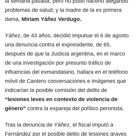
la semana pasada, pero no pudo hacerlo alegando
problemas de salud; y la madre de la ex primera
dama,
Miriam
Yáñez
Verdugo.
Yáñez, de 43 años, decidió impulsar el 6 de agosto
una denuncia contra el expresidente, de 65,
después de que la Justicia argentina, en el marco
de una investigación por presunto tráfico de
influencias del exmandatario, hallara en el teléfono
móvil de Cantero conversaciones e imágenes que
indicarían la posible comisión del delito de
“lesiones leves en contexto de violencia de
género”
contra la expareja del político peronista.
Tras la denuncia de Yáñez, el fiscal imputó a
Fernández por el posible delito de lesiones graves