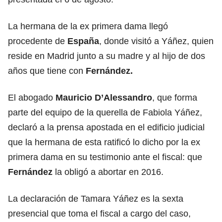
La hermana de la ex primera dama llegó
procedente de
España
, donde visitó a Yáñez, quien
reside en Madrid junto a su madre y al hijo de dos
años que tiene con
Fernández.
El abogado
Mauricio D’Alessandro
, que forma
parte del equipo de la querella de Fabiola Yáñez,
declaró a la prensa apostada en el edificio judicial
que la hermana de esta ratificó lo dicho por la ex
primera dama en su testimonio ante el fiscal: que
Fernández
la obligó a abortar en 2016.
La declaración de Tamara Yáñez es la sexta
presencial que toma el fiscal a cargo del caso,