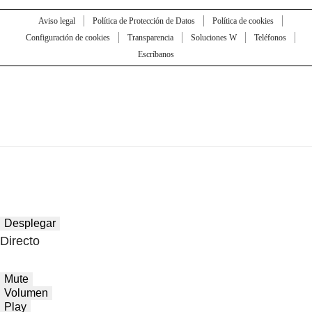
Aviso legal
Política de Protección de Datos
Política de cookies
Configuración de cookies
Transparencia
Soluciones W
Teléfonos
Escríbanos
Desplegar
Directo
Mute
Volumen
Play