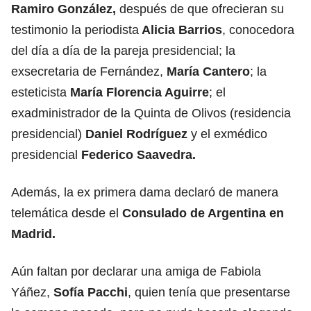
Ramiro González,
después de que ofrecieran su
testimonio la periodista
Alicia Barrios
, conocedora
del día a día de la pareja presidencial; la
exsecretaria de Fernández,
María Cantero
; la
esteticista
María Florencia Aguirre
; el
exadministrador de la Quinta de Olivos (residencia
presidencial)
Daniel Rodríguez
y el exmédico
presidencial
Federico Saavedra.
Además, la ex primera dama declaró de manera
telemática desde el
Consulado de Argentina en
Madrid.
Aún faltan por declarar una amiga de Fabiola
Yáñez,
Sofía Pacchi
, quien tenía que presentarse