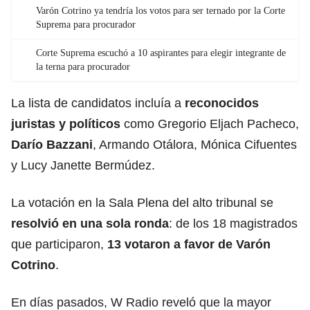
Varón Cotrino ya tendría los votos para ser ternado por la Corte
Suprema para procurador
Corte Suprema escuchó a 10 aspirantes para elegir integrante de
la terna para procurador
La lista de candidatos incluía a
reconocidos
juristas y políticos
como Gregorio Eljach Pacheco,
Darío Bazzani
, Armando Otálora, Mónica Cifuentes
y Lucy Janette Bermúdez.
La votación en la Sala Plena del alto tribunal se
resolvió en una sola ronda
: de los 18 magistrados
que participaron,
13 votaron a favor de Varón
Cotrino
.
En días pasados, W Radio reveló que la mayor