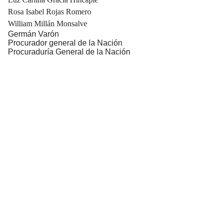
Rosa Isabel Rojas Romero
William Millán Monsalve
Germán Varón
Procurador general de la Nación
Procuraduría General de la Nación