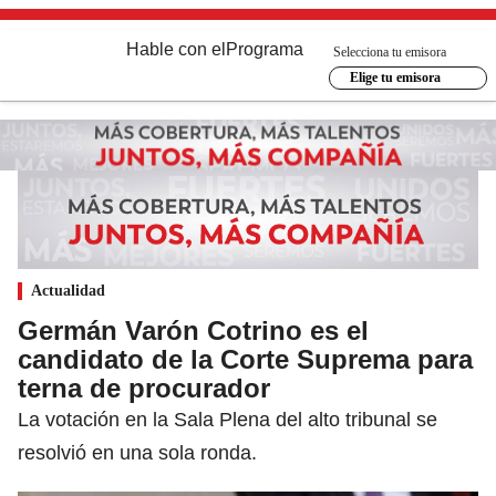
Hable con el
Programa
Selecciona tu emisora
Elige tu emisora
Actualidad
Germán Varón Cotrino es el
candidato de la Corte Suprema para
terna de procurador
La votación en la Sala Plena del alto tribunal se
resolvió en una sola ronda.