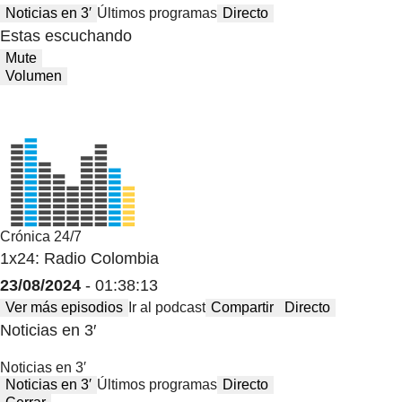
Noticias en 3′
Últimos programas
Directo
Estas escuchando
Mute
Volumen
Crónica 24/7
1x24: Radio Colombia
23/08/2024
- 01:38:13
Ver más episodios
Ir al podcast
Compartir
Directo
Noticias en 3′
Noticias en 3′
Noticias en 3′
Últimos programas
Directo