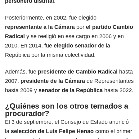
personero distrital
.
Posteriormente, en 2002, fue elegido
representante a la Cámara
por
el partido Cambio
Radical
y se reeligió en ese cargo en 2006 y en
2010. En 2014, fue
elegido senador
de la
República por la misma colectividad.
Además, fue
presidente de Cambio Radical
hasta
2007,
presidente de la Cámara
de Representantes
hasta 2009 y
senador de la República
hasta 2022.
¿Quiénes son los otros ternados a
procurador?
El 3 de septiembre, el Consejo de Estado anunció
la
selección de Luis Felipe Henao
como el primer