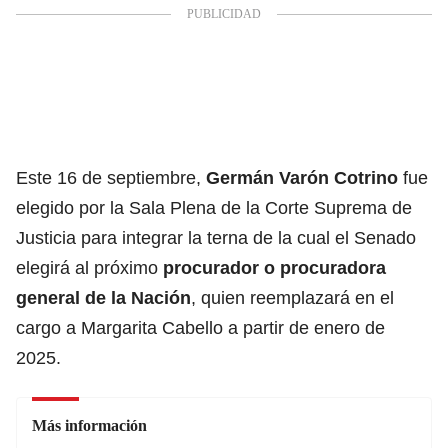
Este 16 de septiembre,
Germán Varón Cotrino
fue
elegido por la Sala Plena de la Corte Suprema de
Justicia para integrar la terna de la cual el Senado
elegirá al próximo
procurador o procuradora
general de la Nación
, quien reemplazará en el
cargo a Margarita Cabello a partir de enero de
2025.
Más información