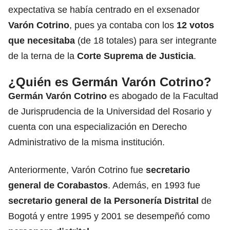
expectativa se había centrado en el exsenador
Varón Cotrino
, pues ya contaba con los
12 votos
que necesitaba
(de 18 totales) para ser integrante
de la terna de la
Corte Suprema de Justicia
.
¿Quién es Germán Varón Cotrino?
Germán Varón Cotrino
es abogado de la Facultad
de Jurisprudencia de la Universidad del Rosario y
cuenta con una especialización en Derecho
Administrativo de la misma institución.
Anteriormente, Varón Cotrino fue
secretario
general de Corabastos
. Además, en 1993 fue
secretario general de la Personería Distrital
de
Bogotá y entre 1995 y 2001 se desempeñó como