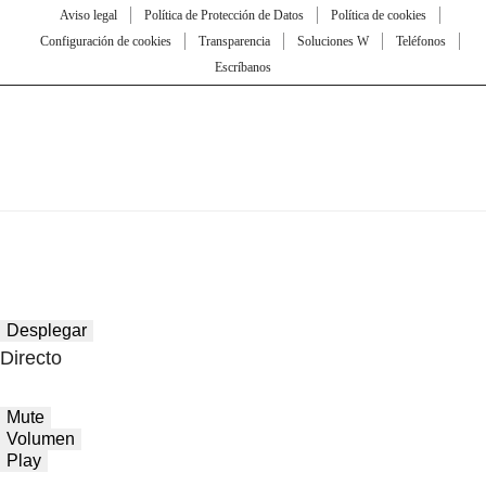
Aviso legal
Política de Protección de Datos
Política de cookies
Configuración de cookies
Transparencia
Soluciones W
Teléfonos
Escríbanos
Desplegar
Directo
Mute
Volumen
Play