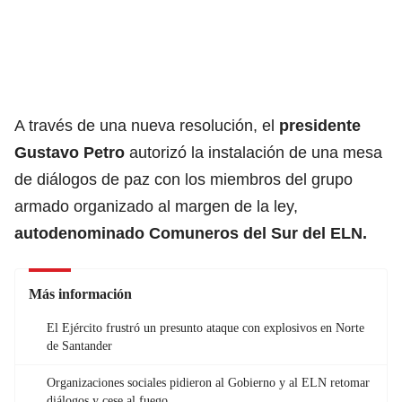
A través de una nueva resolución, el
presidente
Gustavo Petro
autorizó la instalación de una mesa
de diálogos de paz con los miembros del grupo
armado organizado al margen de la ley,
autodenominado Comuneros del Sur del ELN.
Más información
El Ejército frustró un presunto ataque con explosivos en Norte
de Santander
Organizaciones sociales pidieron al Gobierno y al ELN retomar
diálogos y cese al fuego