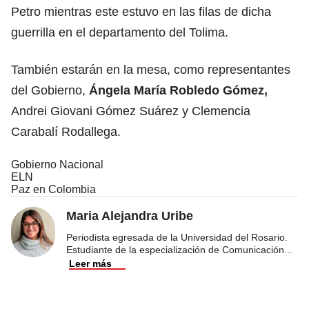
Petro mientras este estuvo en las filas de dicha
guerrilla en el departamento del Tolima.
También estarán en la mesa, como representantes
del Gobierno,
Ángela María Robledo Gómez,
Andrei Giovani Gómez Suárez y Clemencia
Carabalí Rodallega.
Gobierno Nacional
ELN
Paz en Colombia
Maria Alejandra Uribe
Periodista egresada de la Universidad del Rosario.
Estudiante de la especialización de Comunicación
...
Leer más