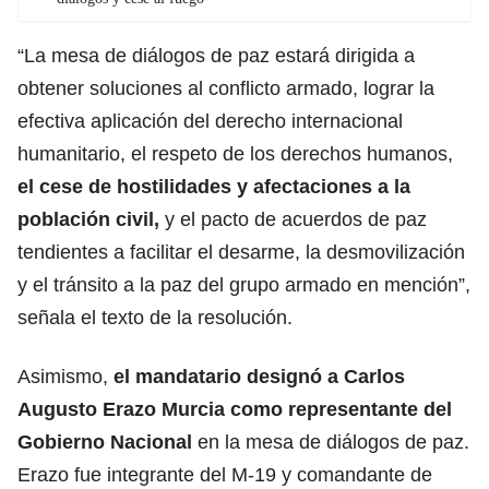
“La mesa de diálogos de paz estará dirigida a
obtener soluciones al conflicto armado, lograr la
efectiva aplicación del derecho internacional
humanitario, el respeto de los derechos humanos,
el cese de hostilidades y afectaciones a la
población civil,
y el pacto de acuerdos de paz
tendientes a facilitar el desarme, la desmovilización
y el tránsito a la paz del grupo armado en mención”,
señala el texto de la resolución.
Asimismo,
el mandatario designó a Carlos
Augusto Erazo Murcia como representante del
Gobierno Nacional
en la mesa de diálogos de paz.
Erazo fue integrante del M-19 y comandante de