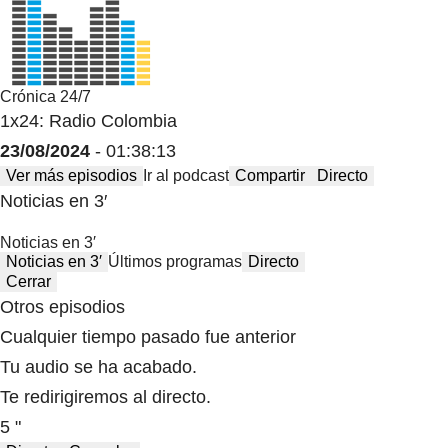
Crónica 24/7
1x24: Radio Colombia
23/08/2024
- 01:38:13
Ver más episodios
Ir al podcast
Compartir
Directo
Noticias en 3′
Noticias en 3′
Noticias en 3′
Últimos programas
Directo
Cerrar
Otros episodios
Cualquier tiempo pasado fue anterior
Tu audio se ha acabado.
Te redirigiremos al directo.
5 "