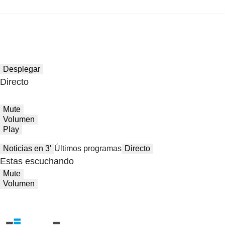
Desplegar
Directo
Mute
Volumen
Play
Noticias en 3′
Últimos programas
Directo
Estas escuchando
Mute
Volumen