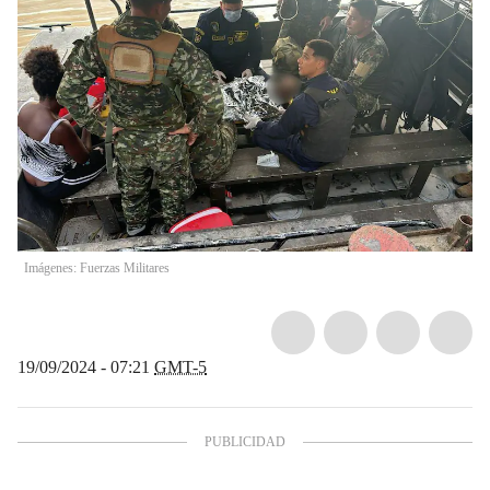
Imágenes: Fuerzas Militares
19/09/2024 - 07:21
GMT-5