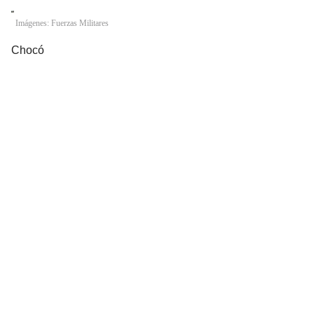
Imágenes: Fuerzas Militares
Chocó