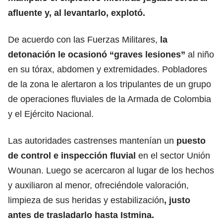
afluente y, al levantarlo, explotó.
De acuerdo con las Fuerzas Militares,
la
detonación le ocasionó “graves lesiones”
al niño
en su tórax, abdomen y extremidades. Pobladores
de la zona le alertaron a los tripulantes de un grupo
de operaciones fluviales de la Armada de Colombia
y el Ejército Nacional.
Las autoridades castrenses mantenían un
puesto
de control e inspección fluvial
en el sector Unión
Wounan. Luego se acercaron al lugar de los hechos
y auxiliaron al menor, ofreciéndole valoración,
limpieza de sus heridas y estabilización
, justo
antes de trasladarlo hasta Istmina.