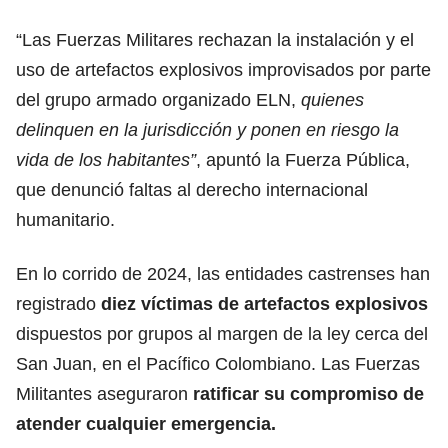
“Las Fuerzas Militares rechazan la instalación y el
uso de artefactos explosivos improvisados por parte
del grupo armado organizado ELN,
quienes
delinquen en la jurisdicción y ponen en riesgo la
vida de los habitantes”
, apuntó la Fuerza Pública,
que denunció faltas al derecho internacional
humanitario.
En lo corrido de 2024, las entidades castrenses han
registrado
diez víctimas de artefactos explosivos
dispuestos por grupos al margen de la ley cerca del
San Juan, en el Pacífico Colombiano. Las Fuerzas
Militantes aseguraron
ratificar su compromiso de
atender cualquier emergencia.