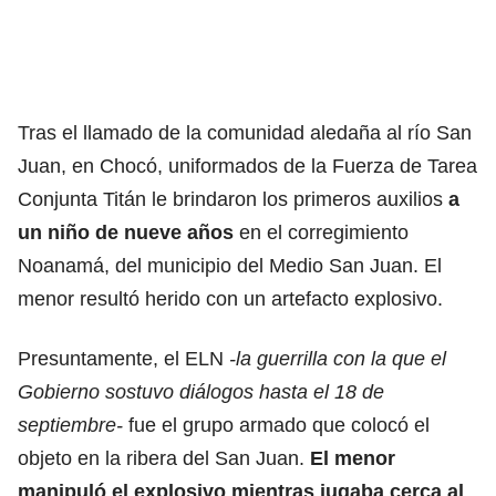
Tras el llamado de la comunidad aledaña al río San
Juan, en Chocó, uniformados de la Fuerza de Tarea
Conjunta Titán le brindaron los primeros auxilios
a
un niño de nueve años
en el corregimiento
Noanamá, del municipio del Medio San Juan. El
menor resultó herido con un artefacto explosivo.
Presuntamente, el ELN
-la guerrilla con la que el
Gobierno sostuvo diálogos hasta el 18 de
septiembre-
fue el grupo armado que colocó el
objeto en la ribera del San Juan.
El menor
manipuló el explosivo mientras jugaba cerca al