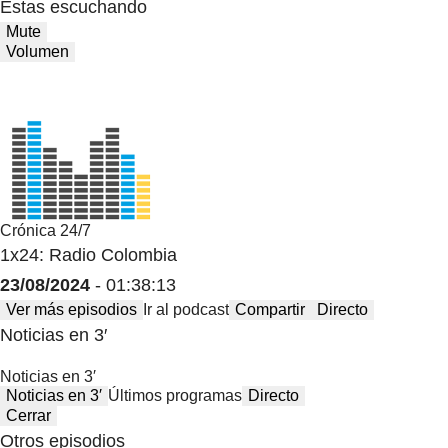
Estas escuchando
Mute
Volumen
Crónica 24/7
1x24: Radio Colombia
23/08/2024
- 01:38:13
Ver más episodios
Ir al podcast
Compartir
Directo
Noticias en 3′
Noticias en 3′
Noticias en 3′
Últimos programas
Directo
Cerrar
Otros episodios