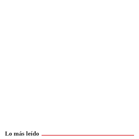
Lo más leído