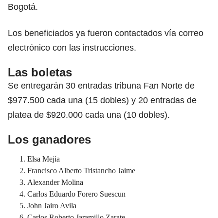
Bogotá.
Los beneficiados ya fueron contactados vía correo
electrónico con las instrucciones.
Las boletas
Se entregarán 30 entradas tribuna Fan Norte de
$977.500 cada una (15 dobles) y 20 entradas de
platea de $920.000 cada una (10 dobles).
Los ganadores
Elsa Mejía
Francisco Alberto Tristancho Jaime
Alexander Molina
Carlos Eduardo Forero Suescun
John Jairo Avila
Carlos Roberto Jaramillo Zarate