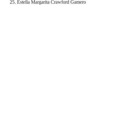
Estella Margarita Crawford Gamero