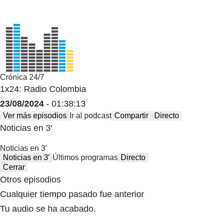
Crónica 24/7
1x24: Radio Colombia
23/08/2024
- 01:38:13
Ver más episodios
Ir al podcast
Compartir
Directo
Noticias en 3′
Noticias en 3′
Noticias en 3′
Últimos programas
Directo
Cerrar
Otros episodios
Cualquier tiempo pasado fue anterior
Tu audio se ha acabado.