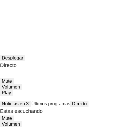
Desplegar
Directo
Mute
Volumen
Play
Noticias en 3′
Últimos programas
Directo
Estas escuchando
Mute
Volumen