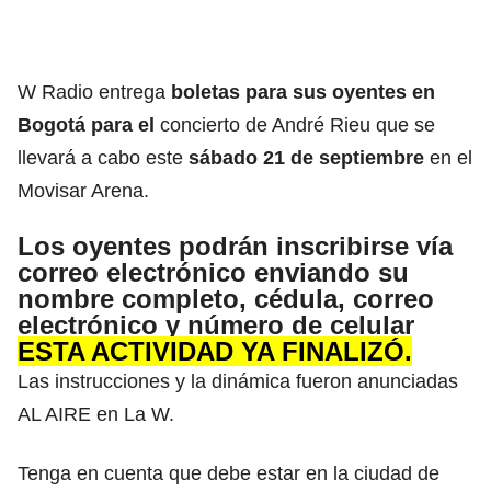
W Radio entrega
boletas para sus oyentes en
Bogotá para el
concierto de André Rieu que se
llevará a cabo este
sábado 21 de septiembre
en el
Movisar Arena.
Los oyentes podrán inscribirse vía
correo electrónico enviando su
nombre completo, cédula, correo
electrónico y número de celular
ESTA ACTIVIDAD YA FINALIZÓ
.
Las instrucciones y la dinámica fueron anunciadas
AL AIRE en La W.
Tenga en cuenta que debe estar en la ciudad de