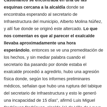
esquinas cercana a la alcaldía
donde se
encontraba esperando al secretario de
Infraestructura del municipio, Alberto Molina Núñez,
y allí fue donde se originó este altercado.
Lo que
nos comentan es que al parecer el exalcalde
llevaba aproximadamente una hora
esperándolo
, entonces se ve una premeditación de
los hechos, y sin mediar palabra cuando el
secretario iba pasando por donde estaba el
exalcalde procedió a agredirlo, hubo una agresión
física donde, según los informes preliminares
médicos, señalan que hubo una ruptura del tabique
del secretario de Infraestructura y esto le generó
una incapacidad de 15 días”, afirmó Luis Miguel