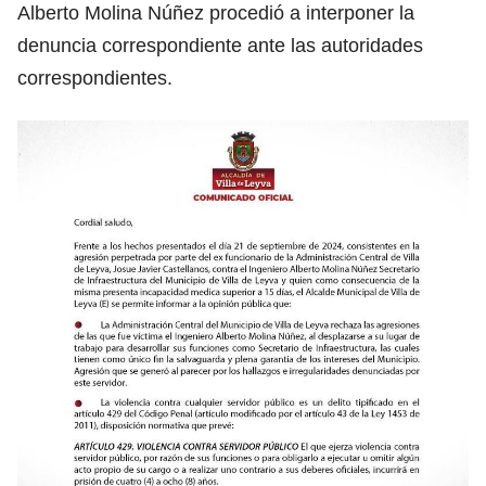
Alberto Molina Núñez procedió a interponer la
denuncia correspondiente ante las autoridades
correspondientes.