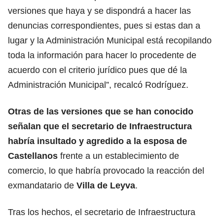
versiones que haya y se dispondrá a hacer las
denuncias correspondientes, pues si estas dan a
lugar y la Administración Municipal está recopilando
toda la información para hacer lo procedente de
acuerdo con el criterio jurídico pues que dé la
Administración Municipal”, recalcó Rodríguez.
Otras de las versiones que se han conocido
señalan que el secretario de Infraestructura
habría insultado y agredido a la esposa de
Castellanos
frente a un establecimiento de
comercio, lo que habría provocado la reacción del
exmandatario de
Villa de Leyva
.
Tras los hechos, el secretario de Infraestructura