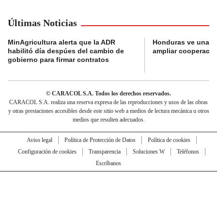
Últimas Noticias
MinAgricultura alerta que la ADR
Honduras ve una o
habilitó día despúes del cambio de
ampliar cooperaci
gobierno para firmar contratos
© CARACOL S.A. Todos los derechos reservados.
CARACOL S.A. realiza una reserva expresa de las reproducciones y usos de las obras
y otras prestaciones accesibles desde este sitio web a medios de lectura mecánica u otros
medios que resulten adecuados.
Aviso legal
Política de Protección de Datos
Política de cookies
Configuración de cookies
Transparencia
Soluciones W
Teléfonos
Escríbanos