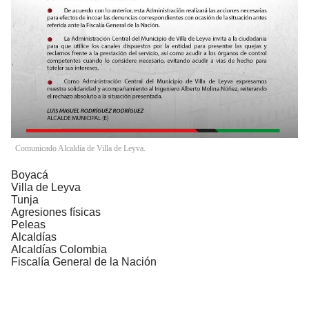
Comunicado Alcaldía de Villa de Leyva.
Boyacá
Villa de Leyva
Tunja
Agresiones físicas
Peleas
Alcaldías
Alcaldías Colombia
Fiscalía General de la Nación