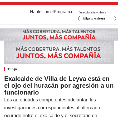
Hable con el
Programa
Selecciona tu emisora
Elige tu emisora
Tunja
Exalcalde de Villa de Leyva está en
el ojo del huracán por agresión a un
funcionario
Las autoridades competentes adelantan las
investigaciones correspondientes al altercado
ocurrido entre el exalcalde y el secretario de