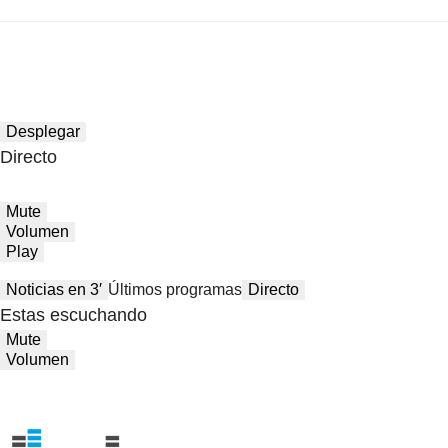
Desplegar
Directo
Mute
Volumen
Play
Noticias en 3′
Últimos programas
Directo
Estas escuchando
Mute
Volumen