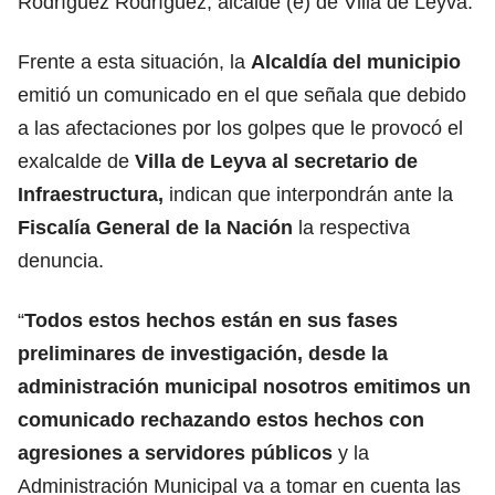
Rodríguez Rodríguez, alcalde (e) de Villa de Leyva.
Frente a esta situación, la
Alcaldía del municipio
emitió un comunicado en el que señala que debido
a las afectaciones por los golpes que le provocó el
exalcalde de
Villa de Leyva al secretario de
Infraestructura,
indican que interpondrán ante la
Fiscalía General de la Nación
la respectiva
denuncia.
“
Todos estos hechos están en sus fases
preliminares de investigación, desde la
administración municipal nosotros emitimos un
comunicado rechazando estos hechos con
agresiones a servidores públicos
y la
Administración Municipal va a tomar en cuenta las