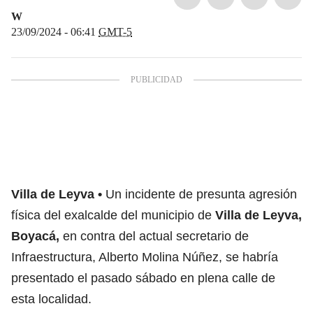
W
23/09/2024 - 06:41
GMT-5
Villa de Leyva
Un incidente de presunta agresión
física del exalcalde del municipio de
Villa de Leyva,
Boyacá,
en contra del actual secretario de
Infraestructura, Alberto Molina Núñez, se habría
presentado el pasado sábado en plena calle de
esta localidad.