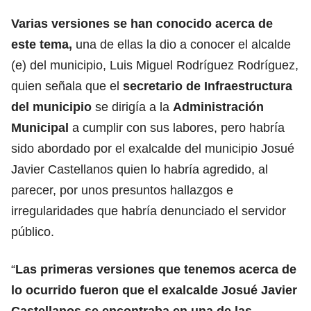
Varias versiones se han conocido acerca de
este tema,
una de ellas la dio a conocer el alcalde
(e) del municipio, Luis Miguel Rodríguez Rodríguez,
quien señala que el
secretario de Infraestructura
del municipio
se dirigía a la
Administración
Municipal
a cumplir con sus labores, pero habría
sido abordado por el exalcalde del municipio Josué
Javier Castellanos quien lo habría agredido, al
parecer, por unos presuntos hallazgos e
irregularidades que habría denunciado el servidor
público.
“
Las primeras versiones que tenemos acerca de
lo ocurrido fueron que el exalcalde Josué Javier
Castellanos se encontraba en una de las