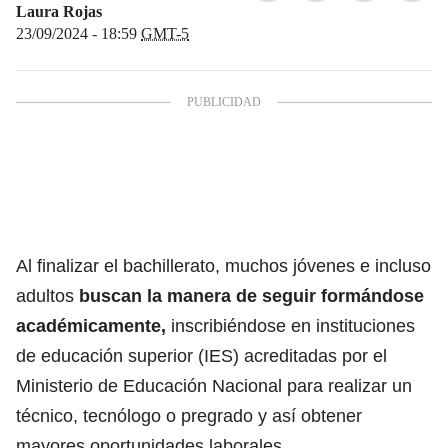
Laura Rojas
23/09/2024 - 18:59
GMT-5
Al finalizar el bachillerato, muchos jóvenes e incluso
adultos
buscan la manera de seguir formándose
académicamente,
inscribiéndose en instituciones
de educación superior (IES) acreditadas por el
Ministerio de Educación Nacional
para realizar un
técnico, tecnólogo o pregrado y así obtener
mayores oportunidades laborales.