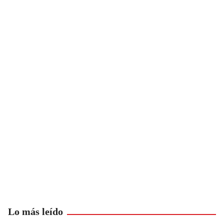
Lo más leído