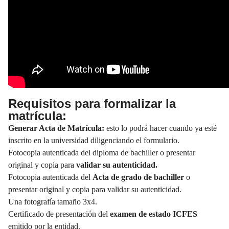
Requisitos para formalizar la
matrícula:
Generar Acta de Matrícula:
esto lo podrá hacer cuando ya esté
inscrito en la universidad diligenciando el formulario.
Fotocopia autenticada del diploma de bachiller o presentar
original y copia para
validar su autenticidad.
Fotocopia autenticada del
Acta de grado de bachiller
o
presentar original y copia para validar su autenticidad.
Una fotografía tamaño 3x4.
Certificado de presentación del
examen de estado ICFES
emitido por la entidad.