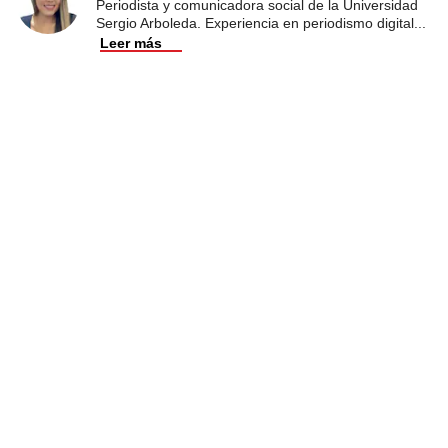
Periodista y comunicadora social de la Universidad
Sergio Arboleda. Experiencia en periodismo digital
...
Leer más