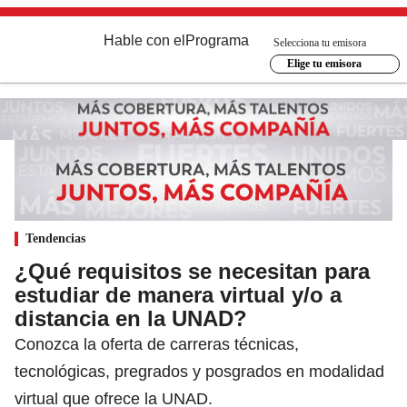
Hable con el
Programa
Selecciona tu emisora
Elige tu emisora
Tendencias
¿Qué requisitos se necesitan para
estudiar de manera virtual y/o a
distancia en la UNAD?
Conozca la oferta de carreras técnicas,
tecnológicas, pregrados y posgrados en modalidad
virtual que ofrece la UNAD.