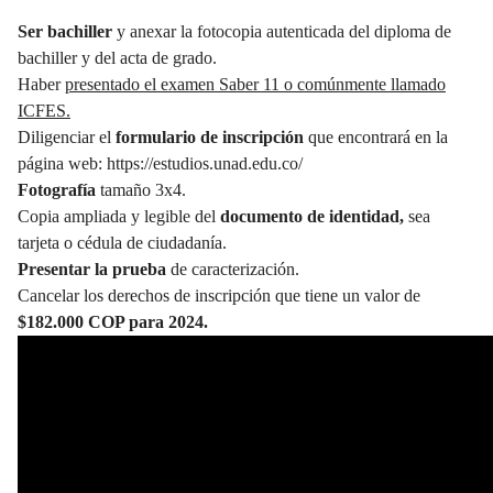
Ser bachiller
y anexar la fotocopia autenticada del diploma de
bachiller y del acta de grado.
Haber
presentado el examen Saber 11 o comúnmente llamado
ICFES.
Diligenciar el
formulario de inscripción
que encontrará en la
página web:
https://estudios.unad.edu.co/
Fotografía
tamaño 3x4.
Copia ampliada y legible del
documento de identidad,
sea
tarjeta o cédula de ciudadanía.
Presentar la prueba
de caracterización.
Cancelar los derechos de inscripción que tiene un valor de
$182.000 COP para 2024.