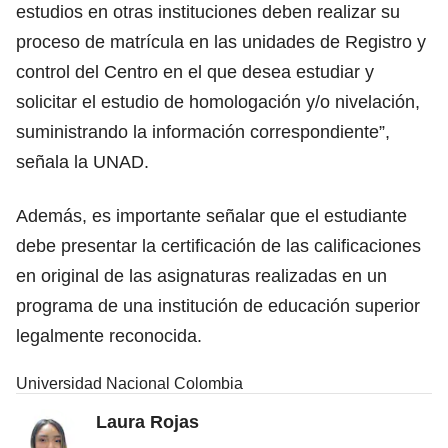
estudios en otras instituciones deben realizar su
proceso de matrícula en las unidades de Registro y
control del Centro en el que desea estudiar y
solicitar el estudio de homologación y/o nivelación,
suministrando la información correspondiente”,
señala la UNAD.
Además, es importante señalar que el estudiante
debe presentar la certificación de las calificaciones
en original de las asignaturas realizadas en un
programa de una institución de educación superior
legalmente reconocida.
Universidad Nacional Colombia
Laura Rojas