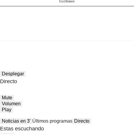
Escríbanos
Desplegar
Directo
Mute
Volumen
Play
Noticias en 3′
Últimos programas
Directo
Estas escuchando