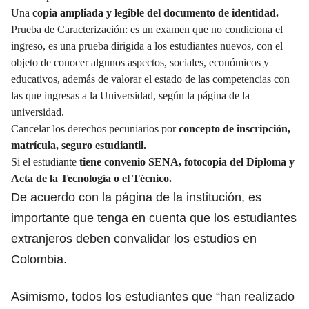
Una
copia ampliada y legible del documento de identidad.
Prueba de Caracterización: es un examen que no condiciona el
ingreso, es una prueba dirigida a los estudiantes nuevos, con el
objeto de conocer algunos aspectos, sociales, económicos y
educativos, además de valorar el estado de las competencias con
las que ingresas a la Universidad, según la página de la
universidad.
Cancelar los derechos pecuniarios por
concepto de inscripción,
matrícula, seguro estudiantil.
Si el estudiante
tiene convenio SENA, fotocopia del Diploma y
Acta de la Tecnología o el Técnico.
De acuerdo con la página de la institución, es
importante que tenga en cuenta que los estudiantes
extranjeros deben convalidar los estudios en
Colombia.
Asimismo, todos los estudiantes que “han realizado