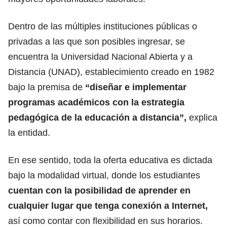
Dentro de las múltiples instituciones públicas o
privadas a las que son posibles ingresar,
se
encuentra la Universidad Nacional Abierta y a
Distancia (UNAD), establecimiento creado en 1982
bajo la premisa de
“diseñar e implementar
programas académicos con la estrategia
pedagógica de la educación a distancia”,
explica
la entidad.
En ese sentido,
toda la oferta educativa es dictada
bajo la modalidad virtual,
donde los estudiantes
cuentan con la posibilidad de aprender en
cualquier lugar que tenga conexión a Internet,
así como contar con flexibilidad en sus horarios.