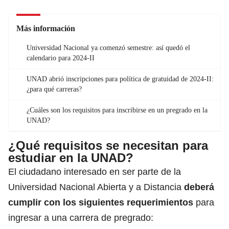
Más información
Universidad Nacional ya comenzó semestre: así quedó el
calendario para 2024-II
UNAD abrió inscripciones para política de gratuidad de 2024-II:
¿para qué carreras?
¿Cuáles son los requisitos para inscribirse en un pregrado en la
UNAD?
¿Qué requisitos se necesitan para
estudiar en la UNAD?
El ciudadano interesado en ser parte de la
Universidad Nacional Abierta y a Distancia
deberá
cumplir con los siguientes requerimientos
para
ingresar a una carrera de pregrado: