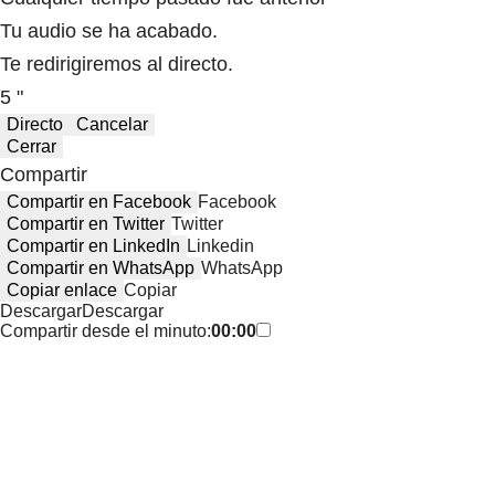
Tu audio se ha acabado.
Te redirigiremos al directo.
5 "
Directo
Cancelar
Cerrar
Compartir
Compartir en Facebook
Facebook
Compartir en Twitter
Twitter
Compartir en LinkedIn
Linkedin
Compartir en WhatsApp
WhatsApp
Copiar enlace
Copiar
Descargar
Descargar
Compartir desde el minuto:
00:00