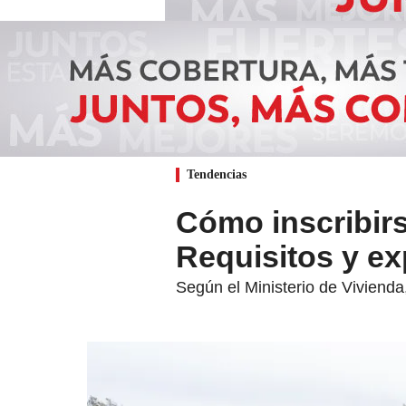
Tendencias
Cómo inscribirs
Requisitos y ex
Según el Ministerio de Vivienda,