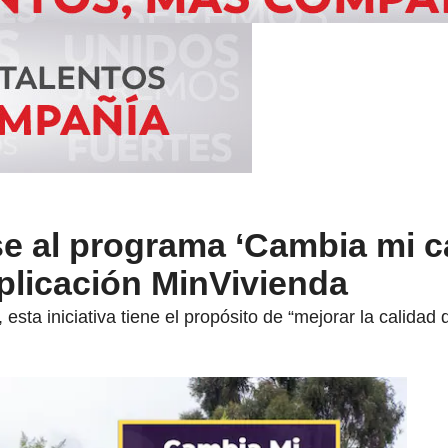
e al programa ‘Cambia mi c
plicación MinVivienda
 esta iniciativa tiene el propósito de “mejorar la calida