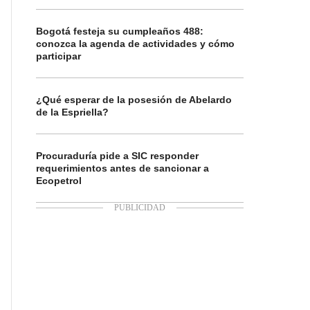
Bogotá festeja su cumpleaños 488:
conozca la agenda de actividades y cómo
participar
¿Qué esperar de la posesión de Abelardo
de la Espriella?
Procuraduría pide a SIC responder
requerimientos antes de sancionar a
Ecopetrol