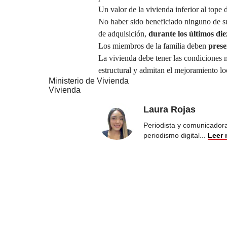
Un valor de la vivienda inferior al tope
No haber sido beneficiado ninguno de s
de adquisición,
durante los últimos die
Los miembros de la familia deben
prese
La vivienda debe tener las condiciones 
estructural y admitan el mejoramiento lo
Ministerio de Vivienda
Vivienda
Laura Rojas
Periodista y comunicadora
periodismo digital
...
Leer