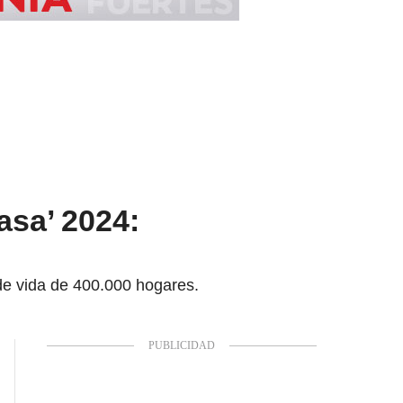
asa’ 2024:
d de vida de 400.000 hogares.