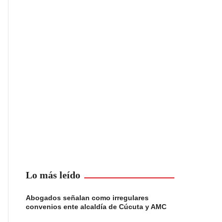
Lo más leído
Abogados señalan como irregulares
convenios ente alcaldía de Cúcuta y AMC