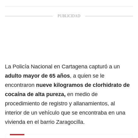
La Policía Nacional en Cartagena capturó a un
adulto mayor de 65 años
, a quien se le
encontraron
nueve kilogramos de clorhidrato de
cocaína de alta pureza
,
en medio de
procedimiento de registro y allanamientos, al
interior de un vehículo que se encontraba en una
vivienda en el barrio Zaragocilla.