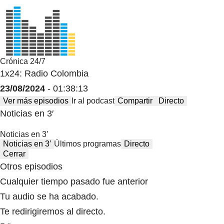
Crónica 24/7
1x24: Radio Colombia
23/08/2024
- 01:38:13
Ver más episodios
Ir al podcast
Compartir
Directo
Noticias en 3′
Noticias en 3′
Noticias en 3′
Últimos programas
Directo
Cerrar
Otros episodios
Cualquier tiempo pasado fue anterior
Tu audio se ha acabado.
Te redirigiremos al directo.