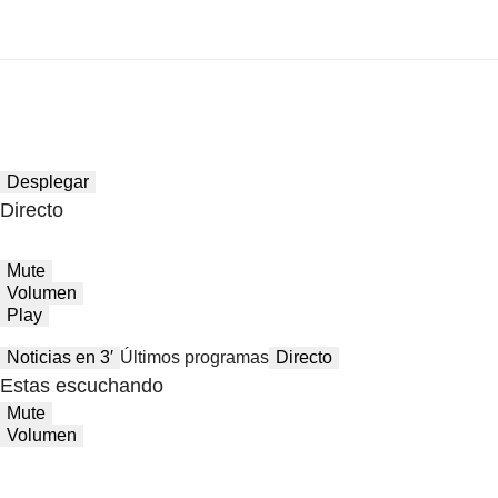
Desplegar
Directo
Mute
Volumen
Play
Noticias en 3′
Últimos programas
Directo
Estas escuchando
Mute
Volumen