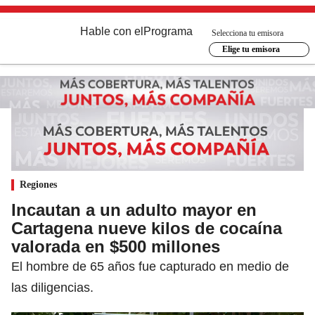
Hable con el
Programa
Selecciona tu emisora
Elige tu emisora
Regiones
Incautan a un adulto mayor en
Cartagena nueve kilos de cocaína
valorada en $500 millones
El hombre de 65 años fue capturado en medio de
las diligencias.