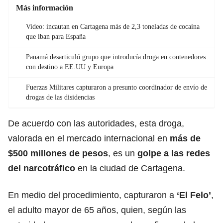
Más información
Video: incautan en Cartagena más de 2,3 toneladas de cocaína
que iban para España
Panamá desarticuló grupo que introducía droga en contenedores
con destino a EE.UU y Europa
Fuerzas Militares capturaron a presunto coordinador de envío de
drogas de las disidencias
De acuerdo con las autoridades, esta droga,
valorada en el mercado internacional en
más de
$500 millones de pesos
, es un
golpe a las redes
del narcotráfico
en la ciudad de Cartagena.
En medio del procedimiento, capturaron a
‘El Felo’
,
el adulto mayor de 65 años, quien, según las