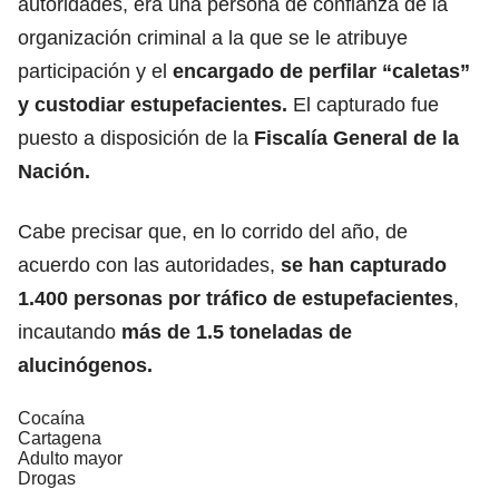
autoridades, era una persona de confianza de la
organización criminal a la que se le atribuye
participación y el
encargado de perfilar “caletas”
y
custodiar estupefacientes
.
El capturado fue
puesto a disposición de la
Fiscalía General de la
Nación.
Cabe precisar que, en lo corrido del año, de
acuerdo con las autoridades,
se han capturado
1.400 personas por tráfico de estupefacientes
,
incautando
más de 1.5 toneladas de
alucinógenos.
Cocaína
Cartagena
Adulto mayor
Drogas