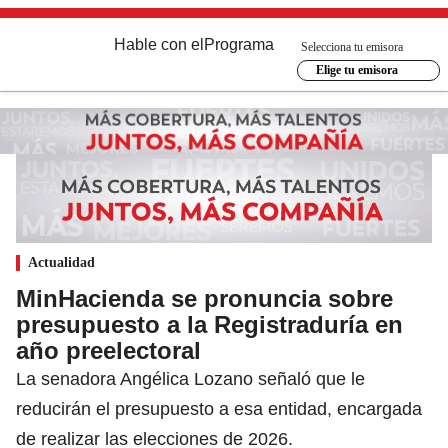
Hable con el
Programa
Selecciona tu emisora
Elige tu emisora
Actualidad
MinHacienda se pronuncia sobre
presupuesto a la Registraduría en
año preelectoral
La senadora Angélica Lozano señaló que le
reducirán el presupuesto a esa entidad, encargada
de realizar las elecciones de 2026.