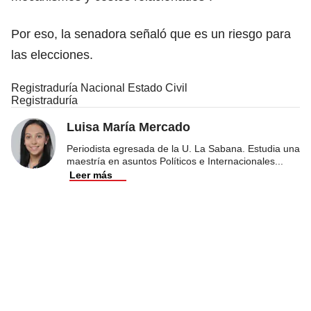
Por eso, la senadora señaló que es un riesgo para
las elecciones.
Registraduría Nacional Estado Civil
Registraduría
Luisa María Mercado
Periodista egresada de la U. La Sabana. Estudia una
maestría en asuntos Políticos e Internacionales
...
Leer más