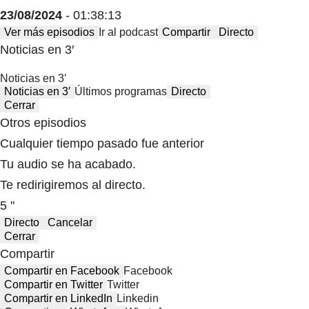
23/08/2024
- 01:38:13
Ver más episodios
Ir al podcast
Compartir
Directo
Noticias en 3′
Noticias en 3′
Noticias en 3′
Últimos programas
Directo
Cerrar
Otros episodios
Cualquier tiempo pasado fue anterior
Tu audio se ha acabado.
Te redirigiremos al directo.
5 "
Directo
Cancelar
Cerrar
Compartir
Compartir en Facebook
Facebook
Compartir en Twitter
Twitter
Compartir en LinkedIn
Linkedin