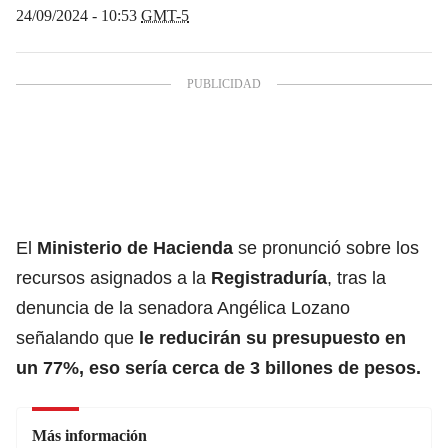
24/09/2024 - 10:53
GMT-5
El
Ministerio de Hacienda
se pronunció sobre los
recursos asignados a la
Registraduría
, tras la
denuncia de la senadora Angélica Lozano
señalando que
le reducirán su presupuesto en
un 77%, eso sería cerca de 3 billones de pesos.
Más información