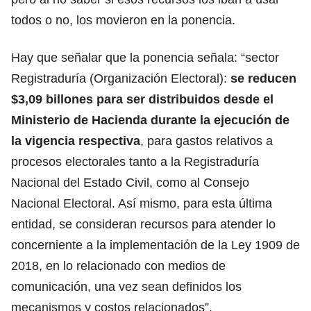
todos o no, los movieron en la ponencia.
Hay que señalar que la ponencia señala: “sector
Registraduría (Organización Electoral):
se reducen
$3,09 billones para ser distribuidos desde el
Ministerio de Hacienda durante la ejecución de
la vigencia respectiva
, para gastos relativos a
procesos electorales tanto a la Registraduría
Nacional del Estado Civil, como al Consejo
Nacional Electoral. Así mismo, para esta última
entidad, se consideran recursos para atender lo
concerniente a la implementación de la Ley 1909 de
2018, en lo relacionado con medios de
comunicación, una vez sean definidos los
mecanismos y costos relacionados”.