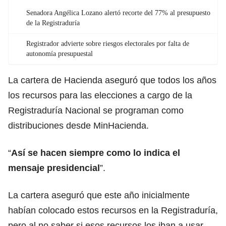
Senadora Angélica Lozano alertó recorte del 77% al presupuesto
de la Registraduría
Registrador advierte sobre riesgos electorales por falta de
autonomía presupuestal
La cartera de Hacienda aseguró que todos los años
los recursos para las elecciones a cargo de la
Registraduría Nacional se programan como
distribuciones desde MinHacienda.
“
Así se hacen siempre como lo indica el
mensaje presidencial
”.
La cartera aseguró que este año inicialmente
habían colocado estos recursos en la Registraduría,
pero al no saber si esos recursos los iban a usar