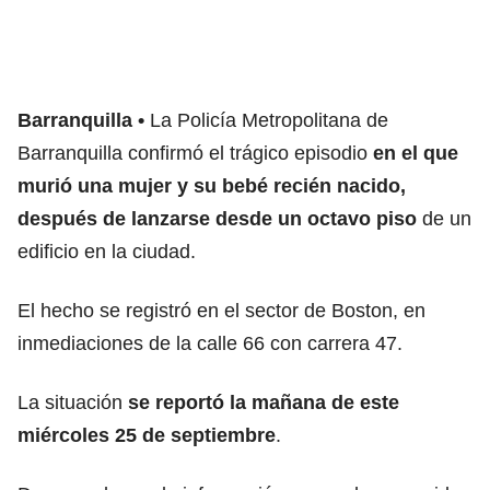
Barranquilla
La Policía Metropolitana de
Barranquilla confirmó el trágico episodio
en el que
murió una mujer y su bebé recién nacido,
después de lanzarse desde un octavo piso
de un
edificio en la ciudad.
El hecho se registró en el sector de Boston, en
inmediaciones de la calle 66 con carrera 47.
La situación
se reportó la mañana de este
miércoles 25 de septiembre
.