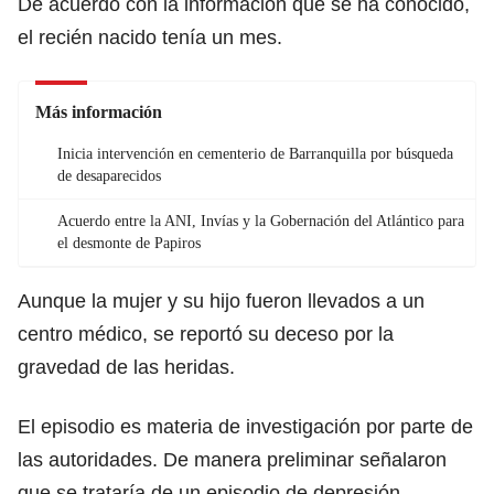
De acuerdo con la información que se ha conocido,
el recién nacido tenía un mes.
Más información
Inicia intervención en cementerio de Barranquilla por búsqueda
de desaparecidos
Acuerdo entre la ANI, Invías y la Gobernación del Atlántico para
el desmonte de Papiros
Aunque la mujer y su hijo fueron llevados a un
centro médico, se reportó su deceso por la
gravedad de las heridas.
El episodio es materia de investigación por parte de
las autoridades. De manera preliminar señalaron
que se trataría de un episodio de depresión