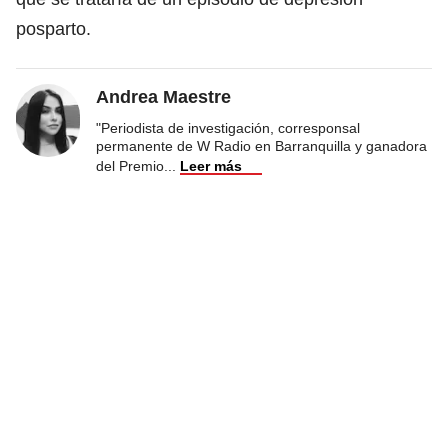
posparto.
Andrea Maestre
"Periodista de investigación, corresponsal
permanente de W Radio en Barranquilla y ganadora
del Premio
...
Leer más