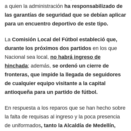
a quien la administración
ha responsabilizado de
las garantías de seguridad que se debían aplicar
para un encuentro deportivo de este tipo.
La
Comisión Local del Fútbol estableció que,
durante los próximos dos partidos
en los que
Nacional sea local,
no habrá ingreso de
hinchada
; además,
se ordenó un cierre de
fronteras, que impide la llegada de seguidores
de cualquier equipo visitante a la capital
antioqueña para un partido de fútbol.
En respuesta a los reparos que se han hecho sobre
la falta de requisas al ingreso y la poca presencia
de uniformados
, tanto la Alcaldía de Medellín,