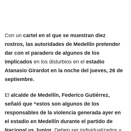
Con un
cartel en el que se muestran diez
rostros, las autoridades de
Medellín
pretender
dar con el paradero de algunos de los
implicados
en los disturbios en el
estadio
Atanasio Girardot
en la noche del jueves, 26 de
septiembre.
El
alcalde de Medellín, Federico Gutiérrez
,
señaló que “estos son algunos de los
responsables de la violencia generada ayer en
el estadio en Medellín durante el partido de
Nacional vs Junior
. Deben ser individualizados y