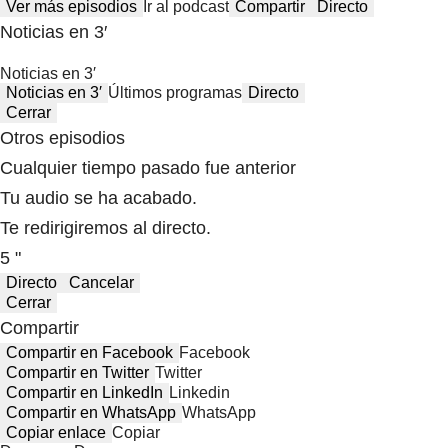
Ver más episodios
Ir al podcast
Compartir
Directo
Noticias en 3′
Noticias en 3′
Noticias en 3′
Últimos programas
Directo
Cerrar
Otros episodios
Cualquier tiempo pasado fue anterior
Tu audio se ha acabado.
Te redirigiremos al directo.
5 "
Directo
Cancelar
Cerrar
Compartir
Compartir en Facebook
Facebook
Compartir en Twitter
Twitter
Compartir en LinkedIn
Linkedin
Compartir en WhatsApp
WhatsApp
Copiar enlace
Copiar