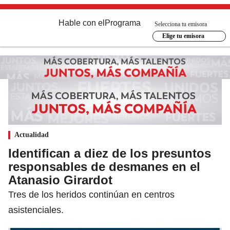
Hable con el
Programa
Selecciona tu emisora
Elige tu emisora
Actualidad
Identifican a diez de los presuntos
responsables de desmanes en el
Atanasio Girardot
Tres de los heridos continúan en centros
asistenciales.