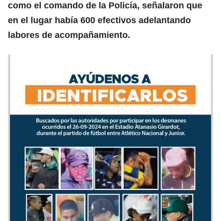
como el comando de la Policía, señalaron que
en el lugar había 600 efectivos adelantando
labores de acompañamiento.