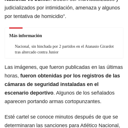
judicializados por intimidación, amenaza y algunos
por tentativa de homicidio”.
Más información
Nacional, sin hinchada por 2 partidos en el Atanasio Girardot
tras altercado contra Junior
Las imágenes, que fueron publicadas en las últimas
horas,
fueron obtenidas por los registros de las
cámaras de seguridad instaladas en el
escenario deportivo
. Algunos de los señalados
aparecen portando armas cortopunzantes.
Esté cartel se conoce minutos después de que se
determinaran las sanciones para Atlético Nacional,