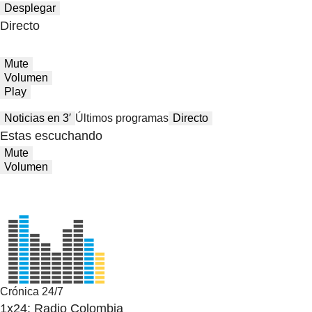
Desplegar
Directo
Mute
Volumen
Play
Noticias en 3′
Últimos programas
Directo
Estas escuchando
Mute
Volumen
Crónica 24/7
1x24: Radio Colombia