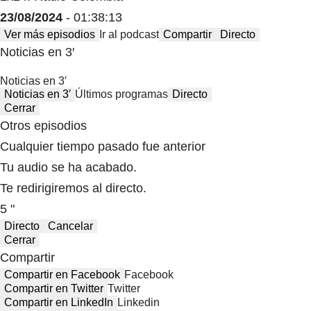
23/08/2024
- 01:38:13
Ver más episodios
Ir al podcast
Compartir
Directo
Noticias en 3′
Noticias en 3′
Noticias en 3′
Últimos programas
Directo
Cerrar
Otros episodios
Cualquier tiempo pasado fue anterior
Tu audio se ha acabado.
Te redirigiremos al directo.
5 "
Directo
Cancelar
Cerrar
Compartir
Compartir en Facebook
Facebook
Compartir en Twitter
Twitter
Compartir en LinkedIn
Linkedin