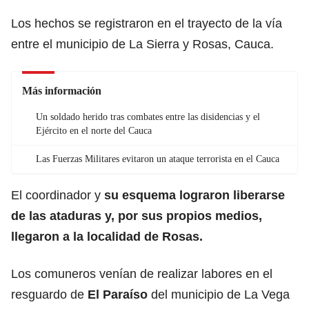
Los hechos se registraron en el trayecto de la vía
entre el municipio de La Sierra y Rosas, Cauca.
Más información
Un soldado herido tras combates entre las disidencias y el
Ejército en el norte del Cauca
Las Fuerzas Militares evitaron un ataque terrorista en el Cauca
El coordinador y
su esquema lograron liberarse
de las ataduras y, por sus propios medios,
llegaron a la localidad de Rosas.
Los comuneros venían de realizar labores en el
resguardo de
El Paraíso
del municipio de La Vega