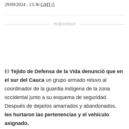
29/09/2024 - 13:36
GMT-5
El
Tejido de Defensa de la Vida denunció que en
el sur del Cauca
un grupo armado retuvo al
coordinador de la guardia indígena de la zona
occidental junto a su esquema de seguridad.
Después de dejarlos amarrados y abandonados,
les hurtaron las pertenencias y el vehículo
asignado.