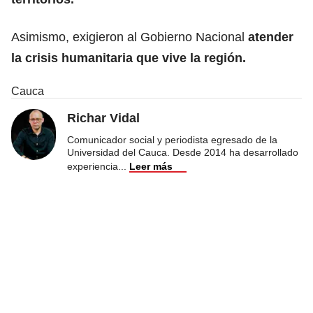
Asimismo, exigieron al Gobierno Nacional
atender
la crisis humanitaria que vive la región.
Cauca
Richar Vidal
Comunicador social y periodista egresado de la
Universidad del Cauca. Desde 2014 ha desarrollado
experiencia
...
Leer más