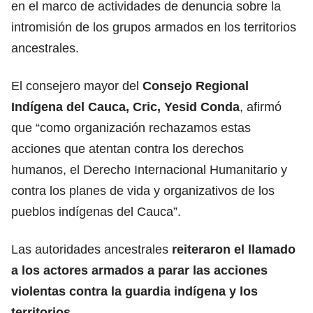
en el marco de actividades de denuncia sobre la
intromisión de los grupos armados en los territorios
ancestrales.
El consejero mayor del
Consejo Regional
Indígena del Cauca, Cric, Yesid Conda
, afirmó
que “como organización rechazamos estas
acciones que atentan contra los derechos
humanos, el Derecho Internacional Humanitario y
contra los planes de vida y organizativos de los
pueblos indígenas del Cauca”.
Las autoridades ancestrales
reiteraron el llamado
a los actores armados a parar las acciones
violentas contra la guardia indígena y los
territorios.