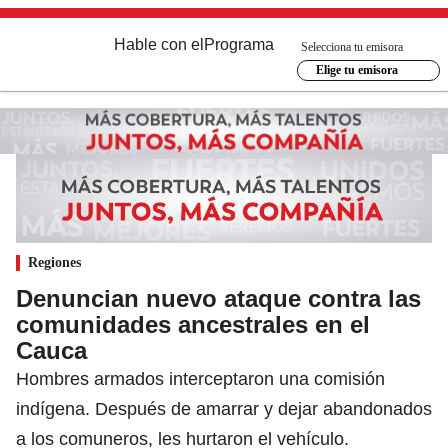
Hable con el
Programa
Selecciona tu emisora
Elige tu emisora
Regiones
Denuncian nuevo ataque contra las
comunidades ancestrales en el
Cauca
Hombres armados interceptaron una comisión
indígena. Después de amarrar y dejar abandonados
a los comuneros, les hurtaron el vehículo.