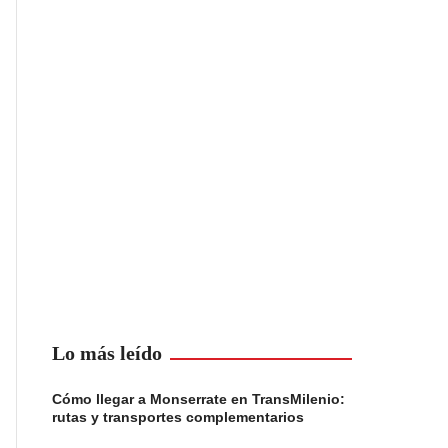
Lo más leído
Cómo llegar a Monserrate en TransMilenio:
rutas y transportes complementarios