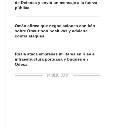
de Defensa y envió un mensaje a la fuerza
pública
Omán afirma que negociaciones con Irán
sobre Ormuz son positivas y advierte
contra ataques
Rusia ataca empresas militares en Kiev e
infraestructura portuaria y buques en
Odesa