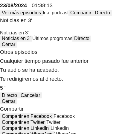
23/08/2024
- 01:38:13
Ver más episodios
Ir al podcast
Compartir
Directo
Noticias en 3′
Noticias en 3′
Noticias en 3′
Últimos programas
Directo
Cerrar
Otros episodios
Cualquier tiempo pasado fue anterior
Tu audio se ha acabado.
Te redirigiremos al directo.
5 "
Directo
Cancelar
Cerrar
Compartir
Compartir en Facebook
Facebook
Compartir en Twitter
Twitter
Compartir en LinkedIn
Linkedin