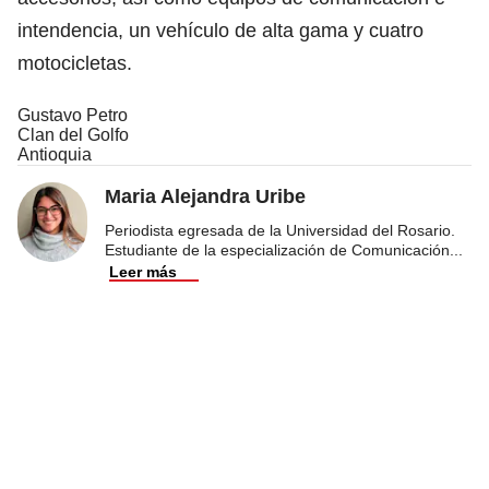
intendencia, un vehículo de alta gama y cuatro
motocicletas.
Gustavo Petro
Clan del Golfo
Antioquia
Maria Alejandra Uribe
Periodista egresada de la Universidad del Rosario.
Estudiante de la especialización de Comunicación
...
Leer más