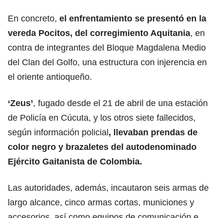
En concreto,
el enfrentamiento se presentó en la
vereda Pocitos, del corregimiento Aquitania
, en
contra de integrantes del Bloque Magdalena Medio
del Clan del Golfo, una estructura con injerencia en
el oriente antioqueño.
‘Zeus’
, fugado desde el 21 de abril de una estación
de Policía en Cúcuta, y los otros siete fallecidos,
según información policial
, llevaban prendas de
color negro y brazaletes del autodenominado
Ejército Gaitanista de Colombia.
Las autoridades, además, incautaron seis armas de
largo alcance, cinco armas cortas, municiones y
accesorios, así como equipos de comunicación e