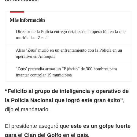
Más información
Director de la Policía entregó detalles de la operación en la que
murió alias ‘Zeus’
Alias ‘Zeus’ murió en un enfrentamiento con la Policía en un
operativo en Antioquia
‘Zeus’ pretendía armar un “Ejército” de 300 hombres para
intentar controlar 19 municipios
“Felicito al grupo de inteligencia y operativo de
la Policía Nacional que logró este gran éxito”
,
dijo el mandatario.
El presidente aseguró que
este es un golpe fuerte
para el Clan del Golfo en el país.