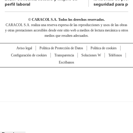
perfil laboral
seguridad para per
© CARACOL S.A. Todos los derechos reservados.
CARACOL S.A. realiza una reserva expresa de las reproducciones y usos de las obras
y otras prestaciones accesibles desde este sitio web a medios de lectura mecánica u otros
medios que resulten adecuados.
Aviso legal
Política de Protección de Datos
Política de cookies
Configuración de cookies
Transparencia
Soluciones W
Teléfonos
Escríbanos