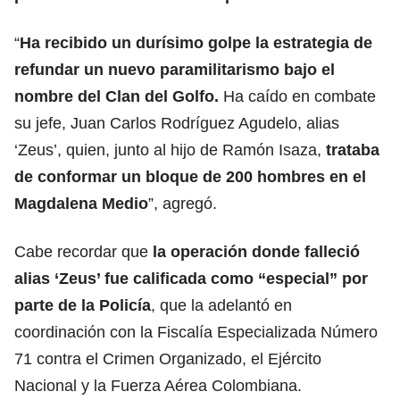
“
Ha recibido un durísimo golpe la estrategia de
refundar un nuevo paramilitarismo bajo el
nombre del Clan del Golfo.
Ha caído en combate
su jefe, Juan Carlos Rodríguez Agudelo, alias
‘Zeus’, quien, junto al hijo de Ramón Isaza,
trataba
de conformar un bloque de 200 hombres en el
Magdalena Medio
”, agregó.
Cabe recordar que
la operación donde falleció
alias ‘Zeus’ fue calificada como “especial” por
parte de la Policía
, que la adelantó en
coordinación con la Fiscalía Especializada Número
71 contra el Crimen Organizado, el Ejército
Nacional y la Fuerza Aérea Colombiana.