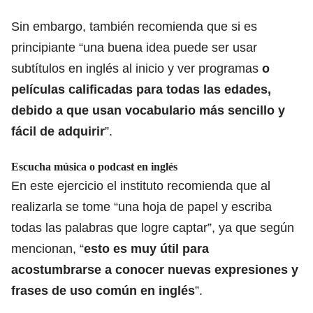
Sin embargo, también recomienda que si es
principiante “una buena idea puede ser usar
subtítulos en inglés al inicio y ver programas
o
películas calificadas para todas las edades,
debido a que usan vocabulario más sencillo y
fácil de adquirir
”.
Escucha música o podcast en inglés
En este ejercicio el instituto recomienda que al
realizarla se tome “una hoja de papel y escriba
todas las palabras que logre captar”, ya que según
mencionan, “
esto es muy útil para
acostumbrarse a conocer nuevas expresiones y
frases de uso común en inglés
”.