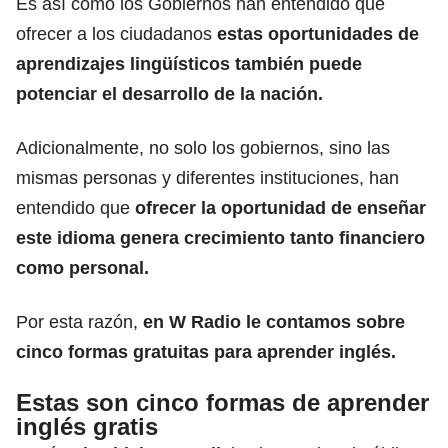
Es así como los Gobiernos han entendido que
ofrecer a los ciudadanos
estas oportunidades de
aprendizajes lingüísticos también puede
potenciar el desarrollo de la nación.
Adicionalmente, no solo los gobiernos, sino las
mismas personas y diferentes instituciones, han
entendido que
ofrecer la oportunidad de enseñar
este idioma genera crecimiento tanto financiero
como personal.
Por esta razón,
en W Radio le contamos sobre
cinco formas gratuitas para aprender inglés.
Estas son cinco formas de aprender
inglés gratis