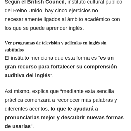
Según
el British Council
,
instituto cultural público
del Reino Unido, hay cinco ejercicios no
necesariamente ligados al ámbito académico con
los que se puede aprender inglés.
Ver programas de televisión y películas en inglés sin
subtítulos
El instituto menciona que esta forma es “
es un
gran recurso para fortalecer su comprensión
auditiva del inglés
”.
Así mismo, explica que “mediante esta sencilla
práctica comenzará a reconocer más palabras y
diferentes acentos,
lo que le ayudará a
pronunciarlas mejor y descubrir nuevas formas
de usarlas
”.