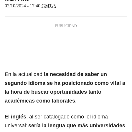
02/10/2024 - 17:40
GMT-5
En la actualidad
la necesidad de saber un
segundo idioma se ha posicionado como vital a
la hora de buscar oportunidades tanto
académicas como laborales
.
El
inglés
, al ser catalogado como ‘el idioma
universal’
sería la lengua que más universidades