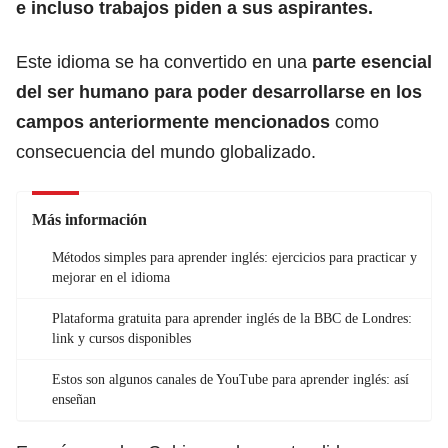
e incluso trabajos piden a sus aspirantes.
Este idioma se ha convertido en una
parte esencial
del
ser humano
para poder desarrollarse en los
campos anteriormente mencionados
como
consecuencia del mundo globalizado.
Más información
Métodos simples para aprender inglés: ejercicios para practicar y
mejorar en el idioma
Plataforma gratuita para aprender inglés de la BBC de Londres:
link y cursos disponibles
Estos son algunos canales de YouTube para aprender inglés: así
enseñan