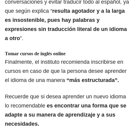
conversaciones y evitar traducir todo al español, ya
que según explica “
resulta agotador y a la larga
es insostenible, pues hay palabras y
expresiones sin traducción literal de un idioma
a otro
”.
Tomar cursos de inglés online
Finalmente, el instituto recomienda inscribirse en
cursos en caso de que la persona desee aprender
el idioma de una manera
“más estructurada”.
Recuerde que si desea aprender un nuevo idioma
lo recomendable
es encontrar una forma que se
adapte a su manera de aprendizaje y a sus
necesidades.