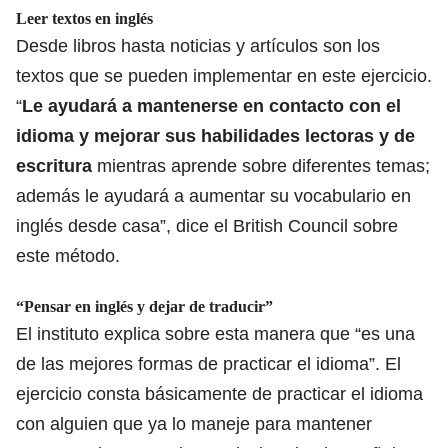
Leer textos en inglés
Desde libros hasta noticias y artículos son los
textos que se pueden implementar en este ejercicio.
“
Le ayudará a mantenerse en contacto con el
idioma y mejorar sus habilidades lectoras y de
escritura
mientras aprende sobre diferentes temas;
además le ayudará a aumentar su vocabulario en
inglés desde casa”, dice el British Council sobre
este método.
“Pensar en inglés y dejar de traducir”
El instituto explica sobre esta manera que “es una
de las mejores formas de practicar el idioma”. El
ejercicio consta básicamente de practicar el idioma
con alguien que ya lo maneje para mantener