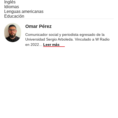
Inglés
Idiomas
Lenguas americanas
Educación
Omar Pérez
Comunicador social y periodista egresado de la
Universidad Sergio Arboleda. Vinculado a W Radio
en 2022
...
Leer más