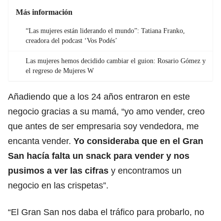
Más información
“Las mujeres están liderando el mundo”: Tatiana Franko,
creadora del podcast ‘Vos Podés’
Las mujeres hemos decidido cambiar el guion: Rosario Gómez y
el regreso de Mujeres W
Añadiendo que a los 24 años entraron en este
negocio gracias a su mamá, “yo amo vender, creo
que antes de ser empresaria soy vendedora, me
encanta vender.
Yo consideraba que en el Gran
San hacía falta un snack para vender y nos
pusimos a ver las cifras
y encontramos un
negocio en las crispetas”.
“El Gran San nos daba el tráfico para probarlo, no