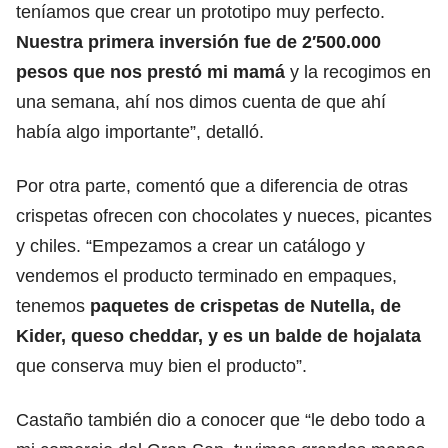
teníamos que crear un prototipo muy perfecto.
Nuestra primera inversión fue de 2′500.000
pesos que nos prestó mi mamá
y la recogimos en
una semana, ahí nos dimos cuenta de que ahí
había algo importante”, detalló.
Por otra parte, comentó que a diferencia de otras
crispetas ofrecen con chocolates y nueces, picantes
y chiles. “Empezamos a crear un catálogo y
vendemos el producto terminado en empaques,
tenemos
paquetes de crispetas de Nutella, de
Kider, queso cheddar, y es un balde de hojalata
que conserva muy bien el producto”.
Castaño también dio a conocer que “le debo todo a