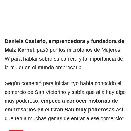
Daniela Castaño, emprendedora y fundadora de
Maíz Kernel
, pasó por los micrófonos de Mujeres
W para hablar sobre su carrera y la importancia de
la mujer en el mundo empresarial.
Según comentó para iniciar, “yo había conocido el
comercio de San Victorino y sabía que allá hay algo
muy poderoso,
empecé a conocer historias de
empresarios en el Gran San muy poderosas
así
que tenía muchas ganas de entrar a ese comercio”.