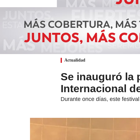
Actualidad
Se inauguró la 
Internacional d
Durante once días, este festival