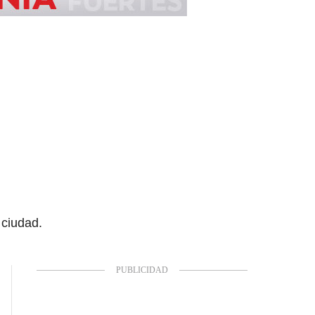
 ciudad.