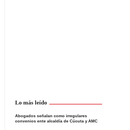
Lo más leído
Abogados señalan como irregulares
convenios ente alcaldía de Cúcuta y AMC