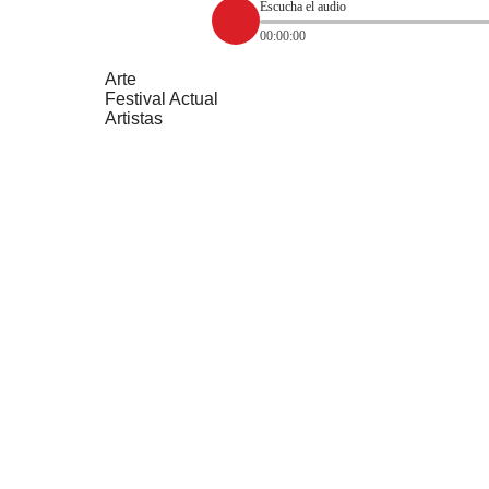
Escucha el audio
00:00:00
Arte
Festival Actual
Artistas