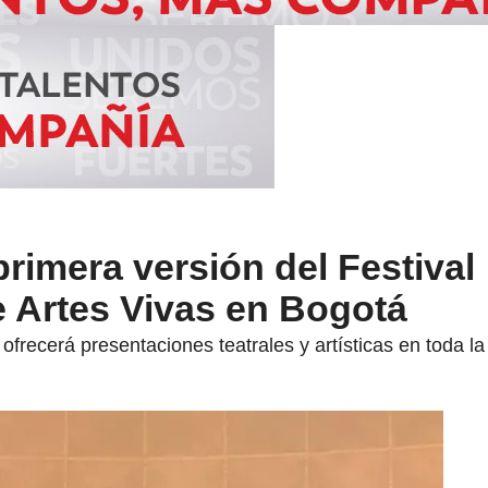
primera versión del Festival
e Artes Vivas en Bogotá
 ofrecerá presentaciones teatrales y artísticas en toda la