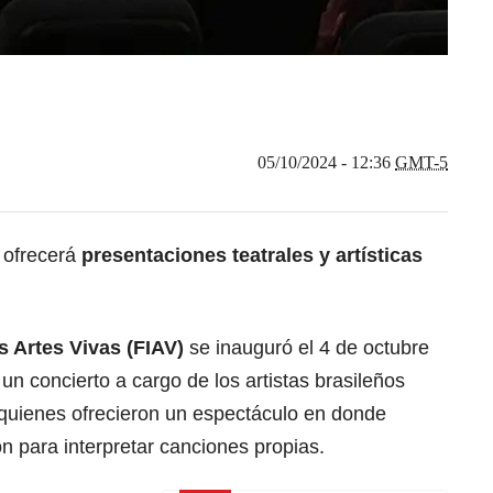
05/10/2024 - 12:36
GMT-5
l ofrecerá
presentaciones teatrales y artísticas
as Artes Vivas (FIAV)
se inauguró el 4 de octubre
un concierto a cargo de los artistas brasileños
 quienes ofrecieron un espectáculo en donde
ón para interpretar canciones propias.