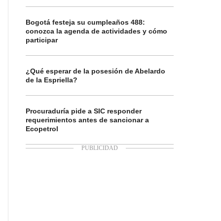
Bogotá festeja su cumpleaños 488:
conozca la agenda de actividades y cómo
participar
¿Qué esperar de la posesión de Abelardo
de la Espriella?
Procuraduría pide a SIC responder
requerimientos antes de sancionar a
Ecopetrol