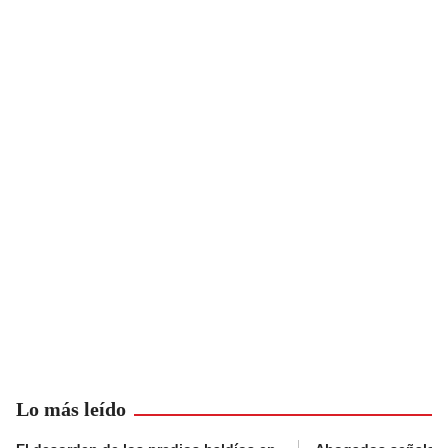
Lo más leído