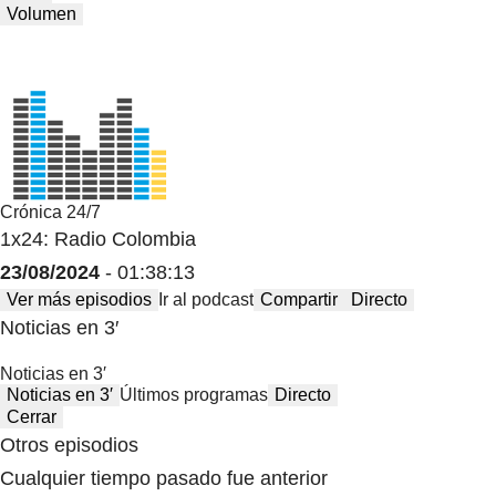
Volumen
Crónica 24/7
1x24: Radio Colombia
23/08/2024
- 01:38:13
Ver más episodios
Ir al podcast
Compartir
Directo
Noticias en 3′
Noticias en 3′
Noticias en 3′
Últimos programas
Directo
Cerrar
Otros episodios
Cualquier tiempo pasado fue anterior