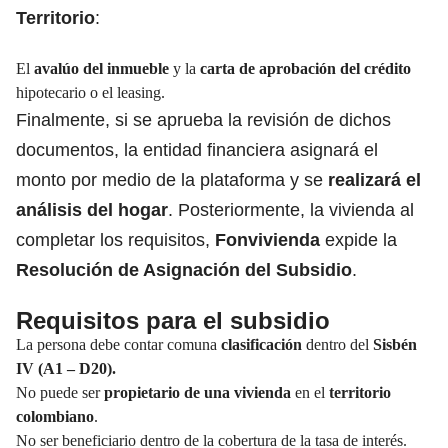
Territorio
:
El
avalúo del inmueble
y la
carta de aprobación del crédito
hipotecario o el leasing.
Finalmente, si se aprueba la revisión de dichos
documentos, la entidad financiera asignará el
monto por medio de la plataforma y se
realizará el
análisis del hogar
. Posteriormente, la vivienda al
completar los requisitos,
Fonvivienda
expide la
Resolución de Asignación del Subsidio
.
Requisitos para el subsidio
La persona debe contar comuna
clasificación
dentro del
Sisbén
IV (A1 – D20).
No puede ser
propietario de una vivienda
en el
territorio
colombiano
.
No ser beneficiario dentro de la cobertura de la tasa de interés.