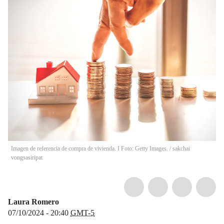
Imagen de referencia de compra de vivienda. I Foto: Getty Images.
/
sakchai
vongsasiripat
Laura Romero
07/10/2024 - 20:40
GMT-5