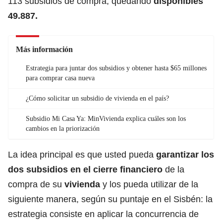
113 subsidios de compra, quedando
disponibles
49.887.
Más información
Estrategia para juntar dos subsidios y obtener hasta $65 millones
para comprar casa nueva
¿Cómo solicitar un subsidio de vivienda en el país?
Subsidio Mi Casa Ya: MinVivienda explica cuáles son los
cambios en la priorización
La idea principal es que usted pueda
garantizar los
dos subsidios en el cierre financiero
de la
compra de su
vivienda
y los pueda utilizar de la
siguiente manera, según su puntaje en el Sisbén: la
estrategia consiste en aplicar la concurrencia de