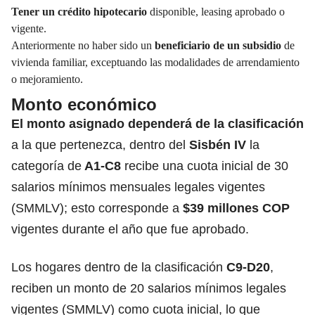
Tener un crédito hipotecario
disponible, leasing aprobado o
vigente.
Anteriormente no haber sido un
beneficiario de un subsidio
de
vivienda familiar, exceptuando las modalidades de arrendamiento
o mejoramiento.
Monto económico
El monto asignado dependerá de la clasificación
a la que pertenezca, dentro del
Sisbén IV
la
categoría de
A1-C8
recibe una cuota inicial de 30
salarios mínimos mensuales legales vigentes
(SMMLV); esto corresponde a
$39 millones COP
vigentes durante el año que fue aprobado.
Los hogares dentro de la clasificación
C9-D20
,
reciben un monto de 20 salarios mínimos legales
vigentes (SMMLV) como cuota inicial, lo que