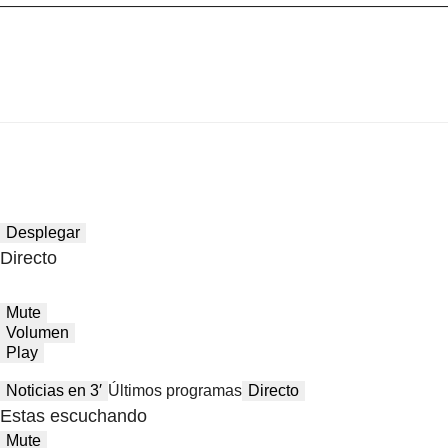
Desplegar
Directo
Mute
Volumen
Play
Noticias en 3′
Últimos programas
Directo
Estas escuchando
Mute