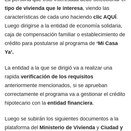
tipo de vivienda que le interesa
, viendo las
características de cada uno haciendo
clic AQUÍ
.
Luego dirigirse a la entidad de economía solidaria,
caja de compensación familiar o establecimiento de
crédito para postularse al programa de
‘Mi Casa
Ya’.
La entidad a la que se dirigió va a realizar una
rapida
verificación de los requisitos
anteriormente mencionados, si se aprueban
correctamente el programa va a gestionar el crédito
hipotecario con la
entidad financiera
.
Luego se subirán los siguientes documentos a la
plataforma del
Ministerio de Vivienda
y
Ciudad y