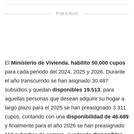
El
Ministerio de Vivienda
,
habilito 50.000 cupos
para cada periodo del 2024, 2025 y 2026. Durante
el año transcurrido se han asignado 30.487
subsidios y quedan
disponibles 19.513
; para
aquellas personas que desean adquirir su hogar a
largo plazo para el 2025 se han preasignado 3.311
cupos, contando con una
disponibilidad de 46.689
y finalmente para el año 2026 se han preasignado