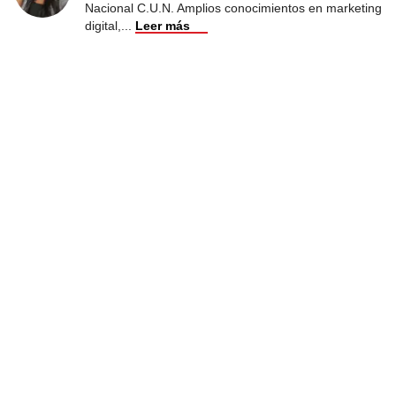
Nacional C.U.N. Amplios conocimientos en marketing
digital,
...
Leer más