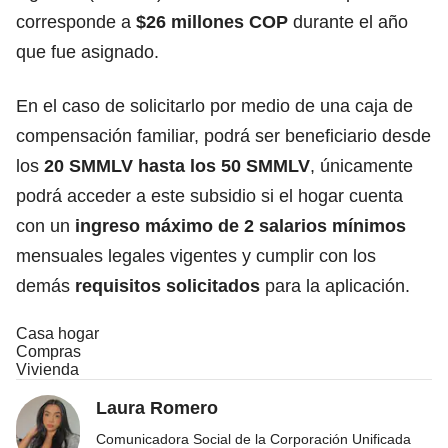
corresponde a
$26 millones COP
durante el año
que fue asignado.
En el caso de solicitarlo por medio de una caja de
compensación familiar, podrá ser beneficiario desde
los
20 SMMLV
hasta los 50 SMMLV
, únicamente
podrá acceder a este subsidio si el hogar cuenta
con un
ingreso máximo de 2 salarios mínimos
mensuales legales vigentes y cumplir con los
demás
requisitos solicitados
para la aplicación.
Casa hogar
Compras
Vivienda
Laura Romero
Comunicadora Social de la Corporación Unificada