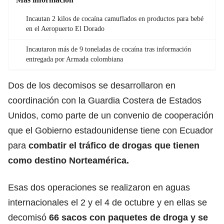
Incautan 2 kilos de cocaína camuflados en productos para bebé
en el Aeropuerto El Dorado
Incautaron más de 9 toneladas de cocaína tras información
entregada por Armada colombiana
Dos de los decomisos se desarrollaron en
coordinación con la Guardia Costera de Estados
Unidos, como parte de un convenio de cooperación
que el Gobierno estadounidense tiene con Ecuador
para
combatir el tráfico de drogas que tienen
como destino Norteamérica.
Esas dos operaciones se realizaron en aguas
internacionales el 2 y el 4 de octubre y en ellas se
decomisó
66 sacos con paquetes de droga y se