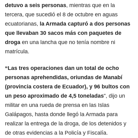
detuvo a seis personas
, mientras que en la
tercera, que sucedió el 8 de octubre en aguas
ecuatorianas,
la Armada capturó a dos personas
que llevaban 30 sacos más con paquetes de
droga
en una lancha que no tenía nombre ni
matrícula.
“Las tres operaciones dan un total de ocho
personas aprehendidas, oriundas de Manabí
(provincia costera de Ecuador), y
96 bultos con
un peso aproximado de 4,5 toneladas
”, dijo un
militar en una rueda de prensa en las Islas
Galápagos, hasta donde llegó la Armada para
realizar la entrega de la droga, de los detenidos y
de otras evidencias a la Policía y Fiscalía.