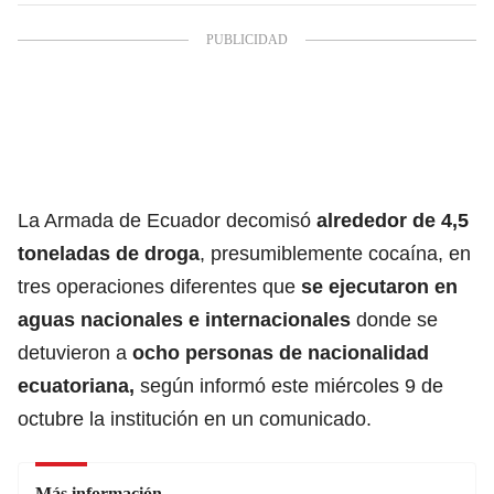
La Armada de Ecuador decomisó
alrededor de 4,5
toneladas de droga
, presumiblemente cocaína, en
tres operaciones diferentes que
se ejecutaron en
aguas nacionales e internacionales
donde se
detuvieron a
ocho personas de nacionalidad
ecuatoriana,
según informó este miércoles 9 de
octubre la institución en un comunicado.
Más información