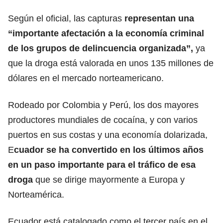
Según el oficial, las capturas
representan una
“importante afectación a la economía criminal
de los grupos de delincuencia organizada”,
ya
que la droga está valorada en unos 135 millones de
dólares en el mercado norteamericano.
Rodeado por Colombia y Perú, los dos mayores
productores mundiales de cocaína, y con varios
puertos en sus costas y una economía dolarizada,
E
cuador se ha convertido en los últimos años
en un paso importante para el tráfico de esa
droga
que se dirige mayormente a Europa y
Norteamérica.
Ecuador está catalogado como el tercer país en el