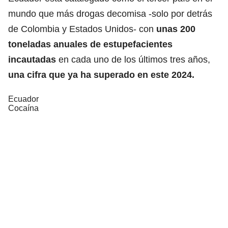
mundo que más drogas decomisa -solo por detrás
de Colombia y Estados Unidos- con
unas 200
toneladas anuales de estupefacientes
incautadas
en cada uno de los últimos tres años,
una cifra que ya ha superado en este 2024.
Ecuador
Cocaína