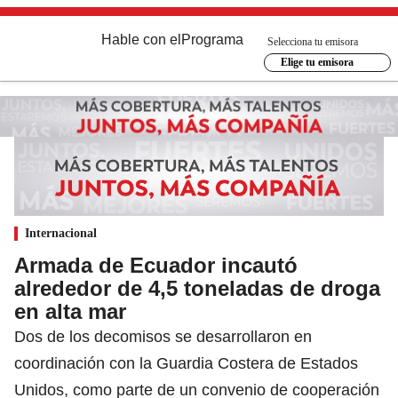
Hable con el
Programa
Selecciona tu emisora
Elige tu emisora
Internacional
Armada de Ecuador incautó
alrededor de 4,5 toneladas de droga
en alta mar
Dos de los decomisos se desarrollaron en
coordinación con la Guardia Costera de Estados
Unidos, como parte de un convenio de cooperación