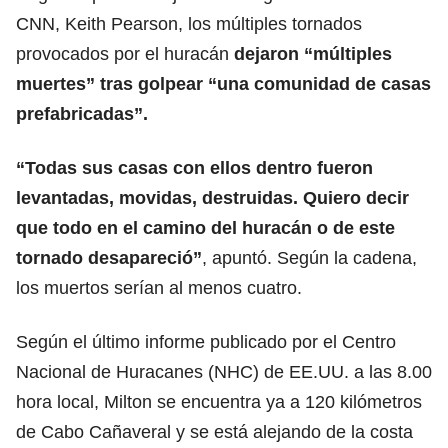
CNN, Keith Pearson, los múltiples tornados
provocados por el huracán
dejaron “múltiples
muertes” tras golpear “una comunidad de casas
prefabricadas”.
“Todas sus casas con ellos dentro fueron
levantadas, movidas, destruidas. Quiero decir
que todo en el camino del huracán o de
este
tornado desapareció
”
, apuntó. Según la cadena,
los muertos serían al menos cuatro.
Según el último informe publicado por el Centro
Nacional de Huracanes (NHC) de EE.UU. a las 8.00
hora local, Milton se encuentra ya a 120 kilómetros
de Cabo Cañaveral y se está alejando de la costa