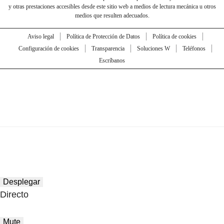
y otras prestaciones accesibles desde este sitio web a medios de lectura mecánica u otros
medios que resulten adecuados.
Aviso legal
Política de Protección de Datos
Política de cookies
Configuración de cookies
Transparencia
Soluciones W
Teléfonos
Escríbanos
Desplegar
Directo
Mute