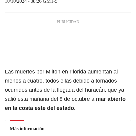
10/10/2024 - 08:26
GMT-5
Las muertes por Milton en Florida aumentan al
menos a cuatro, todos ellas debido a tornados
ocurridos antes de la llegada del huracán, que ya
salió esta mañana del 8 de octubre a
mar abierto
en la costa este del estado.
Más información