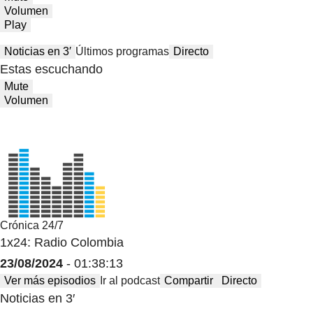
Volumen
Play
Noticias en 3′
Últimos programas
Directo
Estas escuchando
Mute
Volumen
Crónica 24/7
1x24: Radio Colombia
23/08/2024
- 01:38:13
Ver más episodios
Ir al podcast
Compartir
Directo
Noticias en 3′