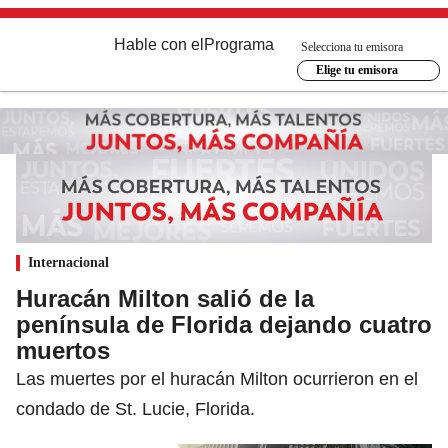
Hable con el
Programa
Selecciona tu emisora
Elige tu emisora
Internacional
Huracán Milton salió de la
península de Florida dejando cuatro
muertos
Las muertes por el huracán Milton ocurrieron en el
condado de St. Lucie, Florida.