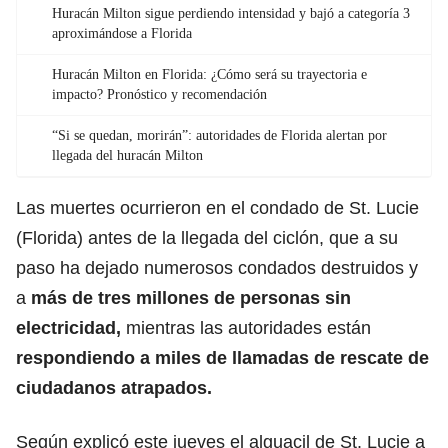
Huracán Milton sigue perdiendo intensidad y bajó a categoría 3
aproximándose a Florida
Huracán Milton en Florida: ¿Cómo será su trayectoria e
impacto? Pronóstico y recomendación
“Si se quedan, morirán”: autoridades de Florida alertan por
llegada del huracán Milton
Las muertes ocurrieron en el condado de St. Lucie
(Florida) antes de la llegada del ciclón, que a su
paso ha dejado numerosos condados destruidos y
a
más de tres millones de personas sin
electricidad,
mientras las autoridades están
respondiendo a miles de llamadas de rescate de
ciudadanos atrapados.
Según explicó este jueves el alguacil de St. Lucie a