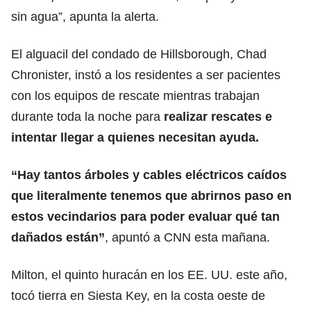
sin agua”, apunta la alerta.
El alguacil del condado de Hillsborough, Chad
Chronister, instó a los residentes a ser pacientes
con los equipos de rescate mientras trabajan
durante toda la noche para
realizar rescates e
intentar llegar a quienes necesitan ayuda.
“Hay tantos árboles y cables eléctricos caídos
que literalmente tenemos que abrirnos paso en
estos vecindarios para poder evaluar qué tan
dañados están”
, apuntó a CNN esta mañana.
Milton, el quinto huracán en los EE. UU. este año,
tocó tierra en Siesta Key, en la costa oeste de