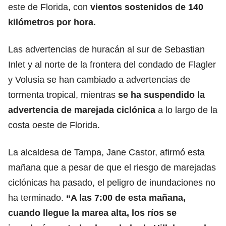
este de Florida, con
vientos sostenidos de 140
kilómetros por hora.
Las advertencias de huracán al sur de Sebastian
Inlet y al norte de la frontera del condado de Flagler
y Volusia se han cambiado a advertencias de
tormenta tropical, mientras
se ha suspendido la
advertencia de marejada ciclónica
a lo largo de la
costa oeste de Florida.
La alcaldesa de Tampa, Jane Castor, afirmó esta
mañana que a pesar de que el riesgo de marejadas
ciclónicas ha pasado, el peligro de inundaciones no
ha terminado.
“A las 7:00 de esta mañana,
cuando llegue la marea alta,
los ríos se