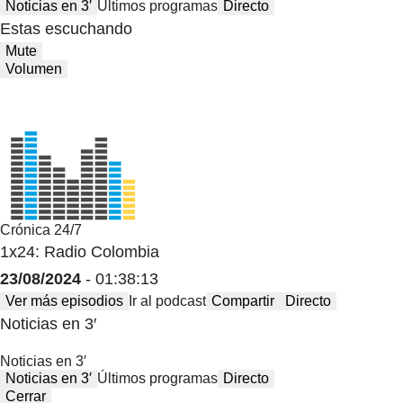
Noticias en 3′
Últimos programas
Directo
Estas escuchando
Mute
Volumen
Crónica 24/7
1x24: Radio Colombia
23/08/2024
- 01:38:13
Ver más episodios
Ir al podcast
Compartir
Directo
Noticias en 3′
Noticias en 3′
Noticias en 3′
Últimos programas
Directo
Cerrar