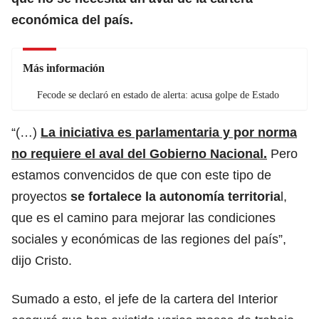
económica del país.
Más información
Fecode se declaró en estado de alerta: acusa golpe de Estado
“(…)
La iniciativa es parlamentaria y por norma
no requiere el aval del Gobierno Nacional.
Pero
estamos convencidos de que con este tipo de
proyectos
se fortalece la autonomía territoria
l,
que es el camino para mejorar las condiciones
sociales y económicas de las regiones del país”,
dijo Cristo.
Sumado a esto, el jefe de la cartera del Interior