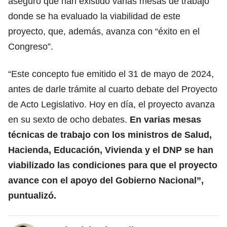
aseguró que han existido varias mesas de trabajo
donde se ha evaluado la viabilidad de este
proyecto, que, además, avanza con “éxito en el
Congreso”.
“Este concepto fue emitido el 31 de mayo de 2024,
antes de darle trámite al cuarto debate del Proyecto
de Acto Legislativo. Hoy en día, el proyecto avanza
en su sexto de ocho debates.
En varias mesas
técnicas de trabajo con los ministros de Salud,
Hacienda, Educación, Vivienda y el DNP se han
viabilizado las condiciones para que el proyecto
avance con el apoyo del Gobierno Nacional”,
puntualizó.