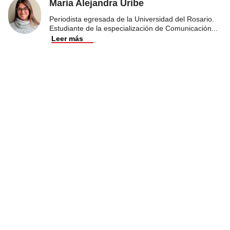
Maria Alejandra Uribe
Periodista egresada de la Universidad del Rosario.
Estudiante de la especialización de Comunicación
...
Leer más