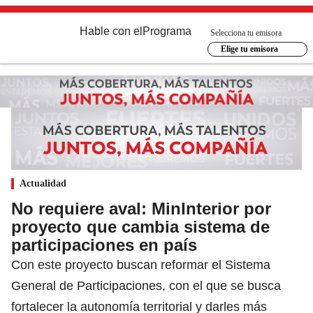
Hable con el
Programa
Selecciona tu emisora
Elige tu emisora
Actualidad
No requiere aval: MinInterior por
proyecto que cambia sistema de
participaciones en país
Con este proyecto buscan reformar el Sistema
General de Participaciones, con el que se busca
fortalecer la autonomía territorial y darles más