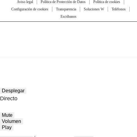
Aviso legal
Política de Protección de Datos
Política de cookies
Configuración de cookies
Transparencia
Soluciones W
Teléfonos
Escríbanos
Desplegar
Directo
Mute
Volumen
Play