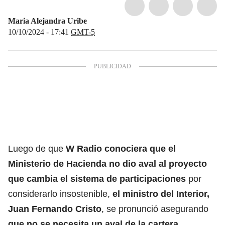
Maria Alejandra Uribe
10/10/2024 - 17:41
GMT-5
Luego de que
W Radio conociera que el
Ministerio de Hacienda no dio aval al proyecto
que cambia el sistema de participaciones
por
considerarlo insostenible,
el ministro del Interior,
Juan Fernando Cristo
, se pronunció asegurando
que no se necesita un aval de la cartera