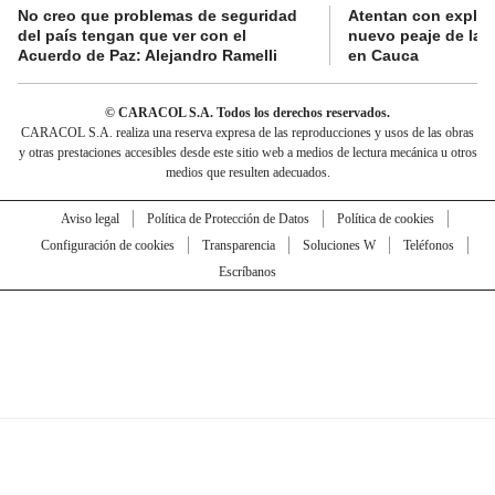
No creo que problemas de seguridad
Atentan con explos
del país tengan que ver con el
nuevo peaje de la 
Acuerdo de Paz: Alejandro Ramelli
en Cauca
© CARACOL S.A. Todos los derechos reservados.
CARACOL S.A. realiza una reserva expresa de las reproducciones y usos de las obras
y otras prestaciones accesibles desde este sitio web a medios de lectura mecánica u otros
medios que resulten adecuados.
Aviso legal
Política de Protección de Datos
Política de cookies
Configuración de cookies
Transparencia
Soluciones W
Teléfonos
Escríbanos