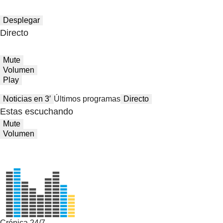
Desplegar
Directo
Mute
Volumen
Play
Noticias en 3′
Últimos programas
Directo
Estas escuchando
Mute
Volumen
Crónica 24/7