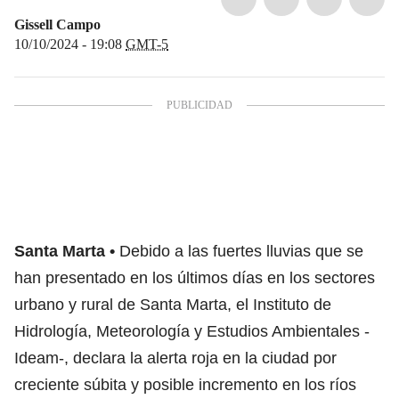
Gissell Campo
10/10/2024 - 19:08
GMT-5
Santa Marta
Debido a las fuertes lluvias que se
han presentado en los últimos días en los sectores
urbano y rural de Santa Marta, el Instituto de
Hidrología, Meteorología y Estudios Ambientales -
Ideam-, declara la alerta roja en la ciudad por
creciente súbita y posible incremento en los ríos