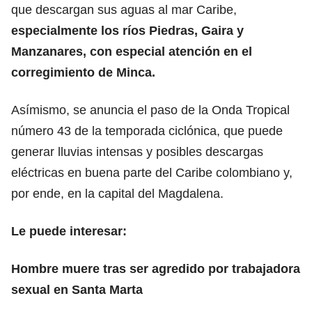
que descargan sus aguas al mar Caribe,
especialmente los ríos Piedras, Gaira y
Manzanares, con especial atención en el
corregimiento de Minca.
Asímismo, se anuncia el paso de la Onda Tropical
número 43 de la temporada ciclónica, que puede
generar lluvias intensas y posibles descargas
eléctricas en buena parte del Caribe colombiano y,
por ende, en la capital del Magdalena.
Le puede interesar:
Hombre muere tras ser agredido por trabajadora
sexual en Santa Marta