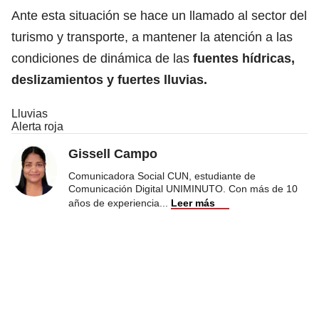
Ante esta situación se hace un llamado al sector del
turismo y transporte, a mantener la atención a las
condiciones de dinámica de las
fuentes hídricas,
deslizamientos y fuertes lluvias.
Lluvias
Alerta roja
Gissell Campo
Comunicadora Social CUN, estudiante de
Comunicación Digital UNIMINUTO. Con más de 10
años de experiencia
...
Leer más