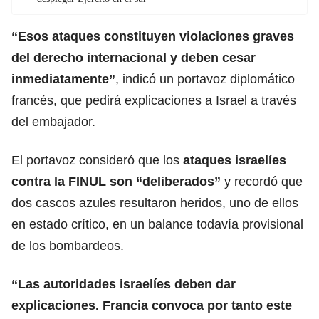
“Esos ataques constituyen violaciones graves
del derecho internacional y deben cesar
inmediatamente”
, indicó un portavoz diplomático
francés, que pedirá explicaciones a Israel a través
del embajador.
El portavoz consideró que los
ataques israelíes
contra la FINUL son
“deliberados”
y recordó que
dos cascos azules resultaron heridos, uno de ellos
en estado crítico, en un balance todavía provisional
de los bombardeos.
“Las autoridades israelíes deben dar
explicaciones. Francia convoca por tanto este