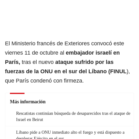
El Ministerio francés de Exteriores convocó este
viernes 11 de octubre al
embajador israelí en
París,
tras el nuevo
ataque sufrido por las
fuerzas de la ONU en el sur del Líbano (FINUL
),
que París condenó con firmeza.
Más información
Rescatistas continúan búsqueda de desaparecidos tras el ataque de
Israel en Beirut
Líbano pide a ONU inmediato alto el fuego y está dispuesto a
desplegar Ejército en el sur