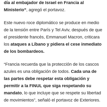
día al
embajador de Israel en Francia al
Ministerio
”
, agregó el portavoz.
Este nuevo roce diplomático se produce en medio
de la tensión entre París y Tel Aviv, después de que
el presidente francés, Emmanuel Macron, criticara
los
ataques a Líbano y pidiera el cese inmediato
de los bombardeos.
“Francia recuerda que la protección de los cascos
azules es una obligación de todos.
Cada una de
las partes debe respetar esta obligación y
permitir a la FINUL que siga respetando su
mandato
, lo que incluye que se respete su libertad
de movimientos”, señaló el portavoz de Exteriores.