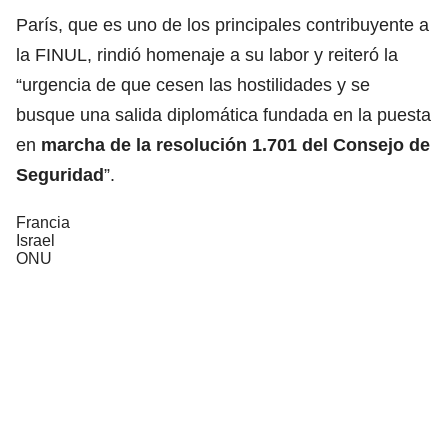
París, que es uno de los principales contribuyente a
la FINUL, rindió homenaje a su labor y reiteró la
“urgencia de que cesen las hostilidades y se
busque una salida diplomática fundada en la puesta
en
marcha de la resolución
1.701 del Consejo de
Seguridad
”.
Francia
Israel
ONU