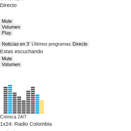
Directo
Mute
Volumen
Play
Noticias en 3′
Últimos programas
Directo
Estas escuchando
Mute
Volumen
Crónica 24/7
1x24: Radio Colombia