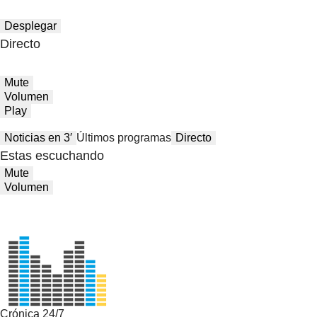
Desplegar
Directo
Mute
Volumen
Play
Noticias en 3′
Últimos programas
Directo
Estas escuchando
Mute
Volumen
Crónica 24/7