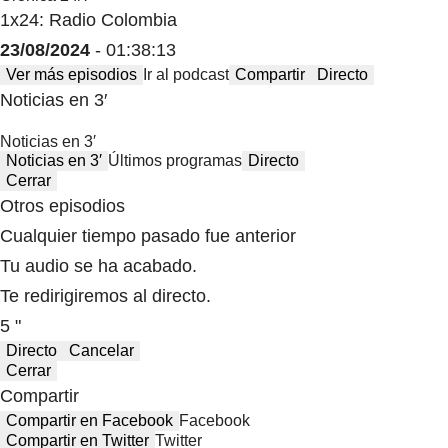
1x24: Radio Colombia
23/08/2024
- 01:38:13
Ver más episodios
Ir al podcast
Compartir
Directo
Noticias en 3′
Noticias en 3′
Noticias en 3′
Últimos programas
Directo
Cerrar
Otros episodios
Cualquier tiempo pasado fue anterior
Tu audio se ha acabado.
Te redirigiremos al directo.
5 "
Directo
Cancelar
Cerrar
Compartir
Compartir en Facebook
Facebook
Compartir en Twitter
Twitter