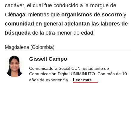
cadáver, el cual fue conducido a la morgue de
Ciénaga; mientras que
organismos de socorro
y
comunidad en general adelantan las labores de
búsqueda
de la otra menor de edad.
Magdalena (Colombia)
Gissell Campo
Comunicadora Social CUN, estudiante de
Comunicación Digital UNIMINUTO. Con más de 10
años de experiencia
...
Leer más