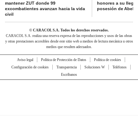
mantener ZUT donde 99
honores a su llegad
excombatientes avanzan hacia la vida
posesión de Abelard
civil
© CARACOL S.A. Todos los derechos reservados.
CARACOL S.A. realiza una reserva expresa de las reproducciones y usos de las obras
y otras prestaciones accesibles desde este sitio web a medios de lectura mecánica u otros
medios que resulten adecuados.
Aviso legal
Política de Protección de Datos
Política de cookies
Configuración de cookies
Transparencia
Soluciones W
Teléfonos
Escríbanos