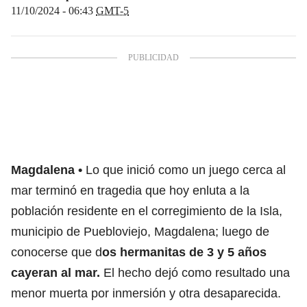
11/10/2024 - 06:43
GMT-5
Magdalena
Lo que inició como un juego cerca al
mar terminó en tragedia que hoy enluta a la
población residente en el corregimiento de la Isla,
municipio de Puebloviejo, Magdalena; luego de
conocerse que d
os hermanitas de 3 y 5 años
cayeran al mar.
El hecho dejó como resultado una
menor muerta por inmersión y otra desaparecida.