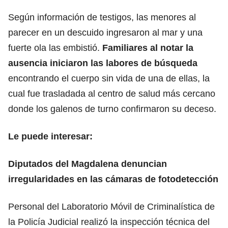
Según información de testigos, las menores al
parecer en un descuido ingresaron al mar y una
fuerte ola las embistió.
Familiares al notar la
ausencia iniciaron las labores de búsqueda
encontrando el cuerpo sin vida de una de ellas, la
cual fue trasladada al centro de salud más cercano
donde los galenos de turno confirmaron su deceso.
Le puede interesar:
Diputados del Magdalena denuncian
irregularidades en las cámaras de fotodetección
Personal del Laboratorio Móvil de Criminalística de
la Policía Judicial realizó la inspección técnica del