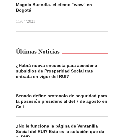
Magola Buendía: el efecto “wow” en
Bogotá
11/04/2023
Últimas Noticias
¿Habrá nueva encuesta para acceder a
subsidios de Prosperidad Social tras
entrada en vigor del RUI?
Senado define protocolo de seguridad para
la posesión presidencial del 7 de agosto en
Cali
¿No le funciona la página de Ventanilla
Social del RUI? Esta es la solución que da