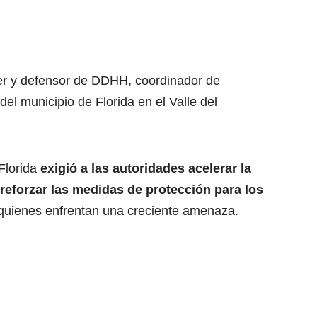
er y defensor de DDHH, coordinador de
el municipio de Florida en el Valle del
 Florida
exigió a las autoridades acelerar la
 reforzar las medidas de protección para los
 quienes enfrentan una creciente amenaza.