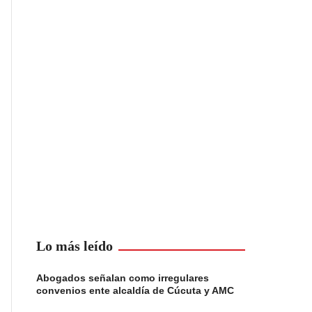
Lo más leído
Abogados señalan como irregulares
convenios ente alcaldía de Cúcuta y AMC