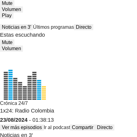
Mute
Volumen
Play
Noticias en 3′
Últimos programas
Directo
Estas escuchando
Mute
Volumen
Crónica 24/7
1x24: Radio Colombia
23/08/2024
- 01:38:13
Ver más episodios
Ir al podcast
Compartir
Directo
Noticias en 3′