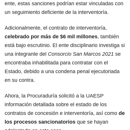
ente, estas sanciones podrían estar vinculadas con
un seguimiento deficiente de la interventoría.
Adicionalmente, el contrato de interventoría,
celebrado por más de $6 mil millones
, también
está bajo escrutinio. El ente disciplinario investiga si
una integrante del
Consorcio San Marcos 2021
se
encontraba inhabilitada para contratar con el
Estado, debido a una condena penal ejecutoriada
en su contra.
Ahora, la Procuraduría solicitó a la UAESP
información detallada sobre el estado de los
contratos de concesión e interventoría, así como
de
los procesos sancionatorios
que se hayan