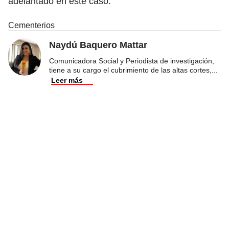
adelantado en este caso.
Cementerios
Naydú Baquero Mattar
Comunicadora Social y Periodista de investigación,
tiene a su cargo el cubrimiento de las altas cortes,
...
Leer más