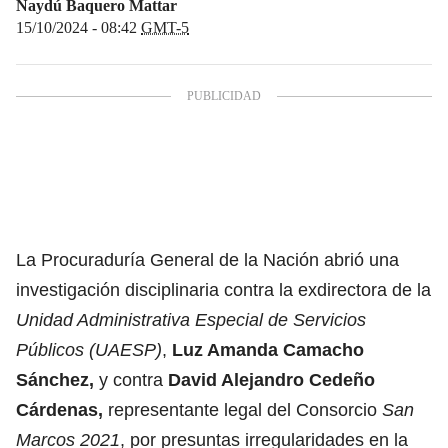
Naydú Baquero Mattar
15/10/2024 - 08:42
GMT-5
La Procuraduría General de la Nación abrió una
investigación disciplinaria contra la exdirectora de la
Unidad Administrativa Especial de Servicios
Públicos (UAESP)
,
Luz Amanda Camacho
Sánchez,
y contra
David Alejandro Cedeño
Cárdenas,
representante legal del Consorcio
San
Marcos 2021
, por presuntas irregularidades en la