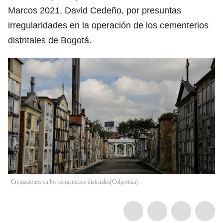
Marcos 2021, David Cedeño, por presuntas
irregularidades en la operación de los cementerios
distritales de Bogotá.
Cremaciones en los cementerios distritales
(
Colprensa
)