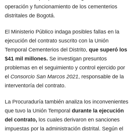
operación y funcionamiento de los cementerios
distritales de Bogotá.
El Ministerio Público indaga posibles fallas en la
ejecución del contrato suscrito con la Unión
Temporal Cementerios del Distrito,
que superó los
$41 mil millones.
Se investigan presuntos
problemas en el seguimiento y control ejercido por
el
Consorcio San Marcos 2021
, responsable de la
interventoría del contrato.
La Procuraduría también analiza los inconvenientes
que tuvo la Unión Temporal
durante la ejecución
del contrato,
los cuales derivaron en sanciones
impuestas por la administración distrital. Según el