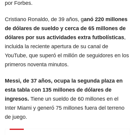
por Forbes.
Cristiano Ronaldo, de 39 años, g
anó 220 millones
de dólares de sueldo y cerca de 65 millones de
dólares por sus actividades extra futbolísticas
,
incluida la reciente apertura de su canal de
YouTube, que superó el millón de seguidores en los
primeros noventa minutos.
Messi, de 37 años, ocupa la segunda plaza en
esta tabla con 135 millones de dólares de
ingresos.
Tiene un sueldo de 60 millones en el
Inter Miami y generó 75 millones fuera del terreno
de juego.