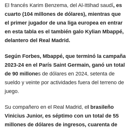
El francés Karim Benzema, del Al-Ittihad saudí
, es
cuarto (104 millones de dólares), mientras que
el primer jugador de una liga europea en entrar
en esta tabla es el también galo Kylian Mbappé,
delantero del Real Madrid.
Según Forbes, Mbappé, que terminó la campaña
2023-24 en el París Saint Germain, ganó un total
de 90 millone
s de dólares en 2024, setenta de
sueldo y veinte por actividades fuera del terreno de
juego.
Su compañero en el Real Madrid, e
l brasileño
Vinicius Junior, es séptimo con un total de 55
millones de dólares de ingresos, cuarenta de