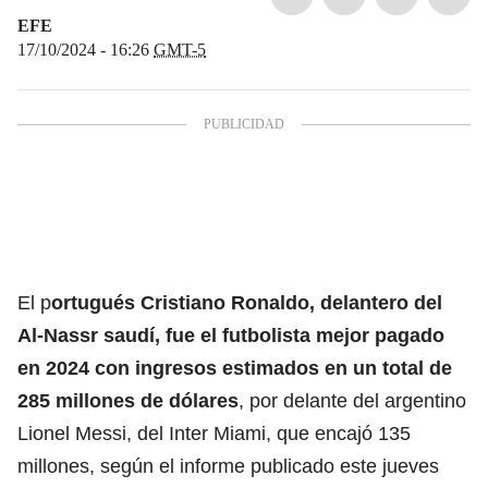
EFE
17/10/2024 - 16:26
GMT-5
El p
ortugués Cristiano Ronaldo, delantero del
Al-Nassr saudí, fue el futbolista mejor pagado
en 2024 con ingresos estimados en un total de
285 millones de dólares
, por delante del argentino
Lionel Messi, del Inter Miami, que encajó 135
millones, según el informe publicado este jueves