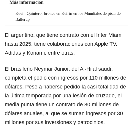
Más información
Kevin Quintero, bronce en Keirin en los Mundiales de pista de
Ballerup
El argentino, que tiene contrato con el Inter Miami
hasta 2025, tiene colaboraciones con Apple TV,
Adidas y Konami, entre otras.
El brasileño Neymar Junior, del Al-Hilal saudí,
completa el podio con ingresos por 110 millones de
dólares. Pese a haberse pedido la casi totalidad de
la última temporada por una lesión de cruzado, el
media punta tiene un contrato de 80 millones de
dólares anuales, al que se suman ingresos por 30
millones por sus inversiones y patrocinios.