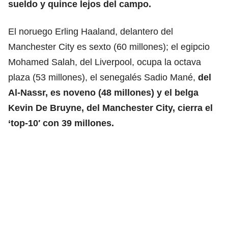
sueldo y quince lejos del campo.
El noruego Erling Haaland, delantero del
Manchester City es sexto (60 millones); el egipcio
Mohamed Salah, del Liverpool, ocupa la octava
plaza (53 millones), el senegalés Sadio Mané,
del
Al-Nassr, es noveno (48 millones) y el belga
Kevin De Bruyne, del Manchester City, cierra el
‘top-10′ con 39 millones.