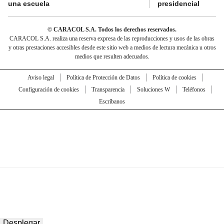
una escuela
presidencial
© CARACOL S.A. Todos los derechos reservados.
CARACOL S.A. realiza una reserva expresa de las reproducciones y usos de las obras
y otras prestaciones accesibles desde este sitio web a medios de lectura mecánica u otros
medios que resulten adecuados.
Aviso legal
Política de Protección de Datos
Política de cookies
Configuración de cookies
Transparencia
Soluciones W
Teléfonos
Escríbanos
Desplegar