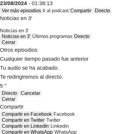
23/08/2024
- 01:38:13
Ver más episodios
Ir al podcast
Compartir
Directo
Noticias en 3′
Noticias en 3′
Noticias en 3′
Últimos programas
Directo
Cerrar
Otros episodios
Cualquier tiempo pasado fue anterior
Tu audio se ha acabado.
Te redirigiremos al directo.
5 "
Directo
Cancelar
Cerrar
Compartir
Compartir en Facebook
Facebook
Compartir en Twitter
Twitter
Compartir en LinkedIn
Linkedin
Compartir en WhatsApp
WhatsApp