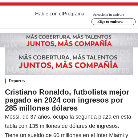
Hable con el
Programa
Selecciona tu emisora
Elige tu emisora
Deportes
Cristiano Ronaldo, futbolista mejor
pagado en 2024 con ingresos por
285 millones dólares
Messi, de 37 años, ocupa la segunda plaza en esta
tabla con 135 millones de dólares de ingresos.
Tiene un sueldo de 60 millones en el Inter Miami y