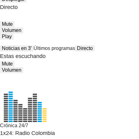
Directo
Mute
Volumen
Play
Noticias en 3′
Últimos programas
Directo
Estas escuchando
Mute
Volumen
Crónica 24/7
1x24: Radio Colombia